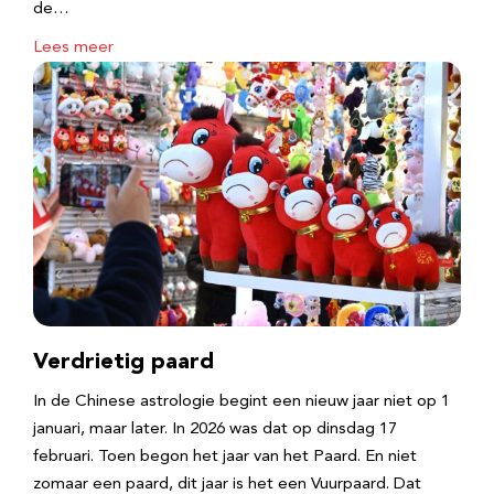
de…
Lees meer
Verdrietig paard
In de Chinese astrologie begint een nieuw jaar niet op 1
januari, maar later. In 2026 was dat op dinsdag 17
februari. Toen begon het jaar van het Paard. En niet
zomaar een paard, dit jaar is het een Vuurpaard. Dat