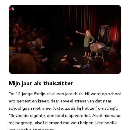
Mijn jaar als thuiszitter
De 12-jarige Petijn zit al een jaar thuis. Hij werd op school
erg gepest en kreeg daar zoveel stress van dat naar
school gaan niet meer lukte. Zoals hij het zelf omschrijft:
“Ik voelde eigenlijk een heel diep verdriet. Alsof niemand
mij begreep, alsof niemand me wou helpen. Uiteindelijk