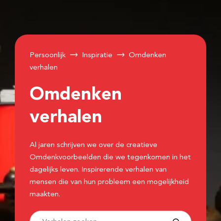
Persoonlijk
Inspiratie
Omdenken
verhalen
Omdenken
verhalen
Al jaren schrijven we over de creatieve
Omdenkvoorbeelden die we tegenkomen in het
dagelijks leven. Inspirerende verhalen van
mensen die van hun probleem een mogelijkheid
maakten.