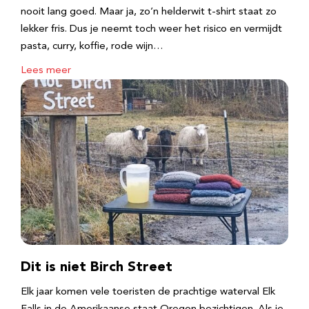
nooit lang goed. Maar ja, zo’n helderwit t-shirt staat zo
lekker fris. Dus je neemt toch weer het risico en vermijdt
pasta, curry, koffie, rode wijn…
Lees meer
Dit is niet Birch Street
Elk jaar komen vele toeristen de prachtige waterval Elk