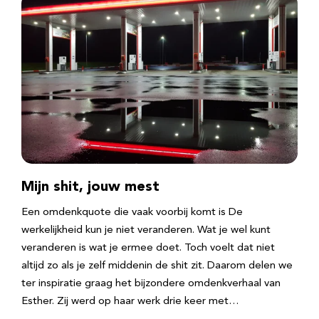
Mijn shit, jouw mest
Een omdenkquote die vaak voorbij komt is De
werkelijkheid kun je niet veranderen. Wat je wel kunt
veranderen is wat je ermee doet. Toch voelt dat niet
altijd zo als je zelf middenin de shit zit. Daarom delen we
ter inspiratie graag het bijzondere omdenkverhaal van
Esther. Zij werd op haar werk drie keer met…