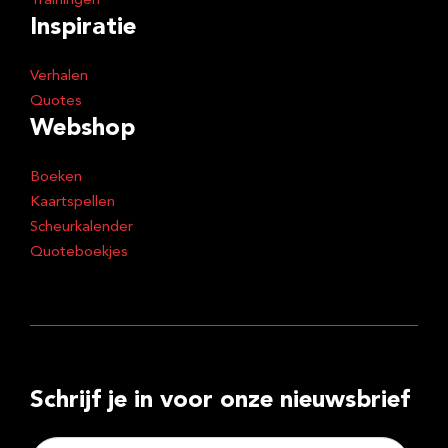
Trainingen
Inspiratie
Verhalen
Quotes
Webshop
Boeken
Kaartspellen
Scheurkalender
Quoteboekjes
Schrijf je in voor onze nieuwsbrief