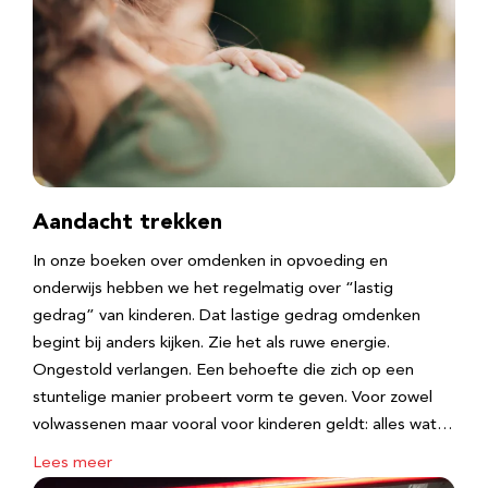
Aandacht trekken
In onze boeken over omdenken in opvoeding en
onderwijs hebben we het regelmatig over “lastig
gedrag” van kinderen. Dat lastige gedrag omdenken
begint bij anders kijken. Zie het als ruwe energie.
Ongestold verlangen. Een behoefte die zich op een
stuntelige manier probeert vorm te geven. Voor zowel
volwassenen maar vooral voor kinderen geldt: alles wat…
Lees meer