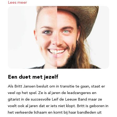
Lees meer
Een duet met jezelf
Als Britt Jansen besluit om in transitie te gaan, staat er
veel op het spel. Ze is al jaren de leadzangeres en
gitarist in de succesvolle Leif de Leeuw Band maar ze
voelt ook al jaren dat er iets niet klopt. Britt is geboren in
het verkeerde lichaam en komt bij haar bandleden uit