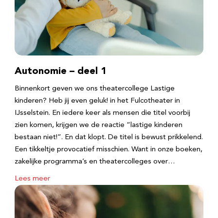
Autonomie – deel 1
Binnenkort geven we ons theatercollege Lastige
kinderen? Heb jij even geluk! in het Fulcotheater in
IJsselstein. En iedere keer als mensen die titel voorbij
zien komen, krijgen we de reactie “lastige kinderen
bestaan niet!”. En dat klopt. De titel is bewust prikkelend.
Een tikkeltje provocatief misschien. Want in onze boeken,
zakelijke programma’s en theatercolleges over…
Lees meer