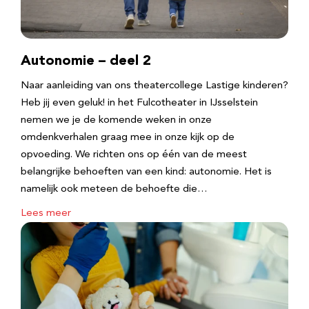
Autonomie – deel 2
Naar aanleiding van ons theatercollege Lastige kinderen?
Heb jij even geluk! in het Fulcotheater in IJsselstein
nemen we je de komende weken in onze
omdenkverhalen graag mee in onze kijk op de
opvoeding. We richten ons op één van de meest
belangrijke behoeften van een kind: autonomie. Het is
namelijk ook meteen de behoefte die…
Lees meer