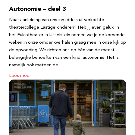
Autonomie – deel 3
Naar aanleiding van ons inmiddels uitverkochte
theatercollege Lastige kinderen? Heb jij even geluk! in
het Fulcotheater in IJsselstein nemen we je de komende
weken in onze omdenkverhalen graag mee in onze kijk op
de opvoeding. We richten ons op één van de meest
belangrijke behoeften van een kind: autonomie. Het is
namelijk ook meteen de…
Lees meer