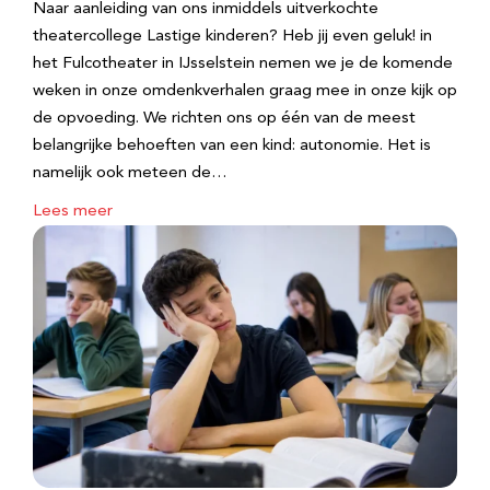
Naar aanleiding van ons inmiddels uitverkochte
theatercollege Lastige kinderen? Heb jij even geluk! in
het Fulcotheater in IJsselstein nemen we je de komende
weken in onze omdenkverhalen graag mee in onze kijk op
de opvoeding. We richten ons op één van de meest
belangrijke behoeften van een kind: autonomie. Het is
namelijk ook meteen de…
Lees meer