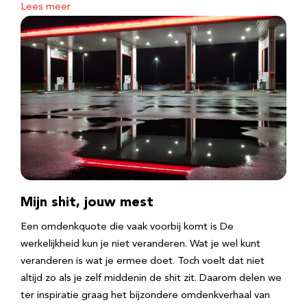
Lees meer
Mijn shit, jouw mest
Een omdenkquote die vaak voorbij komt is De
werkelijkheid kun je niet veranderen. Wat je wel kunt
veranderen is wat je ermee doet. Toch voelt dat niet
altijd zo als je zelf middenin de shit zit. Daarom delen we
ter inspiratie graag het bijzondere omdenkverhaal van