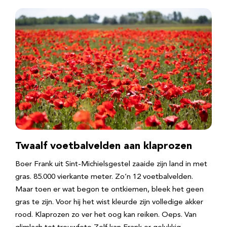
Twaalf voetbalvelden aan klaprozen
Boer Frank uit Sint-Michielsgestel zaaide zijn land in met
gras. 85.000 vierkante meter. Zo’n 12 voetbalvelden.
Maar toen er wat begon te ontkiemen, bleek het geen
gras te zijn. Voor hij het wist kleurde zijn volledige akker
rood. Klaprozen zo ver het oog kan reiken. Oeps. Van