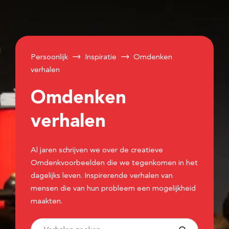
Persoonlijk
Inspiratie
Omdenken
verhalen
Omdenken
verhalen
Al jaren schrijven we over de creatieve
Omdenkvoorbeelden die we tegenkomen in het
dagelijks leven. Inspirerende verhalen van
mensen die van hun probleem een mogelijkheid
maakten.