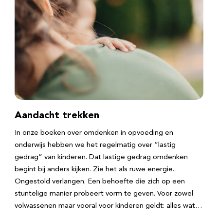
Aandacht trekken
In onze boeken over omdenken in opvoeding en
onderwijs hebben we het regelmatig over “lastig
gedrag” van kinderen. Dat lastige gedrag omdenken
begint bij anders kijken. Zie het als ruwe energie.
Ongestold verlangen. Een behoefte die zich op een
stuntelige manier probeert vorm te geven. Voor zowel
volwassenen maar vooral voor kinderen geldt: alles wat…