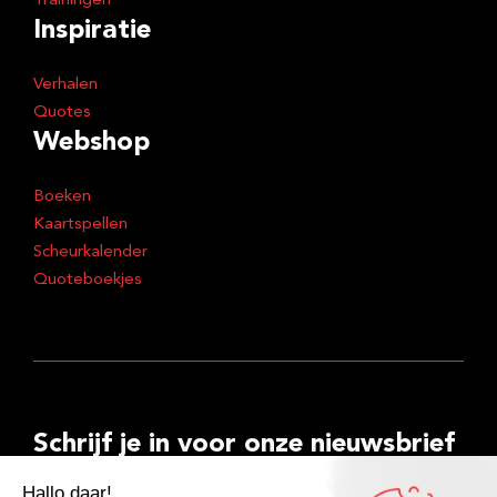
Trainingen
Inspiratie
Verhalen
Quotes
Webshop
Boeken
Kaartspellen
Scheurkalender
Quoteboekjes
Schrijf je in voor onze nieuwsbrief