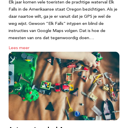
Elk jaar komen vele toeristen de prachtige waterval Elk
Falls in de Amerikaanse staat Oregon bezichtigen. Als je
daar naartoe wilt, ga je er vanuit dat je GPS je wel de
weg wijst. Gewoon “Elk Falls” intypen en blind de
instructies van Google Maps volgen. Dat is hoe de
meesten van ons dat tegenwoordig doen.…
Lees meer