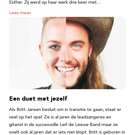
Esther. Zij werd op haar werk drie keer met…
Lees meer
Een duet met jezelf
Als Britt Jansen besluit om in transitie te gaan, staat er
veel op het spel. Ze is al jaren de leadzangeres en
gitarist in de succesvolle Leif de Leeuw Band maar ze
voelt ook al jaren dat er iets niet klopt. Britt is geboren in