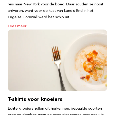
reis naar New York voor de boeg. Daar zouden ze nooit
arriveren, want voor de kust van Land’s End in het
Engelse Cornwall werd het schip uit…
Lees meer
T-shirts voor knoeiers
Echte knoeiers zullen dit herkennen: bepaalde soorten