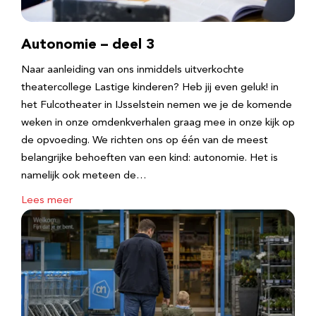
Autonomie – deel 3
Naar aanleiding van ons inmiddels uitverkochte
theatercollege Lastige kinderen? Heb jij even geluk! in
het Fulcotheater in IJsselstein nemen we je de komende
weken in onze omdenkverhalen graag mee in onze kijk op
de opvoeding. We richten ons op één van de meest
belangrijke behoeften van een kind: autonomie. Het is
namelijk ook meteen de…
Lees meer