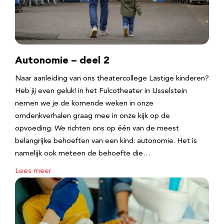
Autonomie – deel 2
Naar aanleiding van ons theatercollege Lastige kinderen?
Heb jij even geluk! in het Fulcotheater in IJsselstein
nemen we je de komende weken in onze
omdenkverhalen graag mee in onze kijk op de
opvoeding. We richten ons op één van de meest
belangrijke behoeften van een kind: autonomie. Het is
namelijk ook meteen de behoefte die…
Lees meer