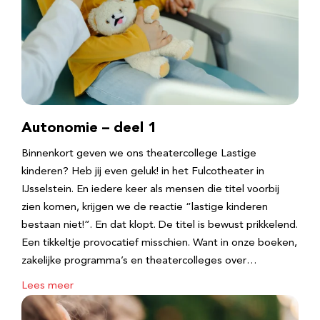
Autonomie – deel 1
Binnenkort geven we ons theatercollege Lastige
kinderen? Heb jij even geluk! in het Fulcotheater in
IJsselstein. En iedere keer als mensen die titel voorbij
zien komen, krijgen we de reactie “lastige kinderen
bestaan niet!”. En dat klopt. De titel is bewust prikkelend.
Een tikkeltje provocatief misschien. Want in onze boeken,
zakelijke programma’s en theatercolleges over…
Lees meer