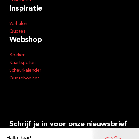
Trainingen
Inspiratie
Verhalen
Quotes
Webshop
Boeken
Kaartspellen
Scheurkalender
Quoteboekjes
Schrijf je in voor onze nieuwsbrief