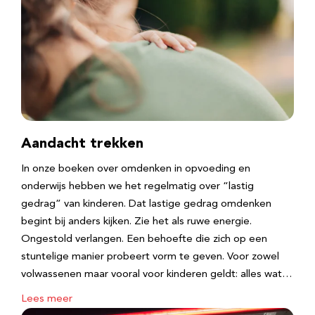
Aandacht trekken
In onze boeken over omdenken in opvoeding en
onderwijs hebben we het regelmatig over “lastig
gedrag” van kinderen. Dat lastige gedrag omdenken
begint bij anders kijken. Zie het als ruwe energie.
Ongestold verlangen. Een behoefte die zich op een
stuntelige manier probeert vorm te geven. Voor zowel
volwassenen maar vooral voor kinderen geldt: alles wat…
Lees meer