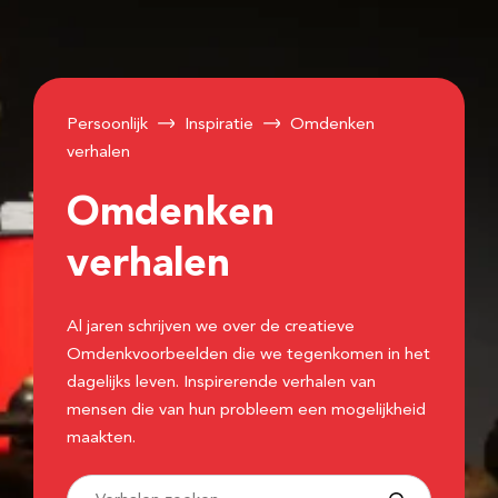
Persoonlijk
Inspiratie
Omdenken
verhalen
Omdenken
verhalen
Al jaren schrijven we over de creatieve
Omdenkvoorbeelden die we tegenkomen in het
dagelijks leven. Inspirerende verhalen van
mensen die van hun probleem een mogelijkheid
maakten.