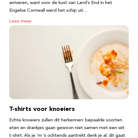
arriveren, want voor de kust van Land’s End in het
Engelse Cornwall werd het schip uit…
Lees meer
T-shirts voor knoeiers
Echte knoeiers zullen dit herkennen: bepaalde soorten
eten en drankjes gaan gewoon niet samen met een wit
t-shirt. Als je ‘m ’s ochtends aantrekt denk je al: dit gaat