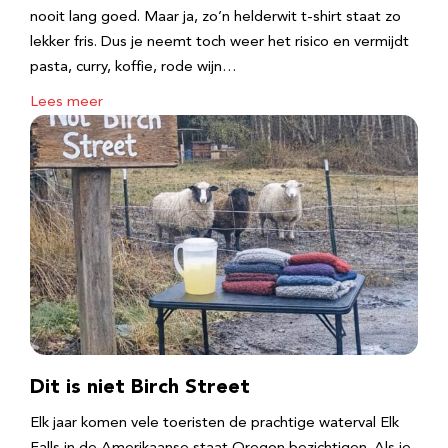
nooit lang goed. Maar ja, zo’n helderwit t-shirt staat zo
lekker fris. Dus je neemt toch weer het risico en vermijdt
pasta, curry, koffie, rode wijn…
Lees meer
Dit is niet Birch Street
Elk jaar komen vele toeristen de prachtige waterval Elk