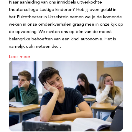
Naar aanleiding van ons inmiddels uitverkochte
theatercollege Lastige kinderen? Heb jij even geluk! in
het Fulcotheater in IJsselstein nemen we je de komende
weken in onze omdenkverhalen graag mee in onze kijk op
de opvoeding. We richten ons op één van de meest
belangrijke behoeften van een kind: autonomie. Het is
namelijk ook meteen de…
Lees meer