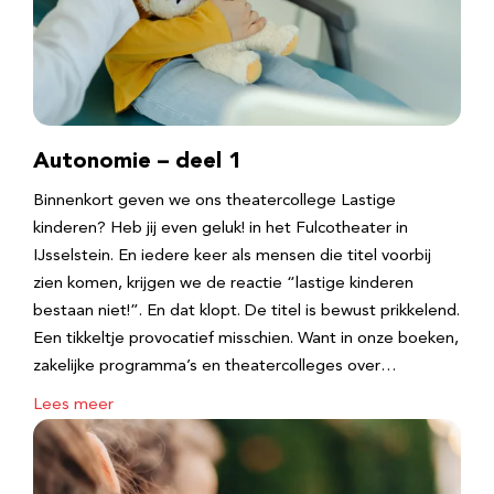
Autonomie – deel 1
Binnenkort geven we ons theatercollege Lastige
kinderen? Heb jij even geluk! in het Fulcotheater in
IJsselstein. En iedere keer als mensen die titel voorbij
zien komen, krijgen we de reactie “lastige kinderen
bestaan niet!”. En dat klopt. De titel is bewust prikkelend.
Een tikkeltje provocatief misschien. Want in onze boeken,
zakelijke programma’s en theatercolleges over…
Lees meer