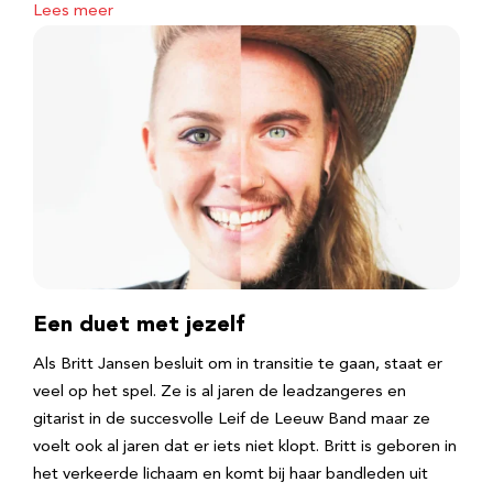
Lees meer
Een duet met jezelf
Als Britt Jansen besluit om in transitie te gaan, staat er
veel op het spel. Ze is al jaren de leadzangeres en
gitarist in de succesvolle Leif de Leeuw Band maar ze
voelt ook al jaren dat er iets niet klopt. Britt is geboren in
het verkeerde lichaam en komt bij haar bandleden uit