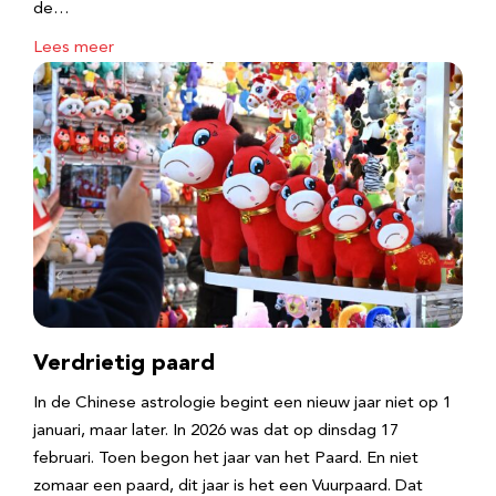
de…
Lees meer
Verdrietig paard
In de Chinese astrologie begint een nieuw jaar niet op 1
januari, maar later. In 2026 was dat op dinsdag 17
februari. Toen begon het jaar van het Paard. En niet
zomaar een paard, dit jaar is het een Vuurpaard. Dat