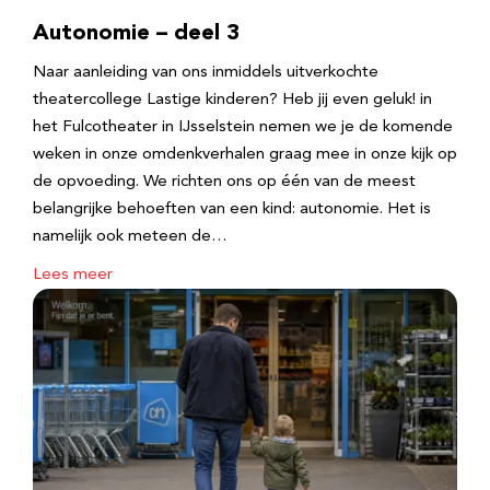
Autonomie – deel 3
Naar aanleiding van ons inmiddels uitverkochte
theatercollege Lastige kinderen? Heb jij even geluk! in
het Fulcotheater in IJsselstein nemen we je de komende
weken in onze omdenkverhalen graag mee in onze kijk op
de opvoeding. We richten ons op één van de meest
belangrijke behoeften van een kind: autonomie. Het is
namelijk ook meteen de…
Lees meer