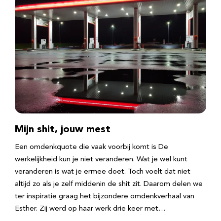
Mijn shit, jouw mest
Een omdenkquote die vaak voorbij komt is De
werkelijkheid kun je niet veranderen. Wat je wel kunt
veranderen is wat je ermee doet. Toch voelt dat niet
altijd zo als je zelf middenin de shit zit. Daarom delen we
ter inspiratie graag het bijzondere omdenkverhaal van
Esther. Zij werd op haar werk drie keer met…