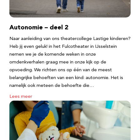
Autonomie – deel 2
Naar aanleiding van ons theatercollege Lastige kinderen?
Heb jij even geluk! in het Fulcotheater in IJsselstein
nemen we je de komende weken in onze
omdenkverhalen graag mee in onze kijk op de
opvoeding. We richten ons op één van de meest
belangrijke behoeften van een kind: autonomie. Het is
namelijk ook meteen de behoefte die…
Lees meer