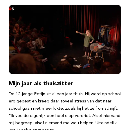
Mijn jaar als thuiszitter
De 12-jarige Petijn zit al een jaar thuis. Hij werd op school
erg gepest en kreeg daar zoveel stress van dat naar
school gaan niet meer lukte. Zoals hij het zelf omschrijft:
“Ik voelde eigenlijk een heel diep verdriet. Alsof niemand
mij begreep, alsof niemand me wou helpen. Uiteindelijk