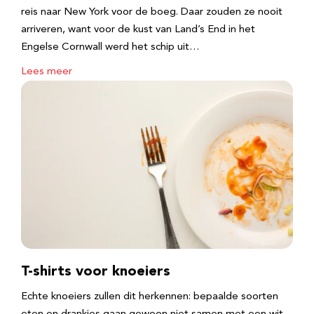
reis naar New York voor de boeg. Daar zouden ze nooit
arriveren, want voor de kust van Land’s End in het
Engelse Cornwall werd het schip uit…
Lees meer
T-shirts voor knoeiers
Echte knoeiers zullen dit herkennen: bepaalde soorten