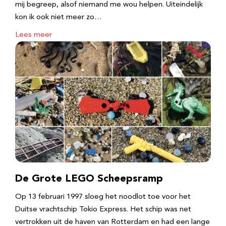
mij begreep, alsof niemand me wou helpen. Uiteindelijk
kon ik ook niet meer zo…
Lees meer
De Grote LEGO Scheepsramp
Op 13 februari 1997 sloeg het noodlot toe voor het
Duitse vrachtschip Tokio Express. Het schip was net
vertrokken uit de haven van Rotterdam en had een lange