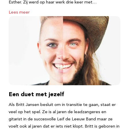
Esther. Zij werd op haar werk drie keer met…
Lees meer
Een duet met jezelf
Als Britt Jansen besluit om in transitie te gaan, staat er
veel op het spel. Ze is al jaren de leadzangeres en
gitarist in de succesvolle Leif de Leeuw Band maar ze
voelt ook al jaren dat er iets niet klopt. Britt is geboren in