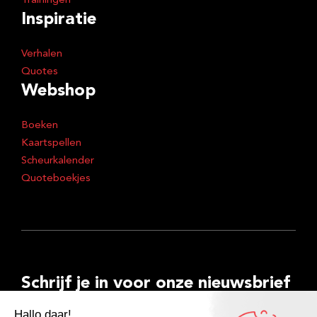
Trainingen
Inspiratie
Verhalen
Quotes
Webshop
Boeken
Kaartspellen
Scheurkalender
Quoteboekjes
Schrijf je in voor onze nieuwsbrief