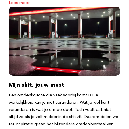
Lees meer
Mijn shit, jouw mest
Een omdenkquote die vaak voorbij komt is De
werkelijkheid kun je niet veranderen. Wat je wel kunt
veranderen is wat je ermee doet. Toch voelt dat niet
altijd zo als je zelf middenin de shit zit. Daarom delen we
ter inspiratie graag het bijzondere omdenkverhaal van