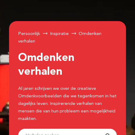
Persoonlijk
Inspiratie
Omdenken
verhalen
Omdenken
verhalen
Al jaren schrijven we over de creatieve
Omdenkvoorbeelden die we tegenkomen in het
dagelijks leven. Inspirerende verhalen van
mensen die van hun probleem een mogelijkheid
maakten.