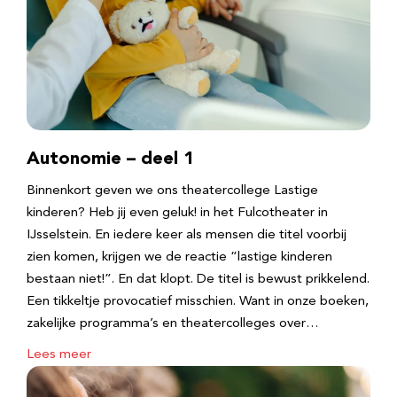
Autonomie – deel 1
Binnenkort geven we ons theatercollege Lastige
kinderen? Heb jij even geluk! in het Fulcotheater in
IJsselstein. En iedere keer als mensen die titel voorbij
zien komen, krijgen we de reactie “lastige kinderen
bestaan niet!”. En dat klopt. De titel is bewust prikkelend.
Een tikkeltje provocatief misschien. Want in onze boeken,
zakelijke programma’s en theatercolleges over…
Lees meer