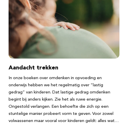
Aandacht trekken
In onze boeken over omdenken in opvoeding en
onderwijs hebben we het regelmatig over “lastig
gedrag” van kinderen. Dat lastige gedrag omdenken
begint bij anders kijken. Zie het als ruwe energie.
Ongestold verlangen. Een behoefte die zich op een
stuntelige manier probeert vorm te geven. Voor zowel
volwassenen maar vooral voor kinderen geldt: alles wat…