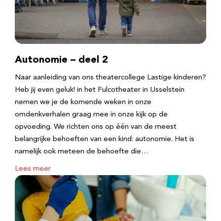
Autonomie – deel 2
Naar aanleiding van ons theatercollege Lastige kinderen?
Heb jij even geluk! in het Fulcotheater in IJsselstein
nemen we je de komende weken in onze
omdenkverhalen graag mee in onze kijk op de
opvoeding. We richten ons op één van de meest
belangrijke behoeften van een kind: autonomie. Het is
namelijk ook meteen de behoefte die…
Lees meer