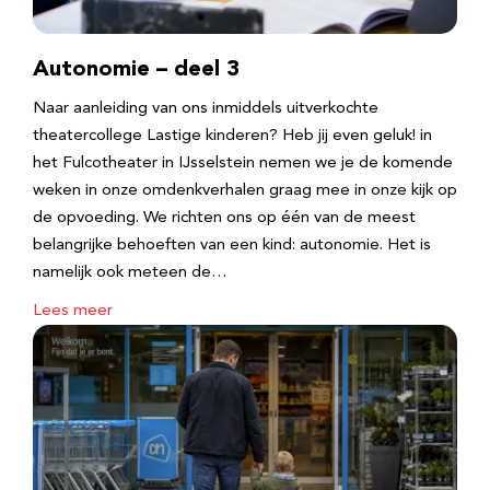
Autonomie – deel 3
Naar aanleiding van ons inmiddels uitverkochte
theatercollege Lastige kinderen? Heb jij even geluk! in
het Fulcotheater in IJsselstein nemen we je de komende
weken in onze omdenkverhalen graag mee in onze kijk op
de opvoeding. We richten ons op één van de meest
belangrijke behoeften van een kind: autonomie. Het is
namelijk ook meteen de…
Lees meer