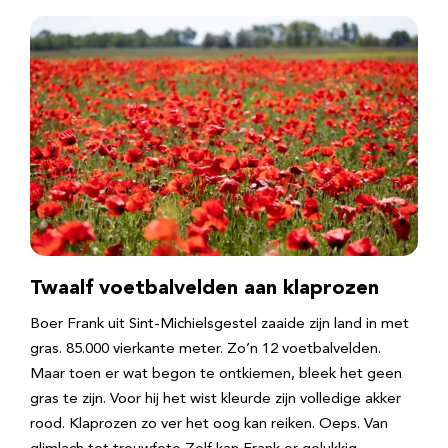
Twaalf voetbalvelden aan klaprozen
Boer Frank uit Sint-Michielsgestel zaaide zijn land in met
gras. 85.000 vierkante meter. Zo’n 12 voetbalvelden.
Maar toen er wat begon te ontkiemen, bleek het geen
gras te zijn. Voor hij het wist kleurde zijn volledige akker
rood. Klaprozen zo ver het oog kan reiken. Oeps. Van