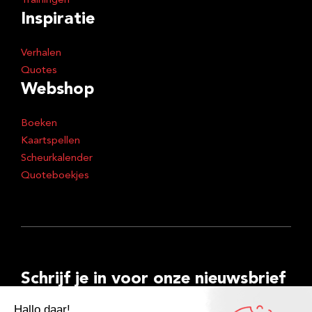
Trainingen
Inspiratie
Verhalen
Quotes
Webshop
Boeken
Kaartspellen
Scheurkalender
Quoteboekjes
Schrijf je in voor onze nieuwsbrief