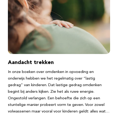
Aandacht trekken
In onze boeken over omdenken in opvoeding en
onderwijs hebben we het regelmatig over “lastig
gedrag” van kinderen. Dat lastige gedrag omdenken
begint bij anders kijken. Zie het als ruwe energie.
Ongestold verlangen. Een behoefte die zich op een
stuntelige manier probeert vorm te geven. Voor zowel
volwassenen maar vooral voor kinderen geldt: alles wat…