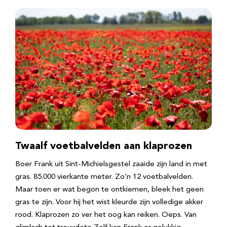
Twaalf voetbalvelden aan klaprozen
Boer Frank uit Sint-Michielsgestel zaaide zijn land in met
gras. 85.000 vierkante meter. Zo’n 12 voetbalvelden.
Maar toen er wat begon te ontkiemen, bleek het geen
gras te zijn. Voor hij het wist kleurde zijn volledige akker
rood. Klaprozen zo ver het oog kan reiken. Oeps. Van