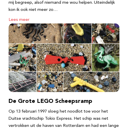
mij begreep, alsof niemand me wou helpen. Uiteindelijk
kon ik ook niet meer zo…
Lees meer
De Grote LEGO Scheepsramp
Op 13 februari 1997 sloeg het noodlot toe voor het
Duitse vrachtschip Tokio Express. Het schip was net
vertrokken uit de haven van Rotterdam en had een lange