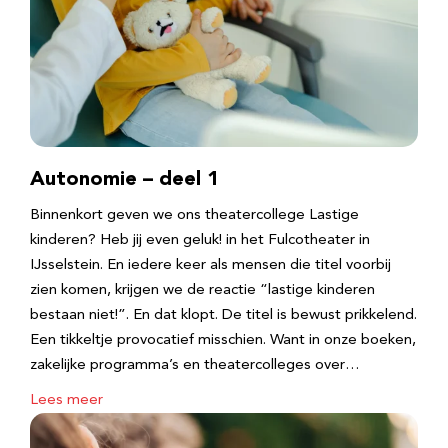
Autonomie – deel 1
Binnenkort geven we ons theatercollege Lastige
kinderen? Heb jij even geluk! in het Fulcotheater in
IJsselstein. En iedere keer als mensen die titel voorbij
zien komen, krijgen we de reactie “lastige kinderen
bestaan niet!”. En dat klopt. De titel is bewust prikkelend.
Een tikkeltje provocatief misschien. Want in onze boeken,
zakelijke programma’s en theatercolleges over…
Lees meer