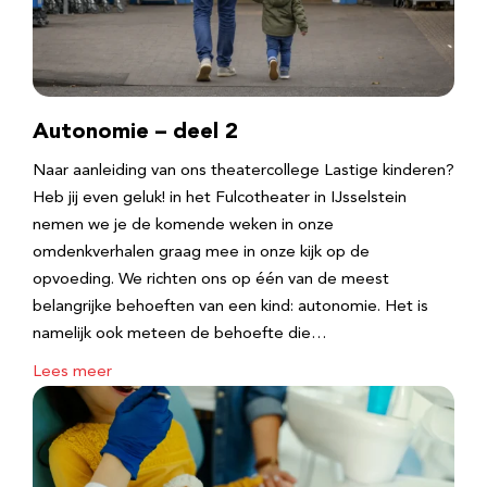
Autonomie – deel 2
Naar aanleiding van ons theatercollege Lastige kinderen?
Heb jij even geluk! in het Fulcotheater in IJsselstein
nemen we je de komende weken in onze
omdenkverhalen graag mee in onze kijk op de
opvoeding. We richten ons op één van de meest
belangrijke behoeften van een kind: autonomie. Het is
namelijk ook meteen de behoefte die…
Lees meer