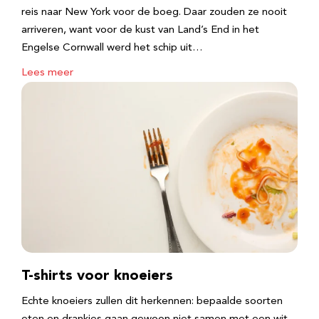
reis naar New York voor de boeg. Daar zouden ze nooit
arriveren, want voor de kust van Land’s End in het
Engelse Cornwall werd het schip uit…
Lees meer
T-shirts voor knoeiers
Echte knoeiers zullen dit herkennen: bepaalde soorten