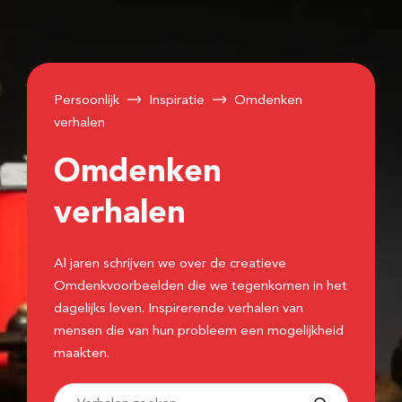
Persoonlijk
Inspiratie
Omdenken
verhalen
Omdenken
verhalen
Al jaren schrijven we over de creatieve
Omdenkvoorbeelden die we tegenkomen in het
dagelijks leven. Inspirerende verhalen van
mensen die van hun probleem een mogelijkheid
maakten.