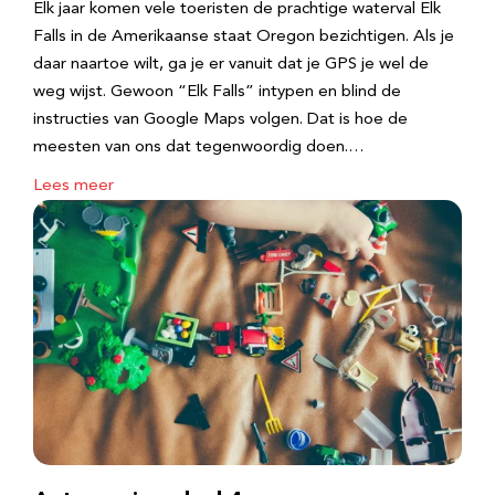
Elk jaar komen vele toeristen de prachtige waterval Elk
Falls in de Amerikaanse staat Oregon bezichtigen. Als je
daar naartoe wilt, ga je er vanuit dat je GPS je wel de
weg wijst. Gewoon “Elk Falls” intypen en blind de
instructies van Google Maps volgen. Dat is hoe de
meesten van ons dat tegenwoordig doen.…
Lees meer