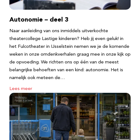
Autonomie – deel 3
Naar aanleiding van ons inmiddels uitverkochte
theatercollege Lastige kinderen? Heb jij even geluk! in
het Fulcotheater in IJsselstein nemen we je de komende
weken in onze omdenkverhalen graag mee in onze kijk op
de opvoeding. We richten ons op één van de meest
belangrijke behoeften van een kind: autonomie. Het is
namelijk ook meteen de…
Lees meer