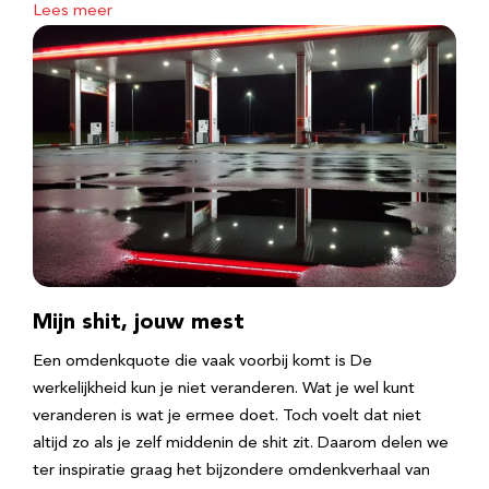
Lees meer
Mijn shit, jouw mest
Een omdenkquote die vaak voorbij komt is De
werkelijkheid kun je niet veranderen. Wat je wel kunt
veranderen is wat je ermee doet. Toch voelt dat niet
altijd zo als je zelf middenin de shit zit. Daarom delen we
ter inspiratie graag het bijzondere omdenkverhaal van