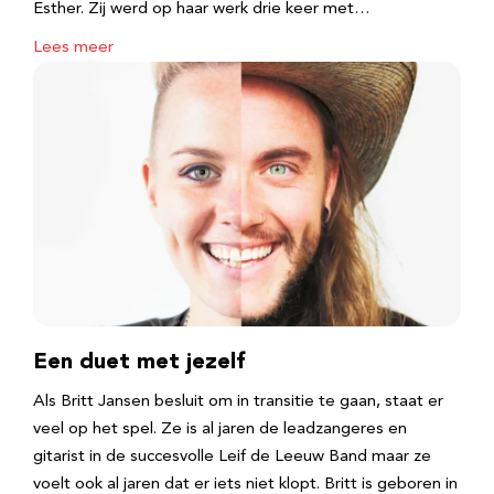
Esther. Zij werd op haar werk drie keer met…
Lees meer
Een duet met jezelf
Als Britt Jansen besluit om in transitie te gaan, staat er
veel op het spel. Ze is al jaren de leadzangeres en
gitarist in de succesvolle Leif de Leeuw Band maar ze
voelt ook al jaren dat er iets niet klopt. Britt is geboren in