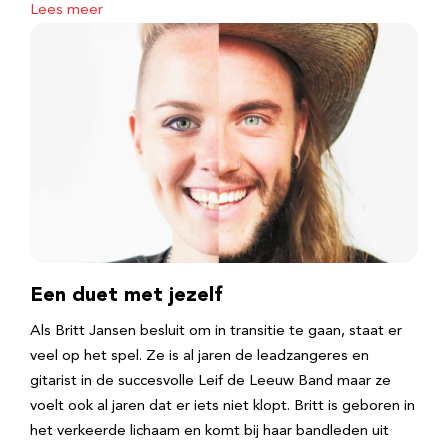
Lees meer
Een duet met jezelf
Als Britt Jansen besluit om in transitie te gaan, staat er
veel op het spel. Ze is al jaren de leadzangeres en
gitarist in de succesvolle Leif de Leeuw Band maar ze
voelt ook al jaren dat er iets niet klopt. Britt is geboren in
het verkeerde lichaam en komt bij haar bandleden uit