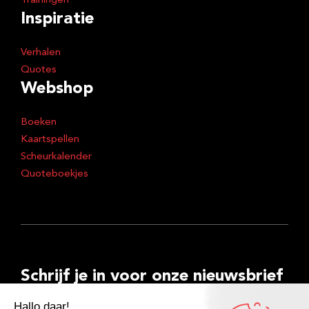
Trainingen
Inspiratie
Verhalen
Quotes
Webshop
Boeken
Kaartspellen
Scheurkalender
Quoteboekjes
Schrijf je in voor onze nieuwsbrief