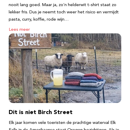
nooit lang goed. Maar ja, zo’n helderwit t-shirt staat zo
lekker fris. Dus je neemt toch weer het risico en vermijdt
pasta, curry, koffie, rode wijn…
Lees meer
Dit is niet Birch Street
Elk jaar komen vele toeristen de prachtige waterval Elk