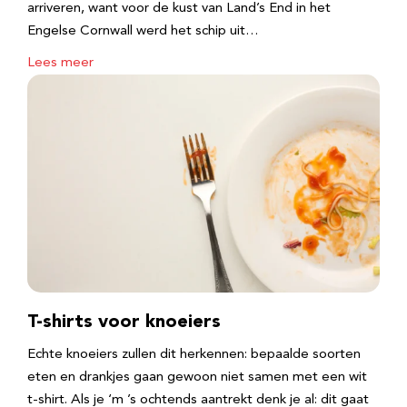
arriveren, want voor de kust van Land’s End in het
Engelse Cornwall werd het schip uit…
Lees meer
T-shirts voor knoeiers
Echte knoeiers zullen dit herkennen: bepaalde soorten
eten en drankjes gaan gewoon niet samen met een wit
t-shirt. Als je ‘m ’s ochtends aantrekt denk je al: dit gaat