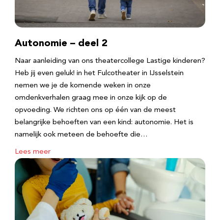
Autonomie – deel 2
Naar aanleiding van ons theatercollege Lastige kinderen?
Heb jij even geluk! in het Fulcotheater in IJsselstein
nemen we je de komende weken in onze
omdenkverhalen graag mee in onze kijk op de
opvoeding. We richten ons op één van de meest
belangrijke behoeften van een kind: autonomie. Het is
namelijk ook meteen de behoefte die…
Lees meer