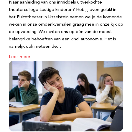
Naar aanleiding van ons inmiddels uitverkochte
theatercollege Lastige kinderen? Heb jij even geluk! in
het Fulcotheater in IJsselstein nemen we je de komende
weken in onze omdenkverhalen graag mee in onze kijk op
de opvoeding. We richten ons op één van de meest
belangrijke behoeften van een kind: autonomie. Het is
namelijk ook meteen de…
Lees meer