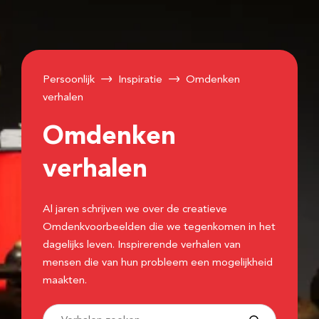
Persoonlijk
Inspiratie
Omdenken
verhalen
Omdenken
verhalen
Al jaren schrijven we over de creatieve
Omdenkvoorbeelden die we tegenkomen in het
dagelijks leven. Inspirerende verhalen van
mensen die van hun probleem een mogelijkheid
maakten.