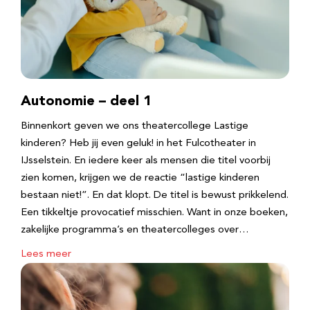
Autonomie – deel 1
Binnenkort geven we ons theatercollege Lastige
kinderen? Heb jij even geluk! in het Fulcotheater in
IJsselstein. En iedere keer als mensen die titel voorbij
zien komen, krijgen we de reactie “lastige kinderen
bestaan niet!”. En dat klopt. De titel is bewust prikkelend.
Een tikkeltje provocatief misschien. Want in onze boeken,
zakelijke programma’s en theatercolleges over…
Lees meer