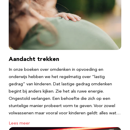
Aandacht trekken
In onze boeken over omdenken in opvoeding en
onderwijs hebben we het regelmatig over “lastig
gedrag” van kinderen. Dat lastige gedrag omdenken
begint bij anders kijken. Zie het als ruwe energie.
Ongestold verlangen. Een behoefte die zich op een
stuntelige manier probeert vorm te geven. Voor zowel
volwassenen maar vooral voor kinderen geldt: alles wat…
Lees meer