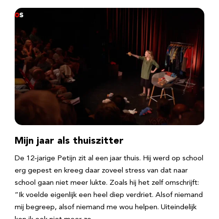
Mijn jaar als thuiszitter
De 12-jarige Petijn zit al een jaar thuis. Hij werd op school
erg gepest en kreeg daar zoveel stress van dat naar
school gaan niet meer lukte. Zoals hij het zelf omschrijft:
“Ik voelde eigenlijk een heel diep verdriet. Alsof niemand
mij begreep, alsof niemand me wou helpen. Uiteindelijk