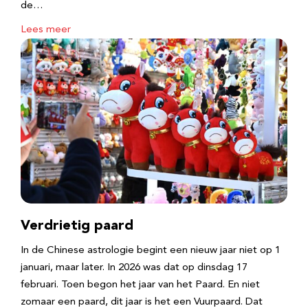
de…
Lees meer
Verdrietig paard
In de Chinese astrologie begint een nieuw jaar niet op 1
januari, maar later. In 2026 was dat op dinsdag 17
februari. Toen begon het jaar van het Paard. En niet
zomaar een paard, dit jaar is het een Vuurpaard. Dat