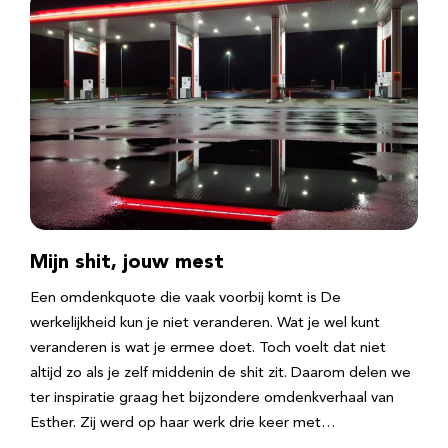
Mijn shit, jouw mest
Een omdenkquote die vaak voorbij komt is De
werkelijkheid kun je niet veranderen. Wat je wel kunt
veranderen is wat je ermee doet. Toch voelt dat niet
altijd zo als je zelf middenin de shit zit. Daarom delen we
ter inspiratie graag het bijzondere omdenkverhaal van
Esther. Zij werd op haar werk drie keer met…