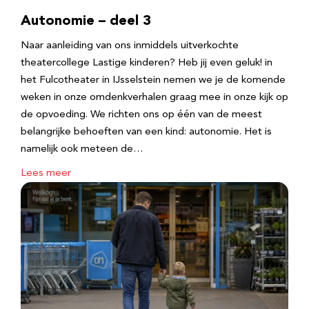
Autonomie – deel 3
Naar aanleiding van ons inmiddels uitverkochte
theatercollege Lastige kinderen? Heb jij even geluk! in
het Fulcotheater in IJsselstein nemen we je de komende
weken in onze omdenkverhalen graag mee in onze kijk op
de opvoeding. We richten ons op één van de meest
belangrijke behoeften van een kind: autonomie. Het is
namelijk ook meteen de…
Lees meer