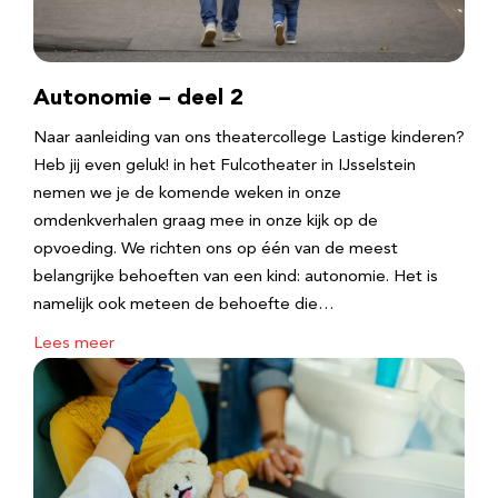
Autonomie – deel 2
Naar aanleiding van ons theatercollege Lastige kinderen?
Heb jij even geluk! in het Fulcotheater in IJsselstein
nemen we je de komende weken in onze
omdenkverhalen graag mee in onze kijk op de
opvoeding. We richten ons op één van de meest
belangrijke behoeften van een kind: autonomie. Het is
namelijk ook meteen de behoefte die…
Lees meer