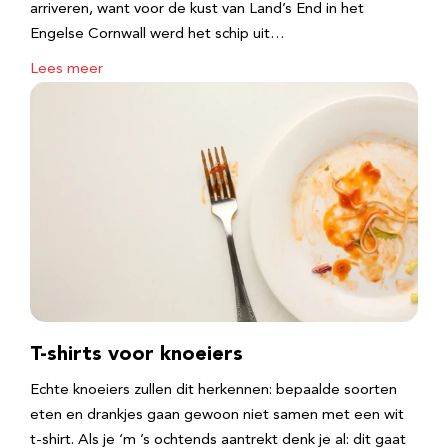
arriveren, want voor de kust van Land’s End in het
Engelse Cornwall werd het schip uit…
Lees meer
T-shirts voor knoeiers
Echte knoeiers zullen dit herkennen: bepaalde soorten
eten en drankjes gaan gewoon niet samen met een wit
t-shirt. Als je ‘m ’s ochtends aantrekt denk je al: dit gaat