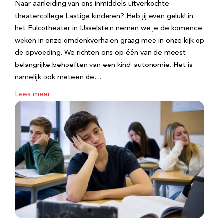
Naar aanleiding van ons inmiddels uitverkochte
theatercollege Lastige kinderen? Heb jij even geluk! in
het Fulcotheater in IJsselstein nemen we je de komende
weken in onze omdenkverhalen graag mee in onze kijk op
de opvoeding. We richten ons op één van de meest
belangrijke behoeften van een kind: autonomie. Het is
namelijk ook meteen de…
Lees meer