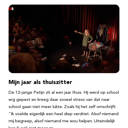
Mijn jaar als thuiszitter
De 12-jarige Petijn zit al een jaar thuis. Hij werd op school
erg gepest en kreeg daar zoveel stress van dat naar
school gaan niet meer lukte. Zoals hij het zelf omschrijft:
“Ik voelde eigenlijk een heel diep verdriet. Alsof niemand
mij begreep, alsof niemand me wou helpen. Uiteindelijk