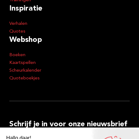
Trainingen
Inspiratie
Verhalen
Quotes
Webshop
Boeken
Kaartspellen
Scheurkalender
Quoteboekjes
Schrijf je in voor onze nieuwsbrief