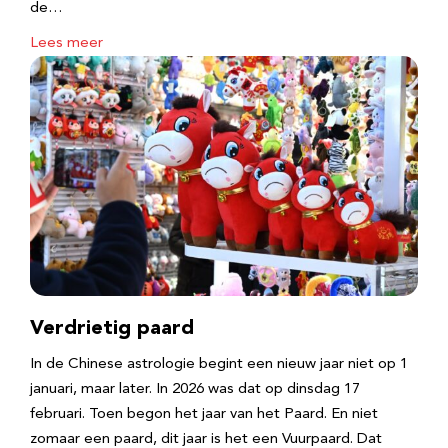
de…
Lees meer
Verdrietig paard
In de Chinese astrologie begint een nieuw jaar niet op 1
januari, maar later. In 2026 was dat op dinsdag 17
februari. Toen begon het jaar van het Paard. En niet
zomaar een paard, dit jaar is het een Vuurpaard. Dat