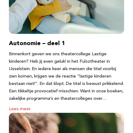
Autonomie – deel 1
Binnenkort geven we ons theatercollege Lastige
kinderen? Heb jij even geluk! in het Fulcotheater in
IJsselstein. En iedere keer als mensen die titel voorbij
zien komen, krijgen we de reactie “lastige kinderen
bestaan niet!”. En dat klopt. De titel is bewust prikkelend.
Een tikkeltje provocatief misschien. Want in onze boeken,
zakelijke programma’s en theatercolleges over…
Lees meer