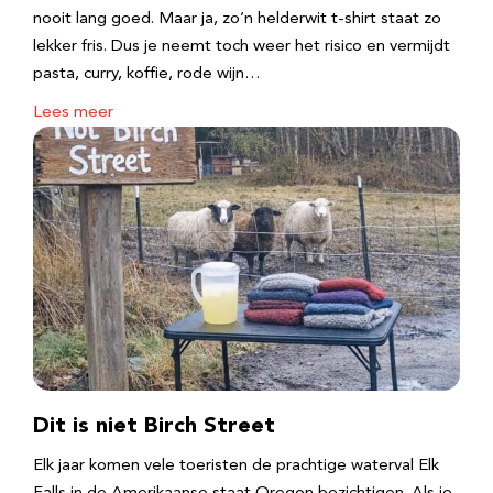
nooit lang goed. Maar ja, zo’n helderwit t-shirt staat zo
lekker fris. Dus je neemt toch weer het risico en vermijdt
pasta, curry, koffie, rode wijn…
Lees meer
Dit is niet Birch Street
Elk jaar komen vele toeristen de prachtige waterval Elk