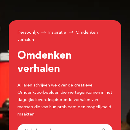
Persoonlijk
Inspiratie
Omdenken
verhalen
Omdenken
verhalen
Al jaren schrijven we over de creatieve
Omdenkvoorbeelden die we tegenkomen in het
dagelijks leven. Inspirerende verhalen van
mensen die van hun probleem een mogelijkheid
maakten.