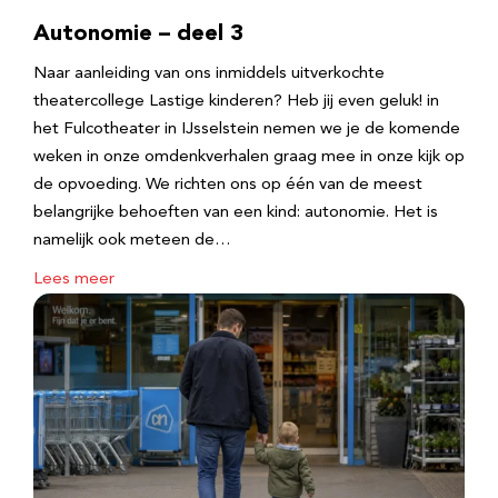
Autonomie – deel 3
Naar aanleiding van ons inmiddels uitverkochte
theatercollege Lastige kinderen? Heb jij even geluk! in
het Fulcotheater in IJsselstein nemen we je de komende
weken in onze omdenkverhalen graag mee in onze kijk op
de opvoeding. We richten ons op één van de meest
belangrijke behoeften van een kind: autonomie. Het is
namelijk ook meteen de…
Lees meer