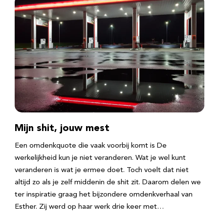
Mijn shit, jouw mest
Een omdenkquote die vaak voorbij komt is De
werkelijkheid kun je niet veranderen. Wat je wel kunt
veranderen is wat je ermee doet. Toch voelt dat niet
altijd zo als je zelf middenin de shit zit. Daarom delen we
ter inspiratie graag het bijzondere omdenkverhaal van
Esther. Zij werd op haar werk drie keer met…