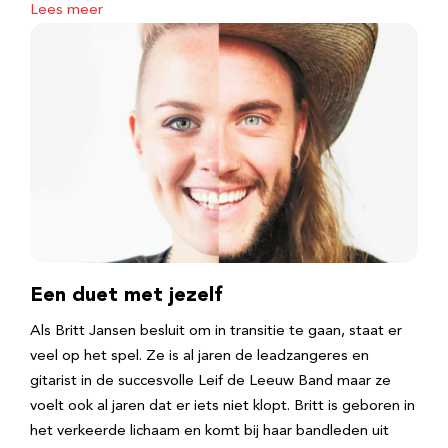
Lees meer
Een duet met jezelf
Als Britt Jansen besluit om in transitie te gaan, staat er
veel op het spel. Ze is al jaren de leadzangeres en
gitarist in de succesvolle Leif de Leeuw Band maar ze
voelt ook al jaren dat er iets niet klopt. Britt is geboren in
het verkeerde lichaam en komt bij haar bandleden uit