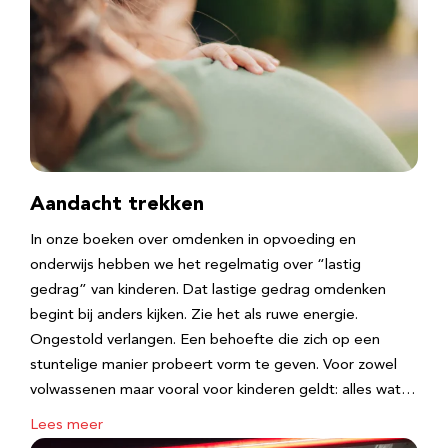
Aandacht trekken
In onze boeken over omdenken in opvoeding en
onderwijs hebben we het regelmatig over “lastig
gedrag” van kinderen. Dat lastige gedrag omdenken
begint bij anders kijken. Zie het als ruwe energie.
Ongestold verlangen. Een behoefte die zich op een
stuntelige manier probeert vorm te geven. Voor zowel
volwassenen maar vooral voor kinderen geldt: alles wat…
Lees meer