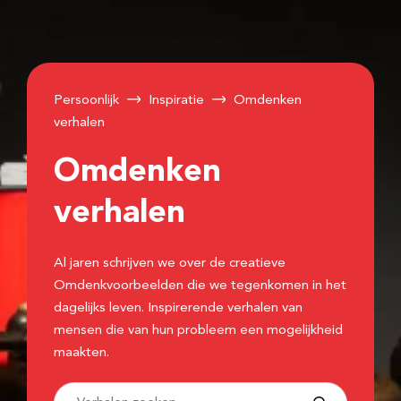
Persoonlijk
Inspiratie
Omdenken
verhalen
Omdenken
verhalen
Al jaren schrijven we over de creatieve
Omdenkvoorbeelden die we tegenkomen in het
dagelijks leven. Inspirerende verhalen van
mensen die van hun probleem een mogelijkheid
maakten.