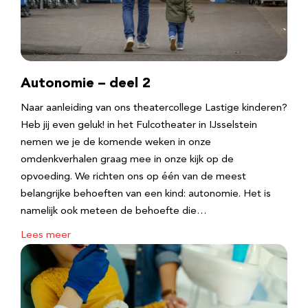
Autonomie – deel 2
Naar aanleiding van ons theatercollege Lastige kinderen?
Heb jij even geluk! in het Fulcotheater in IJsselstein
nemen we je de komende weken in onze
omdenkverhalen graag mee in onze kijk op de
opvoeding. We richten ons op één van de meest
belangrijke behoeften van een kind: autonomie. Het is
namelijk ook meteen de behoefte die…
Lees meer