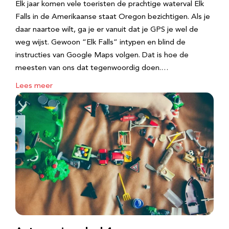
Elk jaar komen vele toeristen de prachtige waterval Elk
Falls in de Amerikaanse staat Oregon bezichtigen. Als je
daar naartoe wilt, ga je er vanuit dat je GPS je wel de
weg wijst. Gewoon “Elk Falls” intypen en blind de
instructies van Google Maps volgen. Dat is hoe de
meesten van ons dat tegenwoordig doen.…
Lees meer