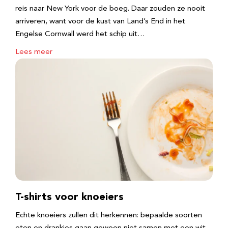
reis naar New York voor de boeg. Daar zouden ze nooit
arriveren, want voor de kust van Land’s End in het
Engelse Cornwall werd het schip uit…
Lees meer
T-shirts voor knoeiers
Echte knoeiers zullen dit herkennen: bepaalde soorten