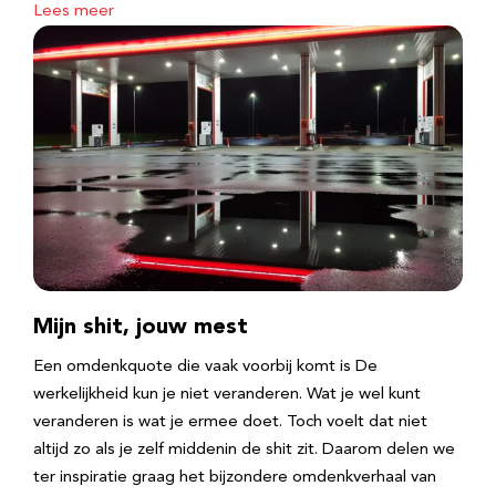
Lees meer
Mijn shit, jouw mest
Een omdenkquote die vaak voorbij komt is De
werkelijkheid kun je niet veranderen. Wat je wel kunt
veranderen is wat je ermee doet. Toch voelt dat niet
altijd zo als je zelf middenin de shit zit. Daarom delen we
ter inspiratie graag het bijzondere omdenkverhaal van