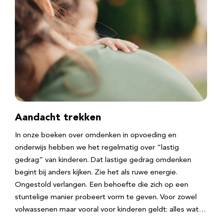
Aandacht trekken
In onze boeken over omdenken in opvoeding en
onderwijs hebben we het regelmatig over “lastig
gedrag” van kinderen. Dat lastige gedrag omdenken
begint bij anders kijken. Zie het als ruwe energie.
Ongestold verlangen. Een behoefte die zich op een
stuntelige manier probeert vorm te geven. Voor zowel
volwassenen maar vooral voor kinderen geldt: alles wat…