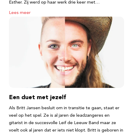
Esther. Zij werd op haar werk drie keer met…
Lees meer
Een duet met jezelf
Als Britt Jansen besluit om in transitie te gaan, staat er
veel op het spel. Ze is al jaren de leadzangeres en
gitarist in de succesvolle Leif de Leeuw Band maar ze
voelt ook al jaren dat er iets niet klopt. Britt is geboren in