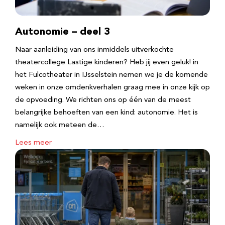
Autonomie – deel 3
Naar aanleiding van ons inmiddels uitverkochte
theatercollege Lastige kinderen? Heb jij even geluk! in
het Fulcotheater in IJsselstein nemen we je de komende
weken in onze omdenkverhalen graag mee in onze kijk op
de opvoeding. We richten ons op één van de meest
belangrijke behoeften van een kind: autonomie. Het is
namelijk ook meteen de…
Lees meer