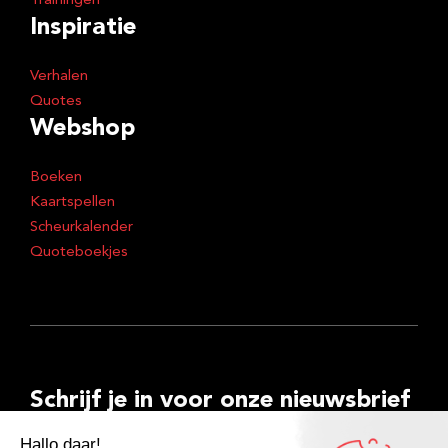
Trainingen
Inspiratie
Verhalen
Quotes
Webshop
Boeken
Kaartspellen
Scheurkalender
Quoteboekjes
Schrijf je in voor onze nieuwsbrief