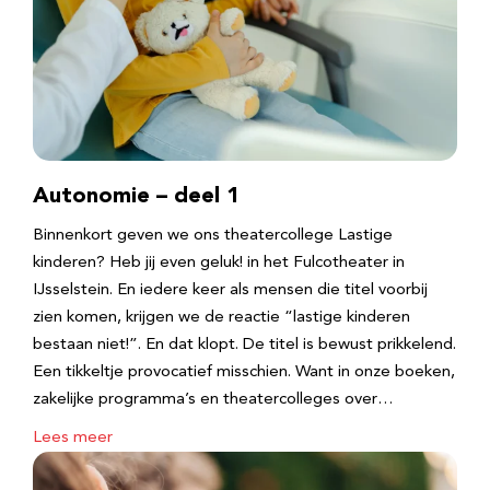
Autonomie – deel 1
Binnenkort geven we ons theatercollege Lastige
kinderen? Heb jij even geluk! in het Fulcotheater in
IJsselstein. En iedere keer als mensen die titel voorbij
zien komen, krijgen we de reactie “lastige kinderen
bestaan niet!”. En dat klopt. De titel is bewust prikkelend.
Een tikkeltje provocatief misschien. Want in onze boeken,
zakelijke programma’s en theatercolleges over…
Lees meer