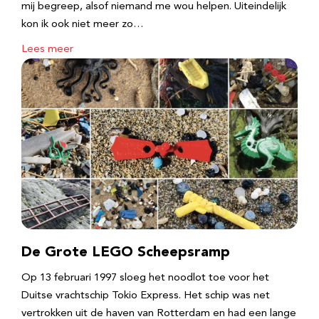
mij begreep, alsof niemand me wou helpen. Uiteindelijk
kon ik ook niet meer zo…
Lees meer
De Grote LEGO Scheepsramp
Op 13 februari 1997 sloeg het noodlot toe voor het
Duitse vrachtschip Tokio Express. Het schip was net
vertrokken uit de haven van Rotterdam en had een lange