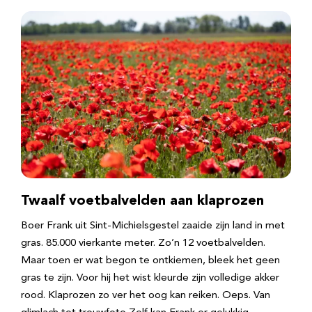
Twaalf voetbalvelden aan klaprozen
Boer Frank uit Sint-Michielsgestel zaaide zijn land in met
gras. 85.000 vierkante meter. Zo’n 12 voetbalvelden.
Maar toen er wat begon te ontkiemen, bleek het geen
gras te zijn. Voor hij het wist kleurde zijn volledige akker
rood. Klaprozen zo ver het oog kan reiken. Oeps. Van