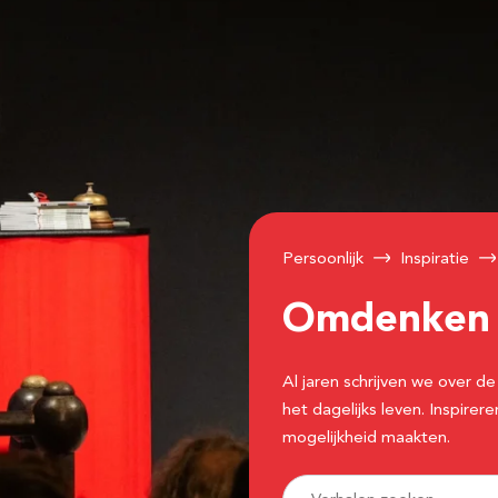
Persoonlijk
Inspiratie
Omdenke
Al jaren schrijven we over
het dagelijks leven. Inspir
mogelijkheid maakten.