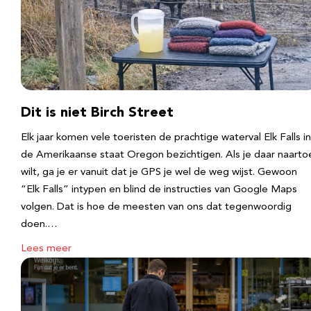
Dit is niet Birch Street
Elk jaar komen vele toeristen de prachtige waterval Elk Falls in
de Amerikaanse staat Oregon bezichtigen. Als je daar naarto
wilt, ga je er vanuit dat je GPS je wel de weg wijst. Gewoon
“Elk Falls” intypen en blind de instructies van Google Maps
volgen. Dat is hoe de meesten van ons dat tegenwoordig
doen.…
Lees meer