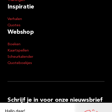
Trainingen
Inspiratie
Verhalen
Quotes
Webshop
Boeken
Kaartspellen
Scheurkalender
Quoteboekjes
Schrijf je in voor onze nieuwsbrief