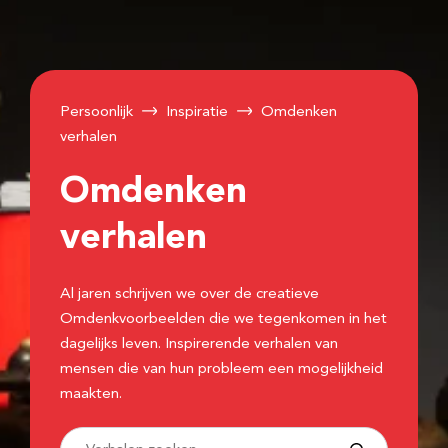
Persoonlijk
Inspiratie
Omdenken
verhalen
Omdenken
verhalen
Al jaren schrijven we over de creatieve
Omdenkvoorbeelden die we tegenkomen in het
dagelijks leven. Inspirerende verhalen van
mensen die van hun probleem een mogelijkheid
maakten.