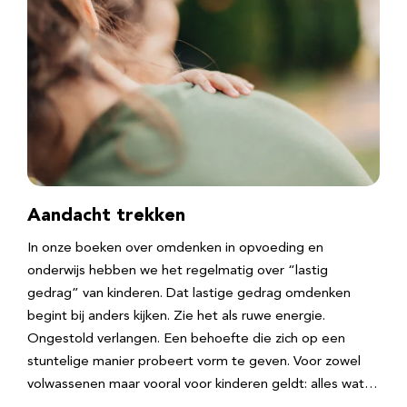
Aandacht trekken
In onze boeken over omdenken in opvoeding en
onderwijs hebben we het regelmatig over “lastig
gedrag” van kinderen. Dat lastige gedrag omdenken
begint bij anders kijken. Zie het als ruwe energie.
Ongestold verlangen. Een behoefte die zich op een
stuntelige manier probeert vorm te geven. Voor zowel
volwassenen maar vooral voor kinderen geldt: alles wat…