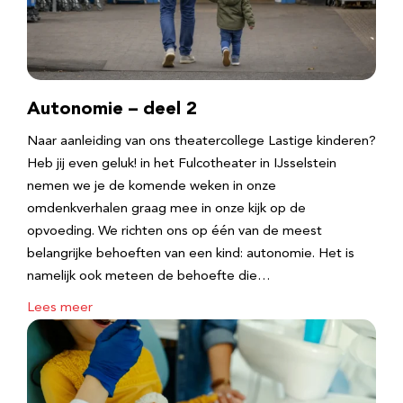
Autonomie – deel 2
Naar aanleiding van ons theatercollege Lastige kinderen?
Heb jij even geluk! in het Fulcotheater in IJsselstein
nemen we je de komende weken in onze
omdenkverhalen graag mee in onze kijk op de
opvoeding. We richten ons op één van de meest
belangrijke behoeften van een kind: autonomie. Het is
namelijk ook meteen de behoefte die…
Lees meer