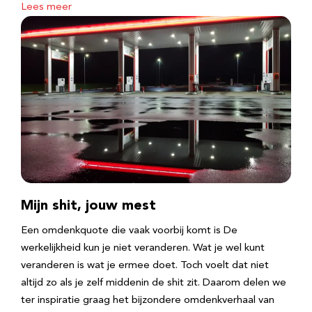
Lees meer
Mijn shit, jouw mest
Een omdenkquote die vaak voorbij komt is De
werkelijkheid kun je niet veranderen. Wat je wel kunt
veranderen is wat je ermee doet. Toch voelt dat niet
altijd zo als je zelf middenin de shit zit. Daarom delen we
ter inspiratie graag het bijzondere omdenkverhaal van