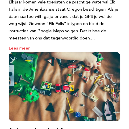
Elk jaar komen vele toeristen de prachtige waterval Elk
Falls in de Amerikaanse staat Oregon bezichtigen. Als je
daar naartoe wilt, ga je er vanuit dat je GPS je wel de
weg wijst. Gewoon “Elk Falls” intypen en blind de
instructies van Google Maps volgen. Dat is hoe de
meesten van ons dat tegenwoordig doen.…
Lees meer