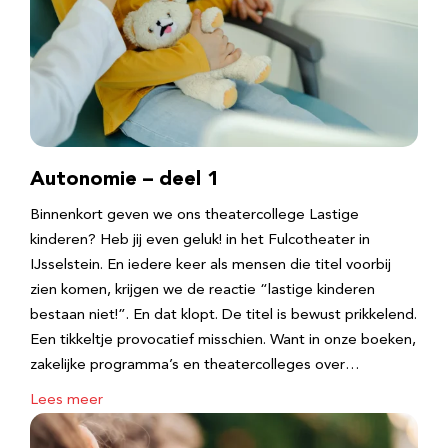
Autonomie – deel 1
Binnenkort geven we ons theatercollege Lastige
kinderen? Heb jij even geluk! in het Fulcotheater in
IJsselstein. En iedere keer als mensen die titel voorbij
zien komen, krijgen we de reactie “lastige kinderen
bestaan niet!”. En dat klopt. De titel is bewust prikkelend.
Een tikkeltje provocatief misschien. Want in onze boeken,
zakelijke programma’s en theatercolleges over…
Lees meer