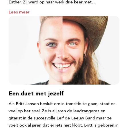
Esther. Zij werd op haar werk drie keer met…
Lees meer
Een duet met jezelf
Als Britt Jansen besluit om in transitie te gaan, staat er
veel op het spel. Ze is al jaren de leadzangeres en
gitarist in de succesvolle Leif de Leeuw Band maar ze
voelt ook al jaren dat er iets niet klopt. Britt is geboren in