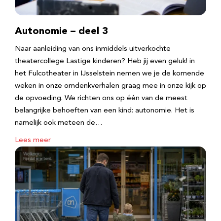
Autonomie – deel 3
Naar aanleiding van ons inmiddels uitverkochte
theatercollege Lastige kinderen? Heb jij even geluk! in
het Fulcotheater in IJsselstein nemen we je de komende
weken in onze omdenkverhalen graag mee in onze kijk op
de opvoeding. We richten ons op één van de meest
belangrijke behoeften van een kind: autonomie. Het is
namelijk ook meteen de…
Lees meer