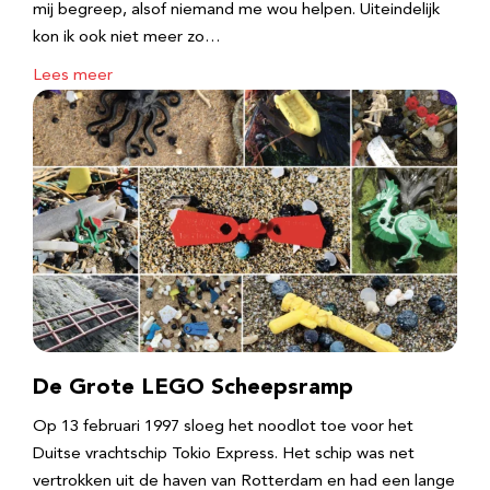
mij begreep, alsof niemand me wou helpen. Uiteindelijk
kon ik ook niet meer zo…
Lees meer
De Grote LEGO Scheepsramp
Op 13 februari 1997 sloeg het noodlot toe voor het
Duitse vrachtschip Tokio Express. Het schip was net
vertrokken uit de haven van Rotterdam en had een lange