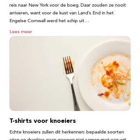
reis naar New York voor de boeg. Daar zouden ze nooit
arriveren, want voor de kust van Land’s End in het
Engelse Cornwall werd het schip uit…
Lees meer
T-shirts voor knoeiers
Echte knoeiers zullen dit herkennen: bepaalde soorten