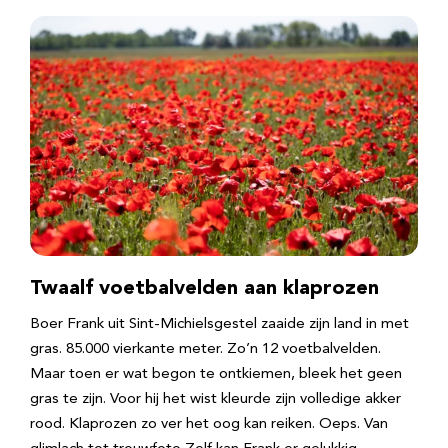
Twaalf voetbalvelden aan klaprozen
Boer Frank uit Sint-Michielsgestel zaaide zijn land in met
gras. 85.000 vierkante meter. Zo’n 12 voetbalvelden.
Maar toen er wat begon te ontkiemen, bleek het geen
gras te zijn. Voor hij het wist kleurde zijn volledige akker
rood. Klaprozen zo ver het oog kan reiken. Oeps. Van