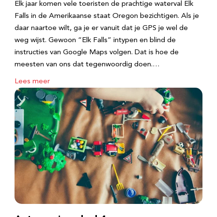
Elk jaar komen vele toeristen de prachtige waterval Elk
Falls in de Amerikaanse staat Oregon bezichtigen. Als je
daar naartoe wilt, ga je er vanuit dat je GPS je wel de
weg wijst. Gewoon “Elk Falls” intypen en blind de
instructies van Google Maps volgen. Dat is hoe de
meesten van ons dat tegenwoordig doen.…
Lees meer