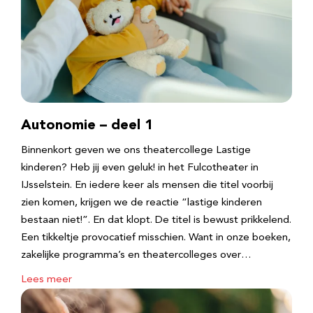
Autonomie – deel 1
Binnenkort geven we ons theatercollege Lastige
kinderen? Heb jij even geluk! in het Fulcotheater in
IJsselstein. En iedere keer als mensen die titel voorbij
zien komen, krijgen we de reactie “lastige kinderen
bestaan niet!”. En dat klopt. De titel is bewust prikkelend.
Een tikkeltje provocatief misschien. Want in onze boeken,
zakelijke programma’s en theatercolleges over…
Lees meer