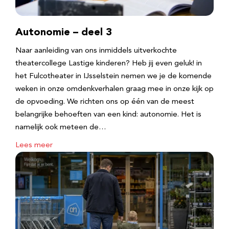
Autonomie – deel 3
Naar aanleiding van ons inmiddels uitverkochte
theatercollege Lastige kinderen? Heb jij even geluk! in
het Fulcotheater in IJsselstein nemen we je de komende
weken in onze omdenkverhalen graag mee in onze kijk op
de opvoeding. We richten ons op één van de meest
belangrijke behoeften van een kind: autonomie. Het is
namelijk ook meteen de…
Lees meer