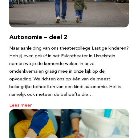
Autonomie – deel 2
Naar aanleiding van ons theatercollege Lastige kinderen?
Heb jij even geluk! in het Fulcotheater in IJsselstein
nemen we je de komende weken in onze
omdenkverhalen graag mee in onze kijk op de
opvoeding. We richten ons op één van de meest
belangrijke behoeften van een kind: autonomie. Het is
namelijk ook meteen de behoefte die…
Lees meer