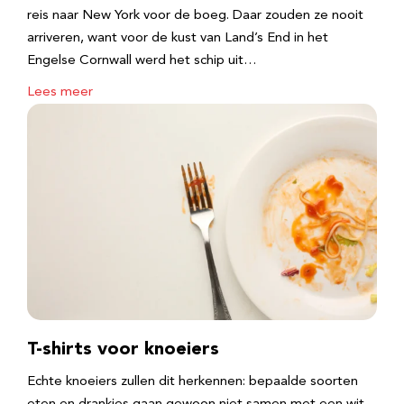
reis naar New York voor de boeg. Daar zouden ze nooit
arriveren, want voor de kust van Land’s End in het
Engelse Cornwall werd het schip uit…
Lees meer
T-shirts voor knoeiers
Echte knoeiers zullen dit herkennen: bepaalde soorten