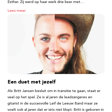
Esther. Zij werd op haar werk drie keer met…
Lees meer
Een duet met jezelf
Als Britt Jansen besluit om in transitie te gaan, staat er
veel op het spel. Ze is al jaren de leadzangeres en
gitarist in de succesvolle Leif de Leeuw Band maar ze
voelt ook al jaren dat er iets niet klopt. Britt is geboren in