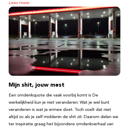
Lees meer
Mijn shit, jouw mest
Een omdenkquote die vaak voorbij komt is De
werkelijkheid kun je niet veranderen. Wat je wel kunt
veranderen is wat je ermee doet. Toch voelt dat niet
altijd zo als je zelf middenin de shit zit. Daarom delen we
ter inspiratie graag het bijzondere omdenkverhaal van