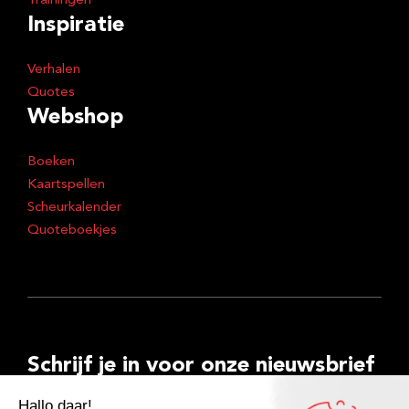
Trainingen
Inspiratie
Verhalen
Quotes
Webshop
Boeken
Kaartspellen
Scheurkalender
Quoteboekjes
Schrijf je in voor onze nieuwsbrief