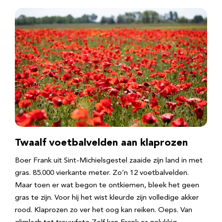
Twaalf voetbalvelden aan klaprozen
Boer Frank uit Sint-Michielsgestel zaaide zijn land in met
gras. 85.000 vierkante meter. Zo’n 12 voetbalvelden.
Maar toen er wat begon te ontkiemen, bleek het geen
gras te zijn. Voor hij het wist kleurde zijn volledige akker
rood. Klaprozen zo ver het oog kan reiken. Oeps. Van