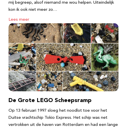
mij begreep, alsof niemand me wou helpen. Uiteindelijk
kon ik ook niet meer zo…
Lees meer
De Grote LEGO Scheepsramp
Op 13 februari 1997 sloeg het noodlot toe voor het
Duitse vrachtschip Tokio Express. Het schip was net
vertrokken uit de haven van Rotterdam en had een lange