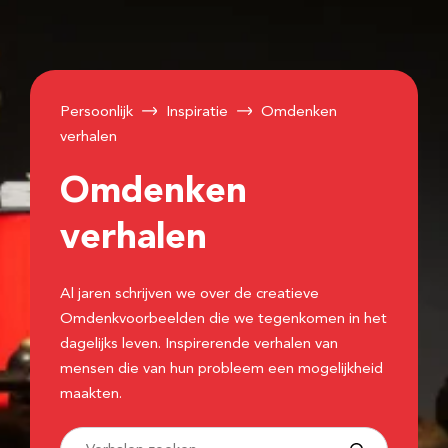
Persoonlijk
Inspiratie
Omdenken
verhalen
Omdenken
verhalen
Al jaren schrijven we over de creatieve
Omdenkvoorbeelden die we tegenkomen in het
dagelijks leven. Inspirerende verhalen van
mensen die van hun probleem een mogelijkheid
maakten.