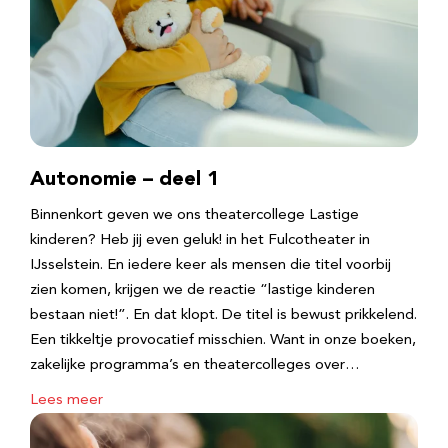
Autonomie – deel 1
Binnenkort geven we ons theatercollege Lastige
kinderen? Heb jij even geluk! in het Fulcotheater in
IJsselstein. En iedere keer als mensen die titel voorbij
zien komen, krijgen we de reactie “lastige kinderen
bestaan niet!”. En dat klopt. De titel is bewust prikkelend.
Een tikkeltje provocatief misschien. Want in onze boeken,
zakelijke programma’s en theatercolleges over…
Lees meer