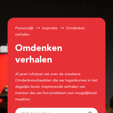
Persoonlijk
Inspiratie
Omdenken
verhalen
Omdenken
verhalen
Al jaren schrijven we over de creatieve
Omdenkvoorbeelden die we tegenkomen in het
dagelijks leven. Inspirerende verhalen van
mensen die van hun probleem een mogelijkheid
maakten.