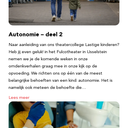
Autonomie – deel 2
Naar aanleiding van ons theatercollege Lastige kinderen?
Heb jij even geluk! in het Fulcotheater in IJsselstein
nemen we je de komende weken in onze
omdenkverhalen graag mee in onze kijk op de
opvoeding. We richten ons op één van de meest
belangrijke behoeften van een kind: autonomie. Het is
namelijk ook meteen de behoefte die…
Lees meer