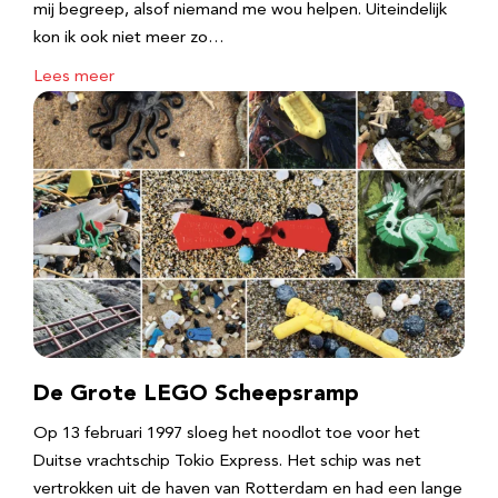
mij begreep, alsof niemand me wou helpen. Uiteindelijk
kon ik ook niet meer zo…
Lees meer
De Grote LEGO Scheepsramp
Op 13 februari 1997 sloeg het noodlot toe voor het
Duitse vrachtschip Tokio Express. Het schip was net
vertrokken uit de haven van Rotterdam en had een lange