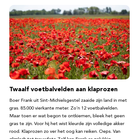
Twaalf voetbalvelden aan klaprozen
Boer Frank uit Sint-Michielsgestel zaaide zijn land in met
gras. 85.000 vierkante meter. Zo’n 12 voetbalvelden.
Maar toen er wat begon te ontkiemen, bleek het geen
gras te zijn. Voor hij het wist kleurde zijn volledige akker
rood. Klaprozen zo ver het oog kan reiken. Oeps. Van