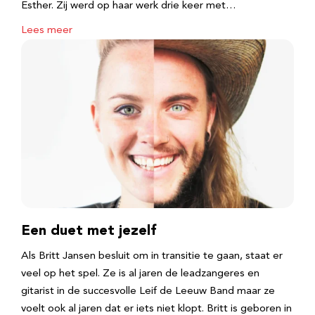
Esther. Zij werd op haar werk drie keer met…
Lees meer
Een duet met jezelf
Als Britt Jansen besluit om in transitie te gaan, staat er
veel op het spel. Ze is al jaren de leadzangeres en
gitarist in de succesvolle Leif de Leeuw Band maar ze
voelt ook al jaren dat er iets niet klopt. Britt is geboren in