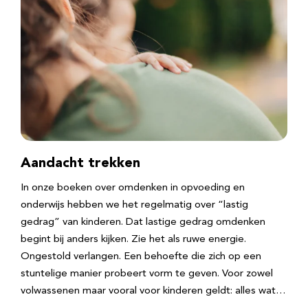
Aandacht trekken
In onze boeken over omdenken in opvoeding en
onderwijs hebben we het regelmatig over “lastig
gedrag” van kinderen. Dat lastige gedrag omdenken
begint bij anders kijken. Zie het als ruwe energie.
Ongestold verlangen. Een behoefte die zich op een
stuntelige manier probeert vorm te geven. Voor zowel
volwassenen maar vooral voor kinderen geldt: alles wat…