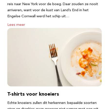
reis naar New York voor de boeg. Daar zouden ze nooit
arriveren, want voor de kust van Land’s End in het
Engelse Cornwall werd het schip uit…
Lees meer
T-shirts voor knoeiers
Echte knoeiers zullen dit herkennen: bepaalde soorten