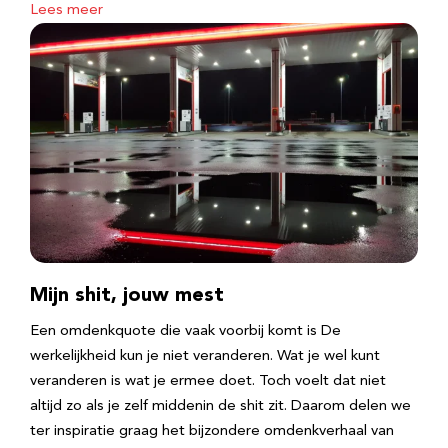
Lees meer
Mijn shit, jouw mest
Een omdenkquote die vaak voorbij komt is De
werkelijkheid kun je niet veranderen. Wat je wel kunt
veranderen is wat je ermee doet. Toch voelt dat niet
altijd zo als je zelf middenin de shit zit. Daarom delen we
ter inspiratie graag het bijzondere omdenkverhaal van