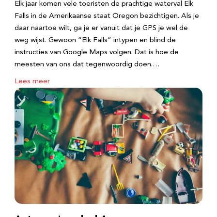
Elk jaar komen vele toeristen de prachtige waterval Elk
Falls in de Amerikaanse staat Oregon bezichtigen. Als je
daar naartoe wilt, ga je er vanuit dat je GPS je wel de
weg wijst. Gewoon “Elk Falls” intypen en blind de
instructies van Google Maps volgen. Dat is hoe de
meesten van ons dat tegenwoordig doen.…
Lees meer