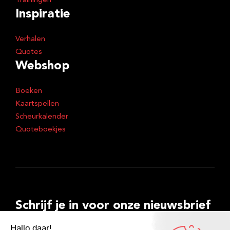
Trainingen
Inspiratie
Verhalen
Quotes
Webshop
Boeken
Kaartspellen
Scheurkalender
Quoteboekjes
Schrijf je in voor onze nieuwsbrief