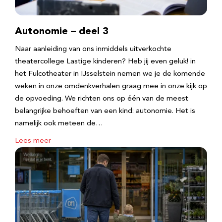
Autonomie – deel 3
Naar aanleiding van ons inmiddels uitverkochte
theatercollege Lastige kinderen? Heb jij even geluk! in
het Fulcotheater in IJsselstein nemen we je de komende
weken in onze omdenkverhalen graag mee in onze kijk op
de opvoeding. We richten ons op één van de meest
belangrijke behoeften van een kind: autonomie. Het is
namelijk ook meteen de…
Lees meer