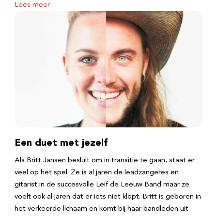
Lees meer
Een duet met jezelf
Als Britt Jansen besluit om in transitie te gaan, staat er
veel op het spel. Ze is al jaren de leadzangeres en
gitarist in de succesvolle Leif de Leeuw Band maar ze
voelt ook al jaren dat er iets niet klopt. Britt is geboren in
het verkeerde lichaam en komt bij haar bandleden uit