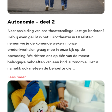
Autonomie – deel 2
Naar aanleiding van ons theatercollege Lastige kinderen?
Heb jij even geluk! in het Fulcotheater in IJsselstein
nemen we je de komende weken in onze
omdenkverhalen graag mee in onze kijk op de
opvoeding. We richten ons op één van de meest
belangrijke behoeften van een kind: autonomie. Het is
namelijk ook meteen de behoefte die…
Lees meer