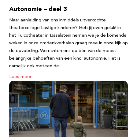
Autonomie – deel 3
Naar aanleiding van ons inmiddels uitverkochte
theatercollege Lastige kinderen? Heb jij even geluk! in
het Fulcotheater in IJsselstein nemen we je de komende
weken in onze omdenkverhalen graag mee in onze kijk op
de opvoeding. We richten ons op één van de meest
belangrijke behoeften van een kind: autonomie. Het is
namelijk ook meteen de…
Lees meer