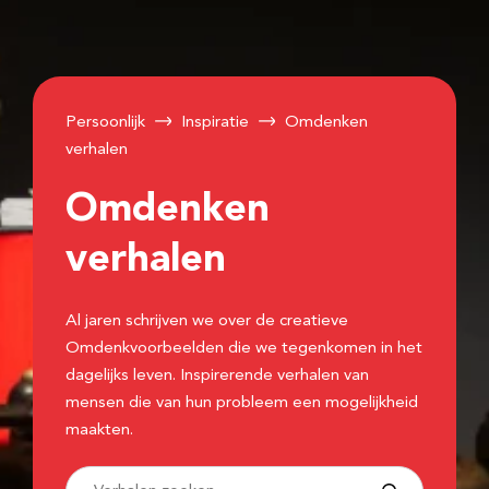
Persoonlijk
Inspiratie
Omdenken
verhalen
Omdenken
verhalen
Al jaren schrijven we over de creatieve
Omdenkvoorbeelden die we tegenkomen in het
dagelijks leven. Inspirerende verhalen van
mensen die van hun probleem een mogelijkheid
maakten.