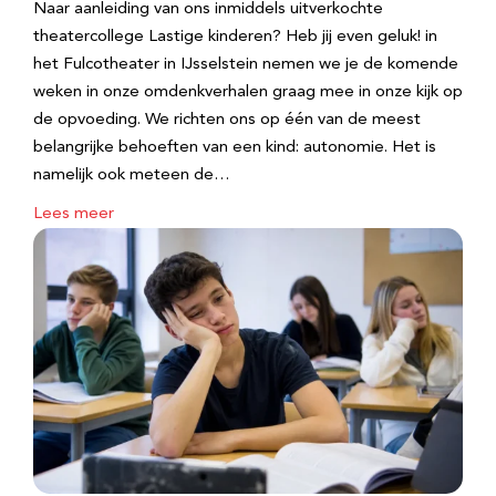
Naar aanleiding van ons inmiddels uitverkochte
theatercollege Lastige kinderen? Heb jij even geluk! in
het Fulcotheater in IJsselstein nemen we je de komende
weken in onze omdenkverhalen graag mee in onze kijk op
de opvoeding. We richten ons op één van de meest
belangrijke behoeften van een kind: autonomie. Het is
namelijk ook meteen de…
Lees meer