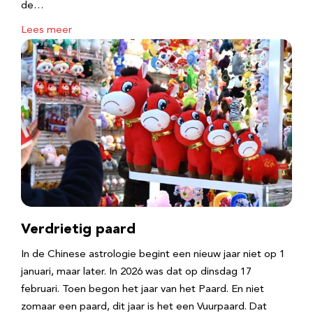
de…
Lees meer
Verdrietig paard
In de Chinese astrologie begint een nieuw jaar niet op 1
januari, maar later. In 2026 was dat op dinsdag 17
februari. Toen begon het jaar van het Paard. En niet
zomaar een paard, dit jaar is het een Vuurpaard. Dat