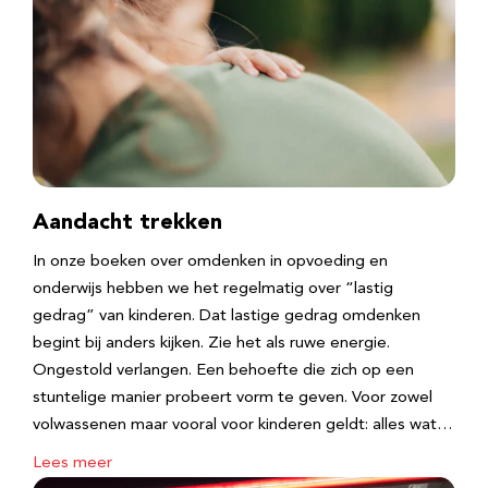
Aandacht trekken
In onze boeken over omdenken in opvoeding en
onderwijs hebben we het regelmatig over “lastig
gedrag” van kinderen. Dat lastige gedrag omdenken
begint bij anders kijken. Zie het als ruwe energie.
Ongestold verlangen. Een behoefte die zich op een
stuntelige manier probeert vorm te geven. Voor zowel
volwassenen maar vooral voor kinderen geldt: alles wat…
Lees meer