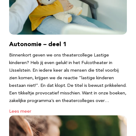
Autonomie – deel 1
Binnenkort geven we ons theatercollege Lastige
kinderen? Heb jij even geluk! in het Fulcotheater in
IJsselstein. En iedere keer als mensen die titel voorbij
zien komen, krijgen we de reactie “lastige kinderen
bestaan niet!”. En dat klopt. De titel is bewust prikkelend.
Een tikkeltje provocatief misschien. Want in onze boeken,
zakelijke programma’s en theatercolleges over…
Lees meer