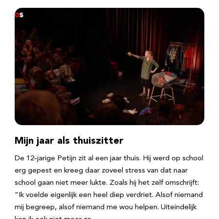
Mijn jaar als thuiszitter
De 12-jarige Petijn zit al een jaar thuis. Hij werd op school
erg gepest en kreeg daar zoveel stress van dat naar
school gaan niet meer lukte. Zoals hij het zelf omschrijft:
“Ik voelde eigenlijk een heel diep verdriet. Alsof niemand
mij begreep, alsof niemand me wou helpen. Uiteindelijk