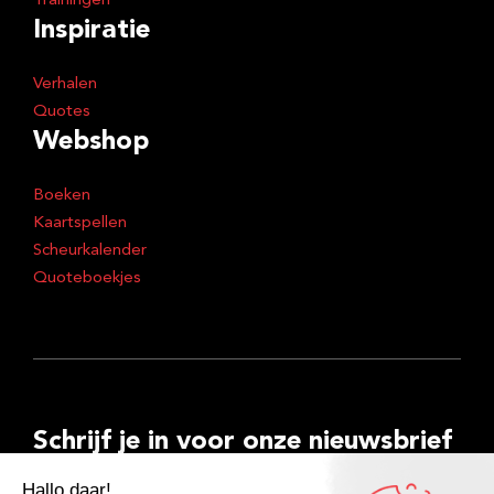
Trainingen
Inspiratie
Verhalen
Quotes
Webshop
Boeken
Kaartspellen
Scheurkalender
Quoteboekjes
Schrijf je in voor onze nieuwsbrief