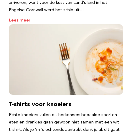
arriveren, want voor de kust van Land’s End in het
Engelse Cornwall werd het schip uit…
Lees meer
T-shirts voor knoeiers
Echte knoeiers zullen dit herkennen: bepaalde soorten
eten en drankjes gaan gewoon niet samen met een wit
t-shirt. Als je ‘m ’s ochtends aantrekt denk je al: dit gaat