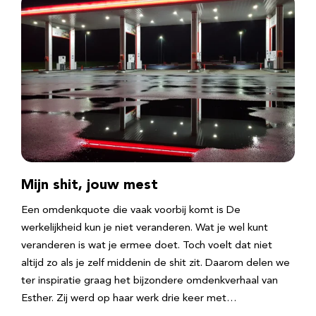
Mijn shit, jouw mest
Een omdenkquote die vaak voorbij komt is De
werkelijkheid kun je niet veranderen. Wat je wel kunt
veranderen is wat je ermee doet. Toch voelt dat niet
altijd zo als je zelf middenin de shit zit. Daarom delen we
ter inspiratie graag het bijzondere omdenkverhaal van
Esther. Zij werd op haar werk drie keer met…