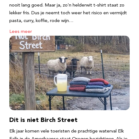
nooit lang goed. Maar ja, zo’n helderwit t-shirt staat zo
lekker fris. Dus je neemt toch weer het risico en vermijdt
pasta, curry, koffie, rode wijn…
Lees meer
Dit is niet Birch Street
Elk jaar komen vele toeristen de prachtige waterval Elk