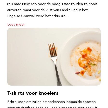
reis naar New York voor de boeg. Daar zouden ze nooit
arriveren, want voor de kust van Land’s End in het
Engelse Cornwall werd het schip uit…
Lees meer
T-shirts voor knoeiers
Echte knoeiers zullen dit herkennen: bepaalde soorten