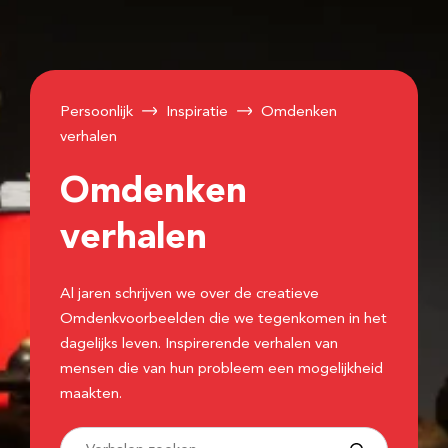
Persoonlijk
Inspiratie
Omdenken
verhalen
Omdenken
verhalen
Al jaren schrijven we over de creatieve
Omdenkvoorbeelden die we tegenkomen in het
dagelijks leven. Inspirerende verhalen van
mensen die van hun probleem een mogelijkheid
maakten.