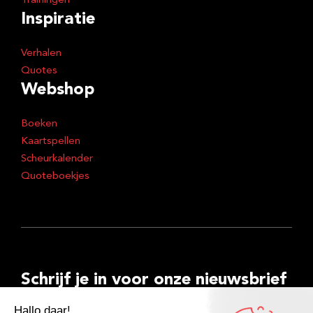
Trainingen
Inspiratie
Verhalen
Quotes
Webshop
Boeken
Kaartspellen
Scheurkalender
Quoteboekjes
Schrijf je in voor onze nieuwsbrief