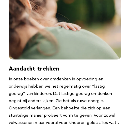
Aandacht trekken
In onze boeken over omdenken in opvoeding en
onderwijs hebben we het regelmatig over “lastig
gedrag” van kinderen. Dat lastige gedrag omdenken
begint bij anders kijken. Zie het als ruwe energie.
Ongestold verlangen. Een behoefte die zich op een
stuntelige manier probeert vorm te geven. Voor zowel
volwassenen maar vooral voor kinderen geldt: alles wat…