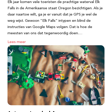
Elk jaar komen vele toeristen de prachtige waterval Elk
Falls in de Amerikaanse staat Oregon bezichtigen. Als je
daar naartoe wilt, ga je er vanuit dat je GPS je wel de
weg wijst. Gewoon “Elk Falls” intypen en blind de
instructies van Google Maps volgen. Dat is hoe de
meesten van ons dat tegenwoordig doen.…
Lees meer