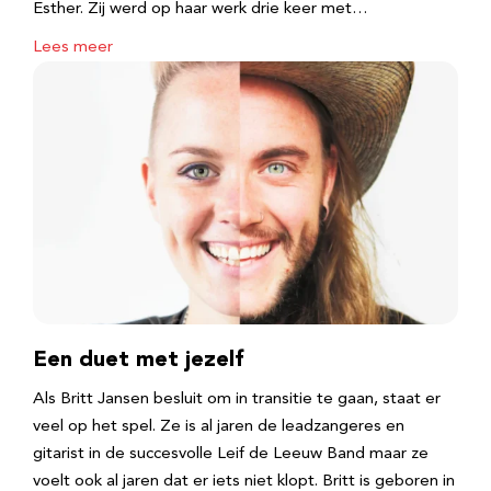
Esther. Zij werd op haar werk drie keer met…
Lees meer
Een duet met jezelf
Als Britt Jansen besluit om in transitie te gaan, staat er
veel op het spel. Ze is al jaren de leadzangeres en
gitarist in de succesvolle Leif de Leeuw Band maar ze
voelt ook al jaren dat er iets niet klopt. Britt is geboren in