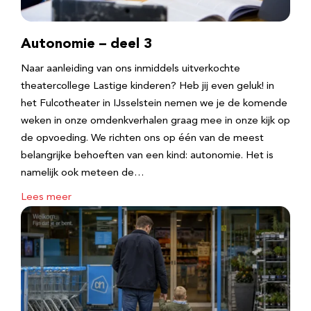
Autonomie – deel 3
Naar aanleiding van ons inmiddels uitverkochte
theatercollege Lastige kinderen? Heb jij even geluk! in
het Fulcotheater in IJsselstein nemen we je de komende
weken in onze omdenkverhalen graag mee in onze kijk op
de opvoeding. We richten ons op één van de meest
belangrijke behoeften van een kind: autonomie. Het is
namelijk ook meteen de…
Lees meer