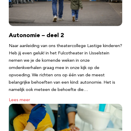
Autonomie – deel 2
Naar aanleiding van ons theatercollege Lastige kinderen?
Heb jij even geluk! in het Fulcotheater in IJsselstein
nemen we je de komende weken in onze
omdenkverhalen graag mee in onze kijk op de
opvoeding. We richten ons op één van de meest
belangrijke behoeften van een kind: autonomie. Het is
namelijk ook meteen de behoefte die…
Lees meer