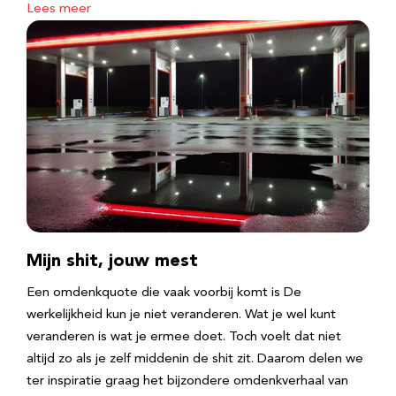
Lees meer
Mijn shit, jouw mest
Een omdenkquote die vaak voorbij komt is De
werkelijkheid kun je niet veranderen. Wat je wel kunt
veranderen is wat je ermee doet. Toch voelt dat niet
altijd zo als je zelf middenin de shit zit. Daarom delen we
ter inspiratie graag het bijzondere omdenkverhaal van