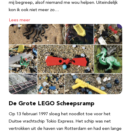
mij begreep, alsof niemand me wou helpen. Uiteindelijk
kon ik ook niet meer zo…
Lees meer
De Grote LEGO Scheepsramp
Op 13 februari 1997 sloeg het noodlot toe voor het
Duitse vrachtschip Tokio Express. Het schip was net
vertrokken uit de haven van Rotterdam en had een lange