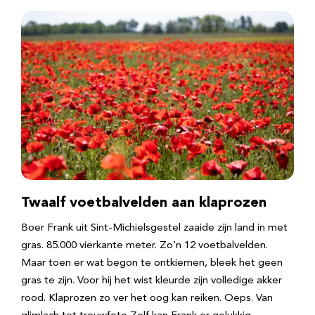
Twaalf voetbalvelden aan klaprozen
Boer Frank uit Sint-Michielsgestel zaaide zijn land in met
gras. 85.000 vierkante meter. Zo’n 12 voetbalvelden.
Maar toen er wat begon te ontkiemen, bleek het geen
gras te zijn. Voor hij het wist kleurde zijn volledige akker
rood. Klaprozen zo ver het oog kan reiken. Oeps. Van