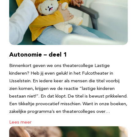
Autonomie – deel 1
Binnenkort geven we ons theatercollege Lastige
kinderen? Heb jij even geluk! in het Fulcotheater in
IJsselstein. En iedere keer als mensen die titel voorbij
zien komen, krijgen we de reactie “lastige kinderen
bestaan niet!”. En dat klopt. De titel is bewust prikkelend.
Een tikkeltje provocatief misschien. Want in onze boeken,
zakelijke programma’s en theatercolleges over…
Lees meer