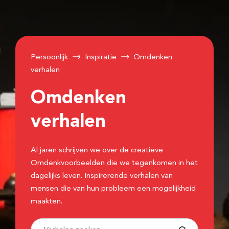
Persoonlijk
Inspiratie
Omdenken
verhalen
Omdenken
verhalen
Al jaren schrijven we over de creatieve
Omdenkvoorbeelden die we tegenkomen in het
dagelijks leven. Inspirerende verhalen van
mensen die van hun probleem een mogelijkheid
maakten.