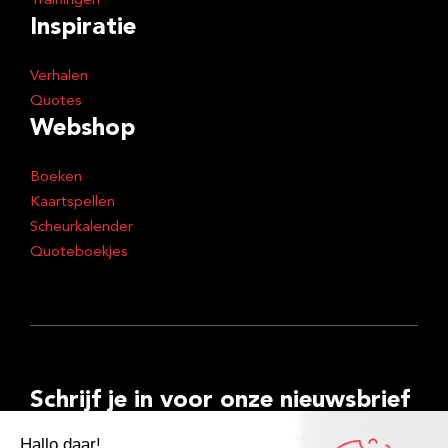
Trainingen
Inspiratie
Verhalen
Quotes
Webshop
Boeken
Kaartspellen
Scheurkalender
Quoteboekjes
Schrijf je in voor onze nieuwsbrief