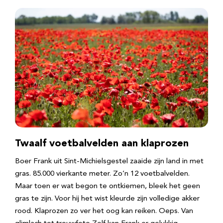
Twaalf voetbalvelden aan klaprozen
Boer Frank uit Sint-Michielsgestel zaaide zijn land in met
gras. 85.000 vierkante meter. Zo’n 12 voetbalvelden.
Maar toen er wat begon te ontkiemen, bleek het geen
gras te zijn. Voor hij het wist kleurde zijn volledige akker
rood. Klaprozen zo ver het oog kan reiken. Oeps. Van