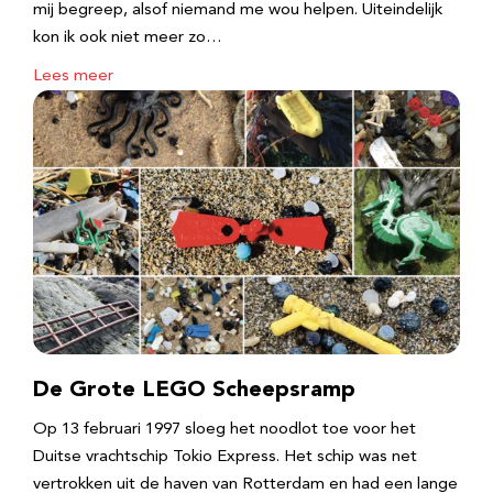
mij begreep, alsof niemand me wou helpen. Uiteindelijk
kon ik ook niet meer zo…
Lees meer
De Grote LEGO Scheepsramp
Op 13 februari 1997 sloeg het noodlot toe voor het
Duitse vrachtschip Tokio Express. Het schip was net
vertrokken uit de haven van Rotterdam en had een lange