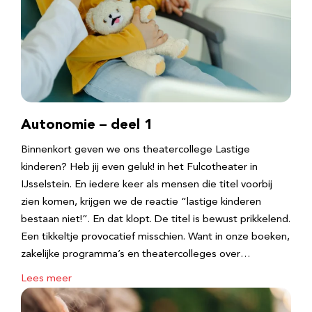
Autonomie – deel 1
Binnenkort geven we ons theatercollege Lastige
kinderen? Heb jij even geluk! in het Fulcotheater in
IJsselstein. En iedere keer als mensen die titel voorbij
zien komen, krijgen we de reactie “lastige kinderen
bestaan niet!”. En dat klopt. De titel is bewust prikkelend.
Een tikkeltje provocatief misschien. Want in onze boeken,
zakelijke programma’s en theatercolleges over…
Lees meer