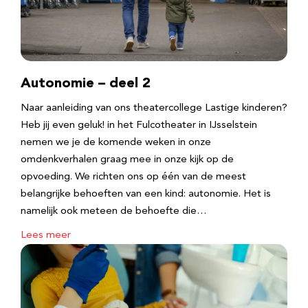
Autonomie – deel 2
Naar aanleiding van ons theatercollege Lastige kinderen?
Heb jij even geluk! in het Fulcotheater in IJsselstein
nemen we je de komende weken in onze
omdenkverhalen graag mee in onze kijk op de
opvoeding. We richten ons op één van de meest
belangrijke behoeften van een kind: autonomie. Het is
namelijk ook meteen de behoefte die…
Lees meer