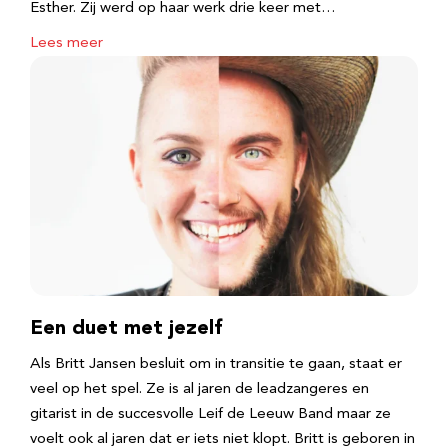
Esther. Zij werd op haar werk drie keer met…
Lees meer
Een duet met jezelf
Als Britt Jansen besluit om in transitie te gaan, staat er
veel op het spel. Ze is al jaren de leadzangeres en
gitarist in de succesvolle Leif de Leeuw Band maar ze
voelt ook al jaren dat er iets niet klopt. Britt is geboren in