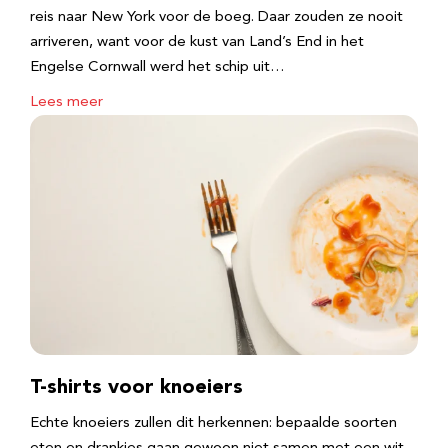
reis naar New York voor de boeg. Daar zouden ze nooit
arriveren, want voor de kust van Land’s End in het
Engelse Cornwall werd het schip uit…
Lees meer
T-shirts voor knoeiers
Echte knoeiers zullen dit herkennen: bepaalde soorten