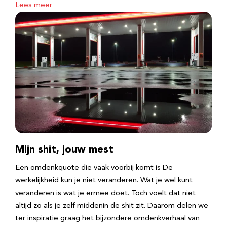
Lees meer
Mijn shit, jouw mest
Een omdenkquote die vaak voorbij komt is De
werkelijkheid kun je niet veranderen. Wat je wel kunt
veranderen is wat je ermee doet. Toch voelt dat niet
altijd zo als je zelf middenin de shit zit. Daarom delen we
ter inspiratie graag het bijzondere omdenkverhaal van