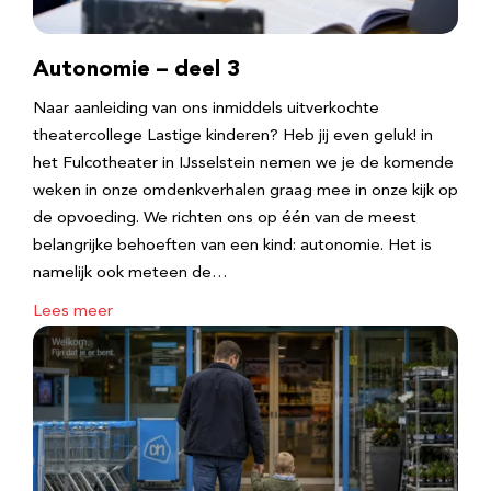
Autonomie – deel 3
Naar aanleiding van ons inmiddels uitverkochte
theatercollege Lastige kinderen? Heb jij even geluk! in
het Fulcotheater in IJsselstein nemen we je de komende
weken in onze omdenkverhalen graag mee in onze kijk op
de opvoeding. We richten ons op één van de meest
belangrijke behoeften van een kind: autonomie. Het is
namelijk ook meteen de…
Lees meer