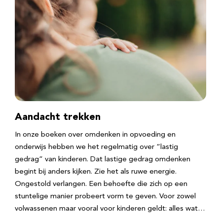
Aandacht trekken
In onze boeken over omdenken in opvoeding en
onderwijs hebben we het regelmatig over “lastig
gedrag” van kinderen. Dat lastige gedrag omdenken
begint bij anders kijken. Zie het als ruwe energie.
Ongestold verlangen. Een behoefte die zich op een
stuntelige manier probeert vorm te geven. Voor zowel
volwassenen maar vooral voor kinderen geldt: alles wat…