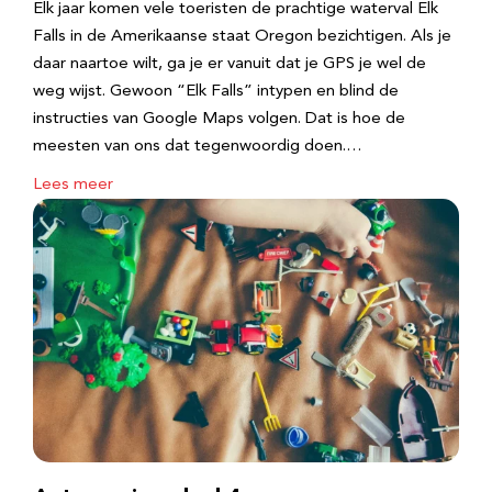
Elk jaar komen vele toeristen de prachtige waterval Elk
Falls in de Amerikaanse staat Oregon bezichtigen. Als je
daar naartoe wilt, ga je er vanuit dat je GPS je wel de
weg wijst. Gewoon “Elk Falls” intypen en blind de
instructies van Google Maps volgen. Dat is hoe de
meesten van ons dat tegenwoordig doen.…
Lees meer