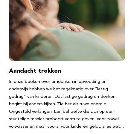
Aandacht trekken
In onze boeken over omdenken in opvoeding en
onderwijs hebben we het regelmatig over “lastig
gedrag” van kinderen. Dat lastige gedrag omdenken
begint bij anders kijken. Zie het als ruwe energie.
Ongestold verlangen. Een behoefte die zich op een
stuntelige manier probeert vorm te geven. Voor zowel
volwassenen maar vooral voor kinderen geldt: alles wat…