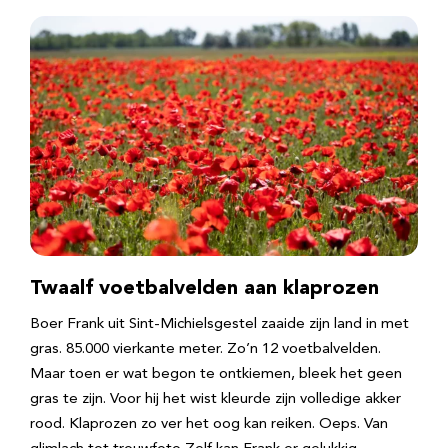
Twaalf voetbalvelden aan klaprozen
Boer Frank uit Sint-Michielsgestel zaaide zijn land in met
gras. 85.000 vierkante meter. Zo’n 12 voetbalvelden.
Maar toen er wat begon te ontkiemen, bleek het geen
gras te zijn. Voor hij het wist kleurde zijn volledige akker
rood. Klaprozen zo ver het oog kan reiken. Oeps. Van