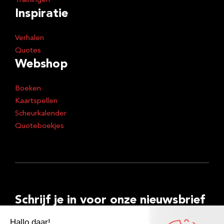
Trainingen
Inspiratie
Verhalen
Quotes
Webshop
Boeken
Kaartspellen
Scheurkalender
Quoteboekjes
Schrijf je in voor onze nieuwsbrief