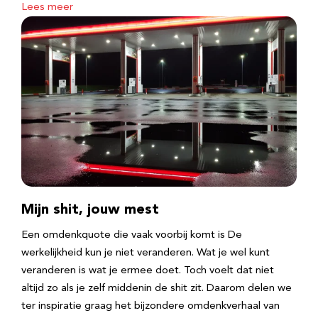
Lees meer
Mijn shit, jouw mest
Een omdenkquote die vaak voorbij komt is De
werkelijkheid kun je niet veranderen. Wat je wel kunt
veranderen is wat je ermee doet. Toch voelt dat niet
altijd zo als je zelf middenin de shit zit. Daarom delen we
ter inspiratie graag het bijzondere omdenkverhaal van