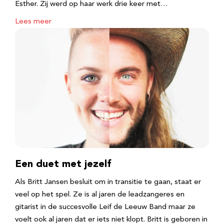
Esther. Zij werd op haar werk drie keer met…
Lees meer
Een duet met jezelf
Als Britt Jansen besluit om in transitie te gaan, staat er
veel op het spel. Ze is al jaren de leadzangeres en
gitarist in de succesvolle Leif de Leeuw Band maar ze
voelt ook al jaren dat er iets niet klopt. Britt is geboren in