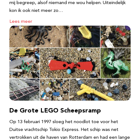
mij begreep, alsof niemand me wou helpen. Uiteindelijk
kon ik ook niet meer zo…
Lees meer
De Grote LEGO Scheepsramp
Op 13 februari 1997 sloeg het noodlot toe voor het
Duitse vrachtschip Tokio Express. Het schip was net
vertrokken uit de haven van Rotterdam en had een lange