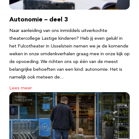
Autonomie – deel 3
Naar aanleiding van ons inmiddels uitverkochte
theatercollege Lastige kinderen? Heb jij even geluk! in
het Fulcotheater in IJsselstein nemen we je de komende
weken in onze omdenkverhalen graag mee in onze kijk op
de opvoeding. We richten ons op één van de meest
belangrijke behoeften van een kind: autonomie. Het is
namelijk ook meteen de…
Lees meer