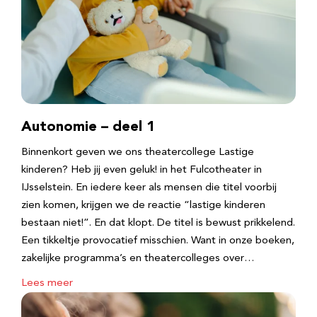
Autonomie – deel 1
Binnenkort geven we ons theatercollege Lastige
kinderen? Heb jij even geluk! in het Fulcotheater in
IJsselstein. En iedere keer als mensen die titel voorbij
zien komen, krijgen we de reactie “lastige kinderen
bestaan niet!”. En dat klopt. De titel is bewust prikkelend.
Een tikkeltje provocatief misschien. Want in onze boeken,
zakelijke programma’s en theatercolleges over…
Lees meer