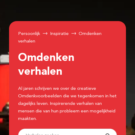
Persoonlijk
Inspiratie
Omdenken
verhalen
Omdenken
verhalen
Al jaren schrijven we over de creatieve
Omdenkvoorbeelden die we tegenkomen in het
dagelijks leven. Inspirerende verhalen van
mensen die van hun probleem een mogelijkheid
maakten.