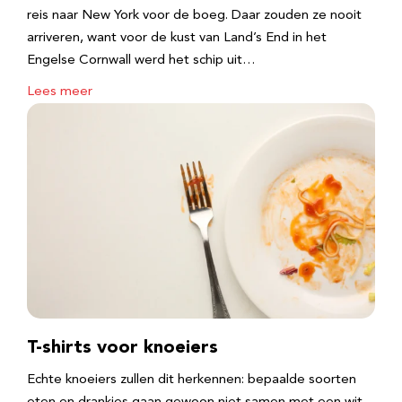
reis naar New York voor de boeg. Daar zouden ze nooit
arriveren, want voor de kust van Land’s End in het
Engelse Cornwall werd het schip uit…
Lees meer
T-shirts voor knoeiers
Echte knoeiers zullen dit herkennen: bepaalde soorten