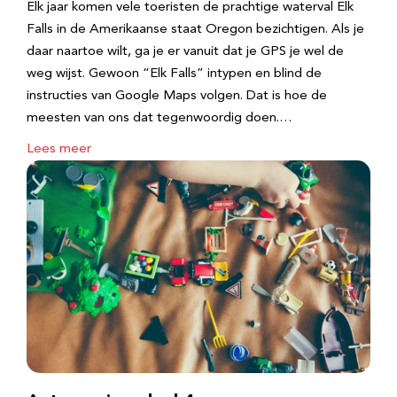
Elk jaar komen vele toeristen de prachtige waterval Elk
Falls in de Amerikaanse staat Oregon bezichtigen. Als je
daar naartoe wilt, ga je er vanuit dat je GPS je wel de
weg wijst. Gewoon “Elk Falls” intypen en blind de
instructies van Google Maps volgen. Dat is hoe de
meesten van ons dat tegenwoordig doen.…
Lees meer