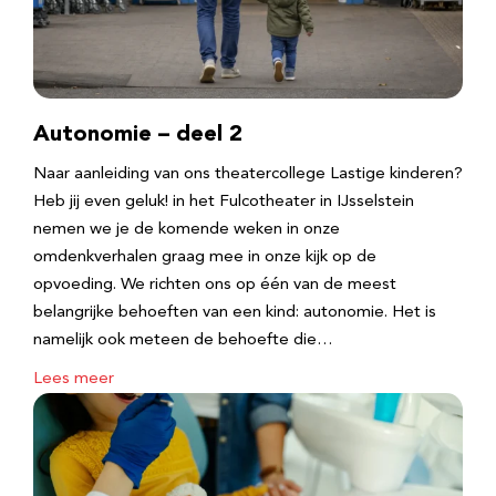
Autonomie – deel 2
Naar aanleiding van ons theatercollege Lastige kinderen?
Heb jij even geluk! in het Fulcotheater in IJsselstein
nemen we je de komende weken in onze
omdenkverhalen graag mee in onze kijk op de
opvoeding. We richten ons op één van de meest
belangrijke behoeften van een kind: autonomie. Het is
namelijk ook meteen de behoefte die…
Lees meer