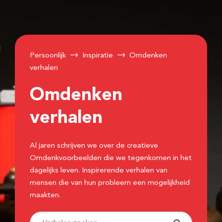
Persoonlijk
Inspiratie
Omdenken
verhalen
Omdenken
verhalen
Al jaren schrijven we over de creatieve
Omdenkvoorbeelden die we tegenkomen in het
dagelijks leven. Inspirerende verhalen van
mensen die van hun probleem een mogelijkheid
maakten.