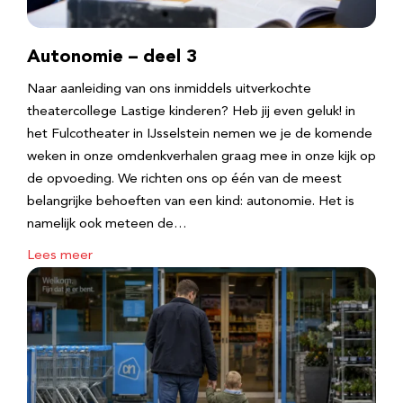
Autonomie – deel 3
Naar aanleiding van ons inmiddels uitverkochte
theatercollege Lastige kinderen? Heb jij even geluk! in
het Fulcotheater in IJsselstein nemen we je de komende
weken in onze omdenkverhalen graag mee in onze kijk op
de opvoeding. We richten ons op één van de meest
belangrijke behoeften van een kind: autonomie. Het is
namelijk ook meteen de…
Lees meer