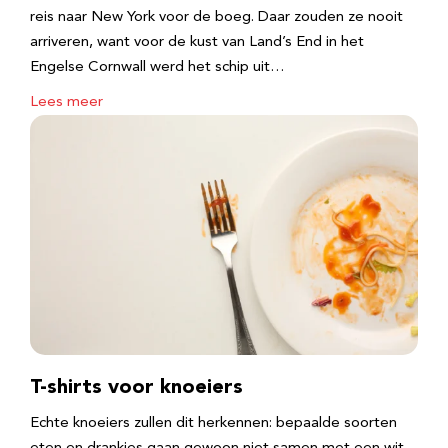
reis naar New York voor de boeg. Daar zouden ze nooit
arriveren, want voor de kust van Land’s End in het
Engelse Cornwall werd het schip uit…
Lees meer
T-shirts voor knoeiers
Echte knoeiers zullen dit herkennen: bepaalde soorten