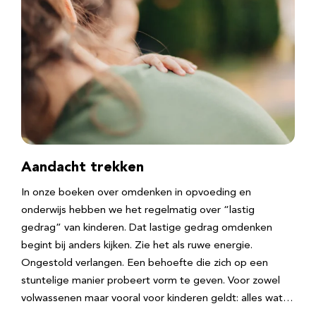
Aandacht trekken
In onze boeken over omdenken in opvoeding en
onderwijs hebben we het regelmatig over “lastig
gedrag” van kinderen. Dat lastige gedrag omdenken
begint bij anders kijken. Zie het als ruwe energie.
Ongestold verlangen. Een behoefte die zich op een
stuntelige manier probeert vorm te geven. Voor zowel
volwassenen maar vooral voor kinderen geldt: alles wat…