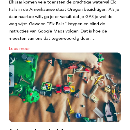
Elk jaar komen vele toeristen de prachtige waterval Elk
Falls in de Amerikaanse staat Oregon bezichtigen. Als je
daar naartoe wilt, ga je er vanuit dat je GPS je wel de
weg wijst. Gewoon “Elk Falls” intypen en blind de
instructies van Google Maps volgen. Dat is hoe de
meesten van ons dat tegenwoordig doen.…
Lees meer