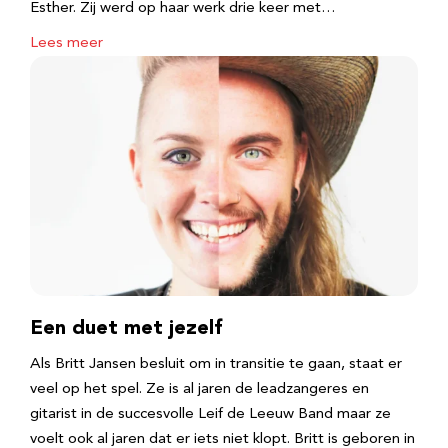
Esther. Zij werd op haar werk drie keer met…
Lees meer
Een duet met jezelf
Als Britt Jansen besluit om in transitie te gaan, staat er
veel op het spel. Ze is al jaren de leadzangeres en
gitarist in de succesvolle Leif de Leeuw Band maar ze
voelt ook al jaren dat er iets niet klopt. Britt is geboren in