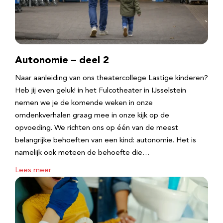
Autonomie – deel 2
Naar aanleiding van ons theatercollege Lastige kinderen?
Heb jij even geluk! in het Fulcotheater in IJsselstein
nemen we je de komende weken in onze
omdenkverhalen graag mee in onze kijk op de
opvoeding. We richten ons op één van de meest
belangrijke behoeften van een kind: autonomie. Het is
namelijk ook meteen de behoefte die…
Lees meer