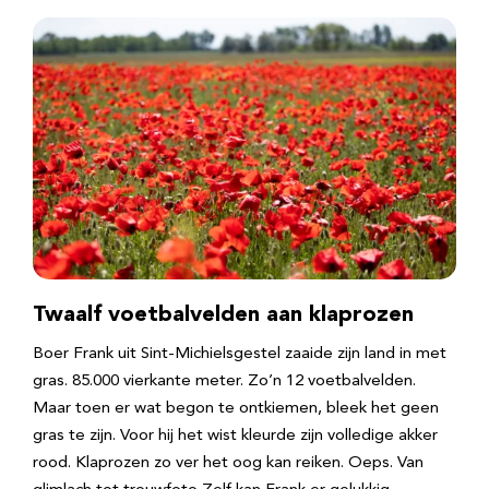
Twaalf voetbalvelden aan klaprozen
Boer Frank uit Sint-Michielsgestel zaaide zijn land in met
gras. 85.000 vierkante meter. Zo’n 12 voetbalvelden.
Maar toen er wat begon te ontkiemen, bleek het geen
gras te zijn. Voor hij het wist kleurde zijn volledige akker
rood. Klaprozen zo ver het oog kan reiken. Oeps. Van