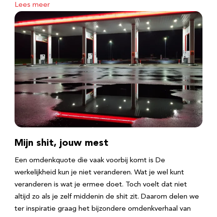
Lees meer
Mijn shit, jouw mest
Een omdenkquote die vaak voorbij komt is De
werkelijkheid kun je niet veranderen. Wat je wel kunt
veranderen is wat je ermee doet. Toch voelt dat niet
altijd zo als je zelf middenin de shit zit. Daarom delen we
ter inspiratie graag het bijzondere omdenkverhaal van