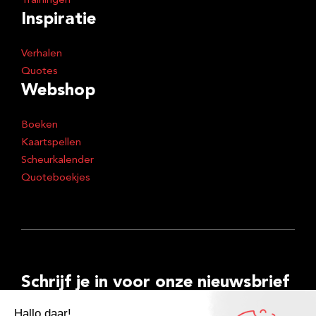
Trainingen
Inspiratie
Verhalen
Quotes
Webshop
Boeken
Kaartspellen
Scheurkalender
Quoteboekjes
Schrijf je in voor onze nieuwsbrief