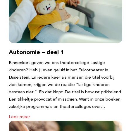
Autonomie – deel 1
Binnenkort geven we ons theatercollege Lastige
kinderen? Heb jij even geluk! in het Fulcotheater in
IJsselstein. En iedere keer als mensen die titel voorbij
zien komen, krijgen we de reactie “lastige kinderen
bestaan niet!”. En dat klopt. De titel is bewust prikkelend.
Een tikkeltje provocatief misschien. Want in onze boeken,
zakelijke programma’s en theatercolleges over…
Lees meer