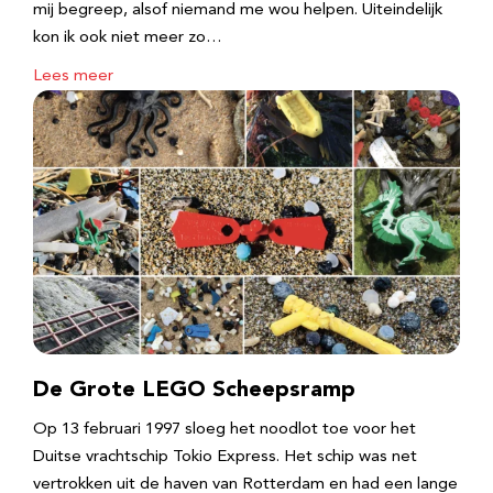
mij begreep, alsof niemand me wou helpen. Uiteindelijk
kon ik ook niet meer zo…
Lees meer
De Grote LEGO Scheepsramp
Op 13 februari 1997 sloeg het noodlot toe voor het
Duitse vrachtschip Tokio Express. Het schip was net
vertrokken uit de haven van Rotterdam en had een lange