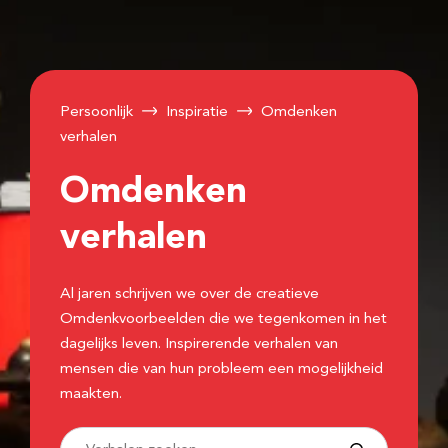
Persoonlijk
Inspiratie
Omdenken
verhalen
Omdenken
verhalen
Al jaren schrijven we over de creatieve
Omdenkvoorbeelden die we tegenkomen in het
dagelijks leven. Inspirerende verhalen van
mensen die van hun probleem een mogelijkheid
maakten.