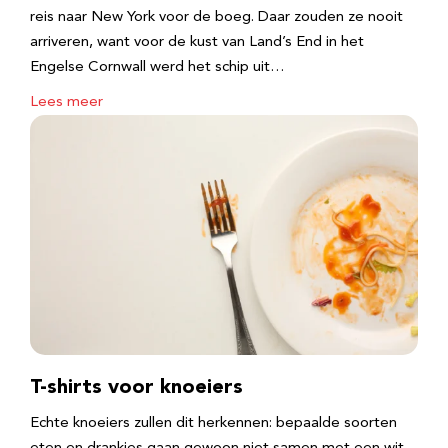
reis naar New York voor de boeg. Daar zouden ze nooit
arriveren, want voor de kust van Land’s End in het
Engelse Cornwall werd het schip uit…
Lees meer
T-shirts voor knoeiers
Echte knoeiers zullen dit herkennen: bepaalde soorten