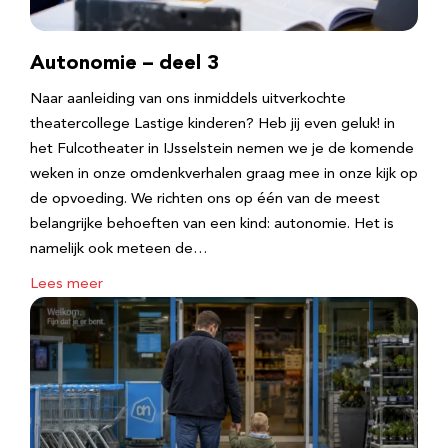
Autonomie – deel 3
Naar aanleiding van ons inmiddels uitverkochte
theatercollege Lastige kinderen? Heb jij even geluk! in
het Fulcotheater in IJsselstein nemen we je de komende
weken in onze omdenkverhalen graag mee in onze kijk op
de opvoeding. We richten ons op één van de meest
belangrijke behoeften van een kind: autonomie. Het is
namelijk ook meteen de…
Lees meer