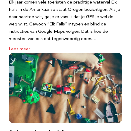
Elk jaar komen vele toeristen de prachtige waterval Elk
Falls in de Amerikaanse staat Oregon bezichtigen. Als je
daar naartoe wilt, ga je er vanuit dat je GPS je wel de
weg wijst. Gewoon “Elk Falls” intypen en blind de
instructies van Google Maps volgen. Dat is hoe de
meesten van ons dat tegenwoordig doen.…
Lees meer