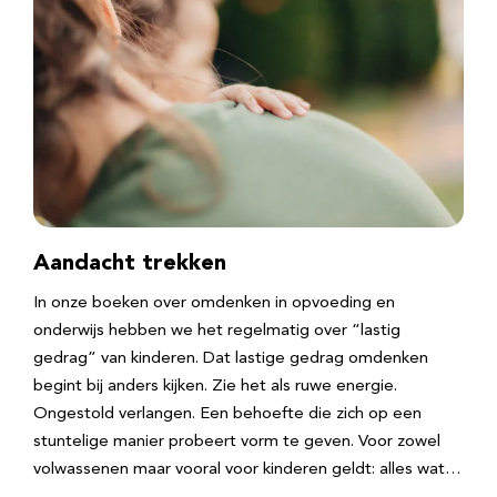
Aandacht trekken
In onze boeken over omdenken in opvoeding en
onderwijs hebben we het regelmatig over “lastig
gedrag” van kinderen. Dat lastige gedrag omdenken
begint bij anders kijken. Zie het als ruwe energie.
Ongestold verlangen. Een behoefte die zich op een
stuntelige manier probeert vorm te geven. Voor zowel
volwassenen maar vooral voor kinderen geldt: alles wat…