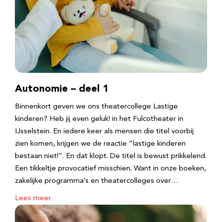
Autonomie – deel 1
Binnenkort geven we ons theatercollege Lastige
kinderen? Heb jij even geluk! in het Fulcotheater in
IJsselstein. En iedere keer als mensen die titel voorbij
zien komen, krijgen we de reactie “lastige kinderen
bestaan niet!”. En dat klopt. De titel is bewust prikkelend.
Een tikkeltje provocatief misschien. Want in onze boeken,
zakelijke programma’s en theatercolleges over…
Lees meer