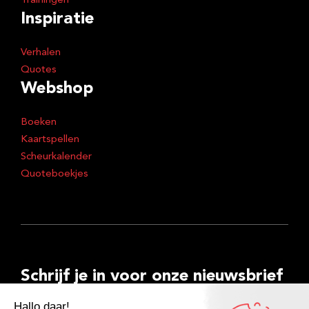
Trainingen
Inspiratie
Verhalen
Quotes
Webshop
Boeken
Kaartspellen
Scheurkalender
Quoteboekjes
Schrijf je in voor onze nieuwsbrief