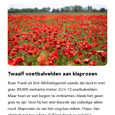
Twaalf voetbalvelden aan klaprozen
Boer Frank uit Sint-Michielsgestel zaaide zijn land in met
gras. 85.000 vierkante meter. Zo’n 12 voetbalvelden.
Maar toen er wat begon te ontkiemen, bleek het geen
gras te zijn. Voor hij het wist kleurde zijn volledige akker
rood. Klaprozen zo ver het oog kan reiken. Oeps. Van