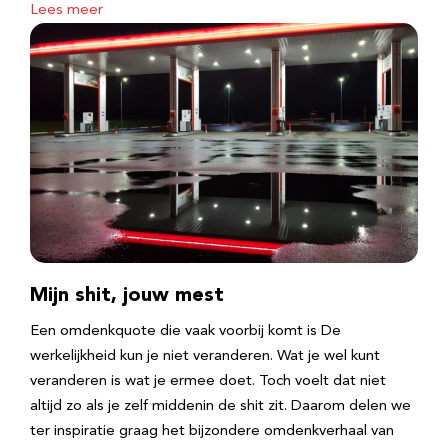
Lees meer
Mijn shit, jouw mest
Een omdenkquote die vaak voorbij komt is De
werkelijkheid kun je niet veranderen. Wat je wel kunt
veranderen is wat je ermee doet. Toch voelt dat niet
altijd zo als je zelf middenin de shit zit. Daarom delen we
ter inspiratie graag het bijzondere omdenkverhaal van