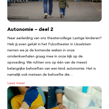
Autonomie – deel 2
Naar aanleiding van ons theatercollege Lastige kinderen?
Heb jij even geluk! in het Fulcotheater in IJsselstein
nemen we je de komende weken in onze
omdenkverhalen graag mee in onze kijk op de
opvoeding. We richten ons op één van de meest
belangrijke behoeften van een kind: autonomie. Het is
namelijk ook meteen de behoefte die…
Lees meer