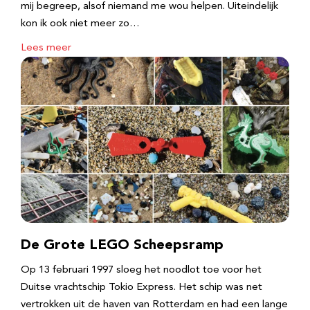
mij begreep, alsof niemand me wou helpen. Uiteindelijk
kon ik ook niet meer zo…
Lees meer
De Grote LEGO Scheepsramp
Op 13 februari 1997 sloeg het noodlot toe voor het
Duitse vrachtschip Tokio Express. Het schip was net
vertrokken uit de haven van Rotterdam en had een lange