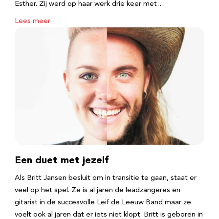
Esther. Zij werd op haar werk drie keer met…
Lees meer
Een duet met jezelf
Als Britt Jansen besluit om in transitie te gaan, staat er
veel op het spel. Ze is al jaren de leadzangeres en
gitarist in de succesvolle Leif de Leeuw Band maar ze
voelt ook al jaren dat er iets niet klopt. Britt is geboren in