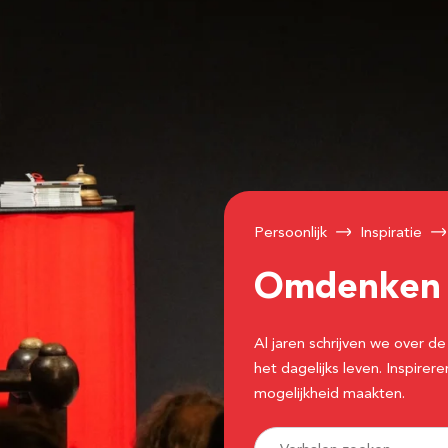
Persoonlijk
Inspiratie
Omdenke
Al jaren schrijven we over
het dagelijks leven. Inspir
mogelijkheid maakten.