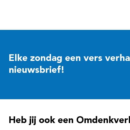
Elke zondag een vers verhaal
nieuwsbrief!
Heb jij ook een Omdenkver