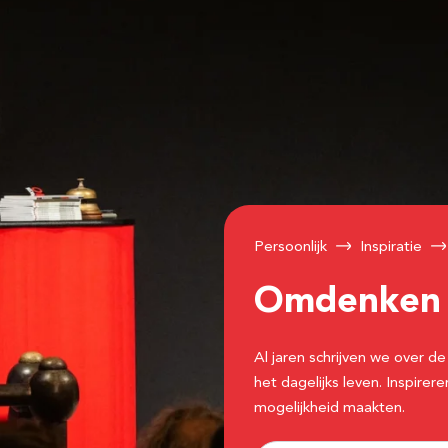
Persoonlijk
Inspiratie
Omdenke
Al jaren schrijven we over
het dagelijks leven. Inspir
mogelijkheid maakten.