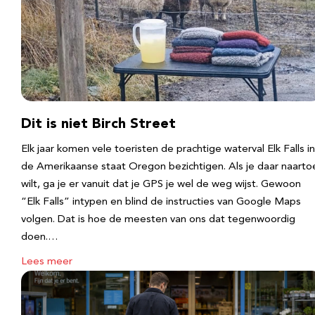
Dit is niet Birch Street
Elk jaar komen vele toeristen de prachtige waterval Elk Falls in
de Amerikaanse staat Oregon bezichtigen. Als je daar naarto
wilt, ga je er vanuit dat je GPS je wel de weg wijst. Gewoon
“Elk Falls” intypen en blind de instructies van Google Maps
volgen. Dat is hoe de meesten van ons dat tegenwoordig
doen.…
Lees meer