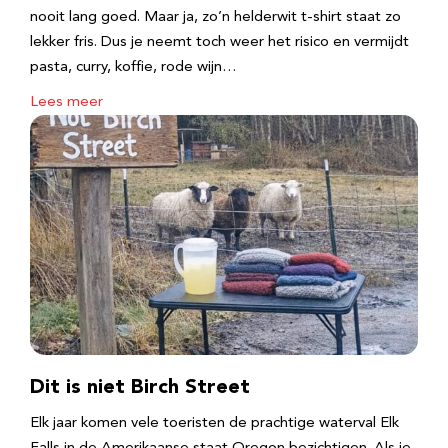
nooit lang goed. Maar ja, zo’n helderwit t-shirt staat zo
lekker fris. Dus je neemt toch weer het risico en vermijdt
pasta, curry, koffie, rode wijn…
Lees meer
Dit is niet Birch Street
Elk jaar komen vele toeristen de prachtige waterval Elk