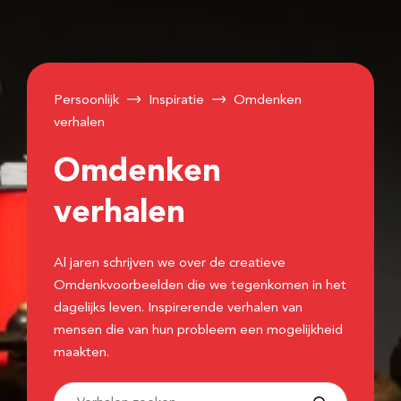
Persoonlijk
Inspiratie
Omdenken
verhalen
Omdenken
verhalen
Al jaren schrijven we over de creatieve
Omdenkvoorbeelden die we tegenkomen in het
dagelijks leven. Inspirerende verhalen van
mensen die van hun probleem een mogelijkheid
maakten.