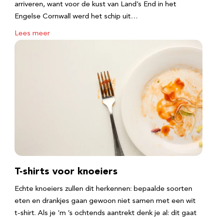
arriveren, want voor de kust van Land’s End in het
Engelse Cornwall werd het schip uit…
Lees meer
T-shirts voor knoeiers
Echte knoeiers zullen dit herkennen: bepaalde soorten
eten en drankjes gaan gewoon niet samen met een wit
t-shirt. Als je ‘m ’s ochtends aantrekt denk je al: dit gaat