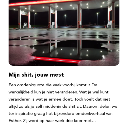
Mijn shit, jouw mest
Een omdenkquote die vaak voorbij komt is De
werkelijkheid kun je niet veranderen. Wat je wel kunt
veranderen is wat je ermee doet. Toch voelt dat niet
altijd zo als je zelf middenin de shit zit. Daarom delen we
ter inspiratie graag het bijzondere omdenkverhaal van
Esther. Zij werd op haar werk drie keer met…