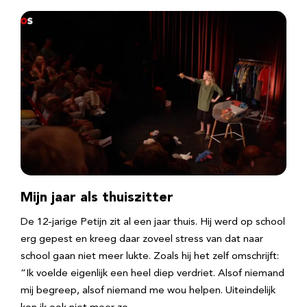
Mijn jaar als thuiszitter
De 12-jarige Petijn zit al een jaar thuis. Hij werd op school
erg gepest en kreeg daar zoveel stress van dat naar
school gaan niet meer lukte. Zoals hij het zelf omschrijft:
“Ik voelde eigenlijk een heel diep verdriet. Alsof niemand
mij begreep, alsof niemand me wou helpen. Uiteindelijk