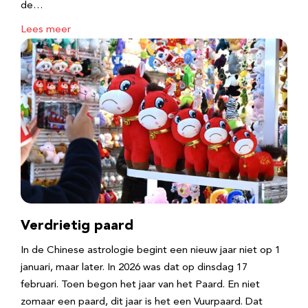
de…
Lees meer
Verdrietig paard
In de Chinese astrologie begint een nieuw jaar niet op 1
januari, maar later. In 2026 was dat op dinsdag 17
februari. Toen begon het jaar van het Paard. En niet
zomaar een paard, dit jaar is het een Vuurpaard. Dat