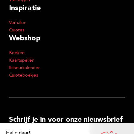
Trainingen
Inspiratie
Verhalen
Quotes
Webshop
Boeken
Kaartspellen
Scheurkalender
Quoteboekjes
Schrijf je in voor onze nieuwsbrief