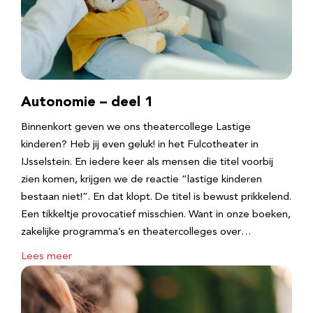
Autonomie – deel 1
Binnenkort geven we ons theatercollege Lastige
kinderen? Heb jij even geluk! in het Fulcotheater in
IJsselstein. En iedere keer als mensen die titel voorbij
zien komen, krijgen we de reactie “lastige kinderen
bestaan niet!”. En dat klopt. De titel is bewust prikkelend.
Een tikkeltje provocatief misschien. Want in onze boeken,
zakelijke programma’s en theatercolleges over…
Lees meer