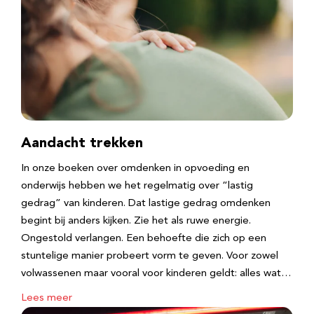
Aandacht trekken
In onze boeken over omdenken in opvoeding en
onderwijs hebben we het regelmatig over “lastig
gedrag” van kinderen. Dat lastige gedrag omdenken
begint bij anders kijken. Zie het als ruwe energie.
Ongestold verlangen. Een behoefte die zich op een
stuntelige manier probeert vorm te geven. Voor zowel
volwassenen maar vooral voor kinderen geldt: alles wat…
Lees meer