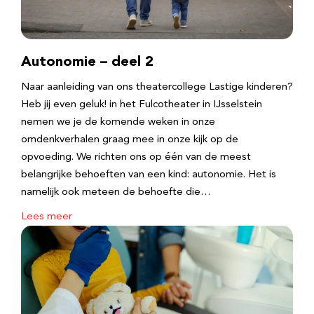
Autonomie – deel 2
Naar aanleiding van ons theatercollege Lastige kinderen?
Heb jij even geluk! in het Fulcotheater in IJsselstein
nemen we je de komende weken in onze
omdenkverhalen graag mee in onze kijk op de
opvoeding. We richten ons op één van de meest
belangrijke behoeften van een kind: autonomie. Het is
namelijk ook meteen de behoefte die…
Lees meer