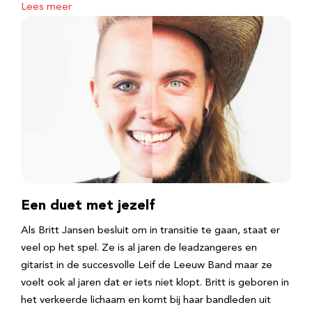
Lees meer
Een duet met jezelf
Als Britt Jansen besluit om in transitie te gaan, staat er
veel op het spel. Ze is al jaren de leadzangeres en
gitarist in de succesvolle Leif de Leeuw Band maar ze
voelt ook al jaren dat er iets niet klopt. Britt is geboren in
het verkeerde lichaam en komt bij haar bandleden uit