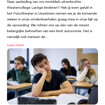
Naar aanleiding van ons inmiddels uitverkochte
theatercollege Lastige kinderen? Heb jij even geluk! in
het Fulcotheater in IJsselstein nemen we je de komende
weken in onze omdenkverhalen graag mee in onze kijk op
de opvoeding. We richten ons op één van de meest
belangrijke behoeften van een kind: autonomie. Het is
namelijk ook meteen de…
Lees meer