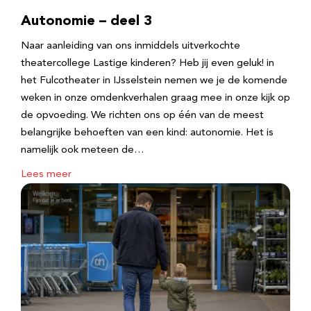
Autonomie – deel 3
Naar aanleiding van ons inmiddels uitverkochte
theatercollege Lastige kinderen? Heb jij even geluk! in
het Fulcotheater in IJsselstein nemen we je de komende
weken in onze omdenkverhalen graag mee in onze kijk op
de opvoeding. We richten ons op één van de meest
belangrijke behoeften van een kind: autonomie. Het is
namelijk ook meteen de…
Lees meer