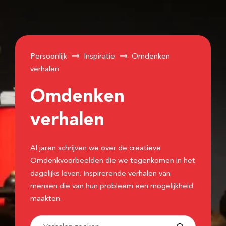
Persoonlijk
Inspiratie
Omdenken
verhalen
Omdenken
verhalen
Al jaren schrijven we over de creatieve
Omdenkvoorbeelden die we tegenkomen in het
dagelijks leven. Inspirerende verhalen van
mensen die van hun probleem een mogelijkheid
maakten.