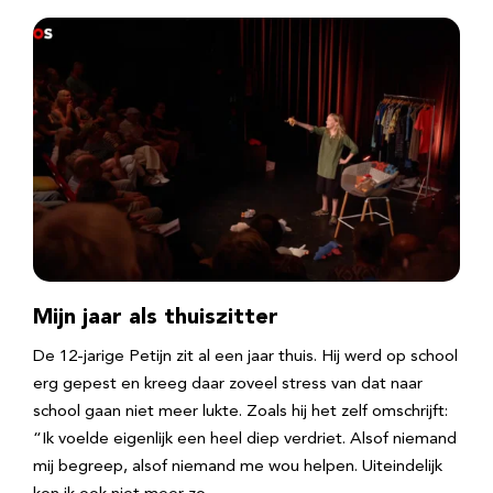
Mijn jaar als thuiszitter
De 12-jarige Petijn zit al een jaar thuis. Hij werd op school
erg gepest en kreeg daar zoveel stress van dat naar
school gaan niet meer lukte. Zoals hij het zelf omschrijft:
“Ik voelde eigenlijk een heel diep verdriet. Alsof niemand
mij begreep, alsof niemand me wou helpen. Uiteindelijk