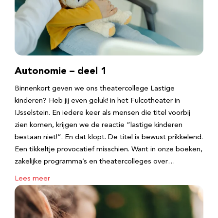
Autonomie – deel 1
Binnenkort geven we ons theatercollege Lastige
kinderen? Heb jij even geluk! in het Fulcotheater in
IJsselstein. En iedere keer als mensen die titel voorbij
zien komen, krijgen we de reactie “lastige kinderen
bestaan niet!”. En dat klopt. De titel is bewust prikkelend.
Een tikkeltje provocatief misschien. Want in onze boeken,
zakelijke programma’s en theatercolleges over…
Lees meer