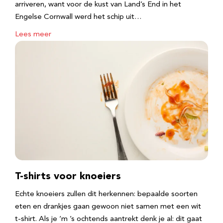
arriveren, want voor de kust van Land’s End in het
Engelse Cornwall werd het schip uit…
Lees meer
T-shirts voor knoeiers
Echte knoeiers zullen dit herkennen: bepaalde soorten
eten en drankjes gaan gewoon niet samen met een wit
t-shirt. Als je ‘m ’s ochtends aantrekt denk je al: dit gaat