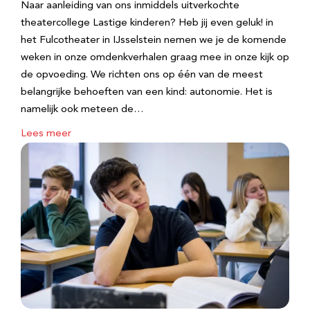
Naar aanleiding van ons inmiddels uitverkochte
theatercollege Lastige kinderen? Heb jij even geluk! in
het Fulcotheater in IJsselstein nemen we je de komende
weken in onze omdenkverhalen graag mee in onze kijk op
de opvoeding. We richten ons op één van de meest
belangrijke behoeften van een kind: autonomie. Het is
namelijk ook meteen de…
Lees meer