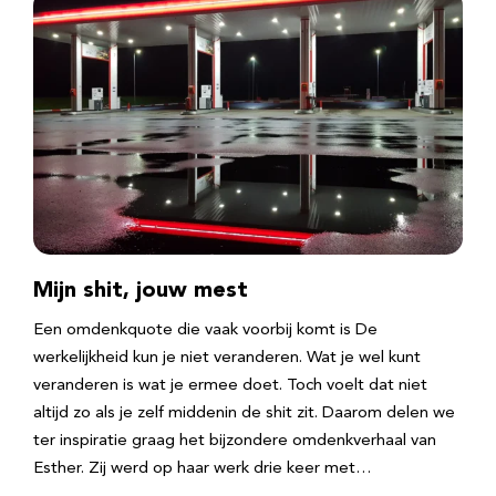
Mijn shit, jouw mest
Een omdenkquote die vaak voorbij komt is De
werkelijkheid kun je niet veranderen. Wat je wel kunt
veranderen is wat je ermee doet. Toch voelt dat niet
altijd zo als je zelf middenin de shit zit. Daarom delen we
ter inspiratie graag het bijzondere omdenkverhaal van
Esther. Zij werd op haar werk drie keer met…