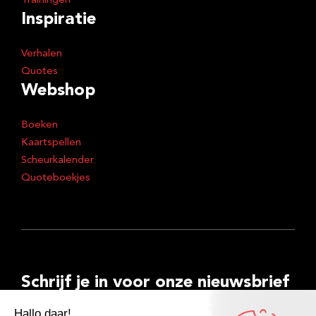
Trainingen
Inspiratie
Verhalen
Quotes
Webshop
Boeken
Kaartspellen
Scheurkalender
Quoteboekjes
Schrijf je in voor onze nieuwsbrief