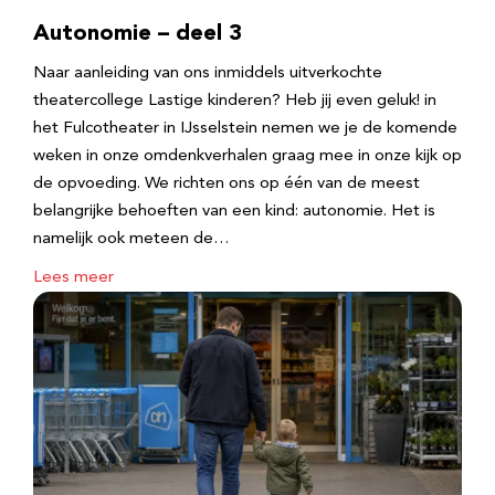
Autonomie – deel 3
Naar aanleiding van ons inmiddels uitverkochte
theatercollege Lastige kinderen? Heb jij even geluk! in
het Fulcotheater in IJsselstein nemen we je de komende
weken in onze omdenkverhalen graag mee in onze kijk op
de opvoeding. We richten ons op één van de meest
belangrijke behoeften van een kind: autonomie. Het is
namelijk ook meteen de…
Lees meer