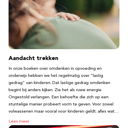
Aandacht trekken
In onze boeken over omdenken in opvoeding en
onderwijs hebben we het regelmatig over “lastig
gedrag” van kinderen. Dat lastige gedrag omdenken
begint bij anders kijken. Zie het als ruwe energie.
Ongestold verlangen. Een behoefte die zich op een
stuntelige manier probeert vorm te geven. Voor zowel
volwassenen maar vooral voor kinderen geldt: alles wat…
Lees meer