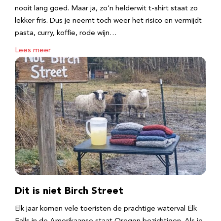
nooit lang goed. Maar ja, zo’n helderwit t-shirt staat zo
lekker fris. Dus je neemt toch weer het risico en vermijdt
pasta, curry, koffie, rode wijn…
Lees meer
Dit is niet Birch Street
Elk jaar komen vele toeristen de prachtige waterval Elk