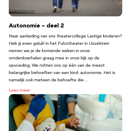
Autonomie – deel 2
Naar aanleiding van ons theatercollege Lastige kinderen?
Heb jij even geluk! in het Fulcotheater in IJsselstein
nemen we je de komende weken in onze
omdenkverhalen graag mee in onze kijk op de
opvoeding. We richten ons op één van de meest
belangrijke behoeften van een kind: autonomie. Het is
namelijk ook meteen de behoefte die…
Lees meer