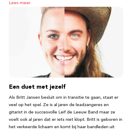
Lees meer
Een duet met jezelf
Als Britt Jansen besluit om in transitie te gaan, staat er
veel op het spel. Ze is al jaren de leadzangeres en
gitarist in de succesvolle Leif de Leeuw Band maar ze
voelt ook al jaren dat er iets niet klopt. Britt is geboren in
het verkeerde lichaam en komt bij haar bandleden uit