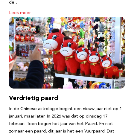
de…
Lees meer
Verdrietig paard
In de Chinese astrologie begint een nieuw jaar niet op 1
januari, maar later. In 2026 was dat op dinsdag 17
februari. Toen begon het jaar van het Paard. En niet
zomaar een paard, dit jaar is het een Vuurpaard. Dat