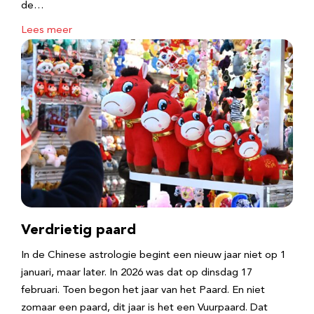
de…
Lees meer
Verdrietig paard
In de Chinese astrologie begint een nieuw jaar niet op 1
januari, maar later. In 2026 was dat op dinsdag 17
februari. Toen begon het jaar van het Paard. En niet
zomaar een paard, dit jaar is het een Vuurpaard. Dat