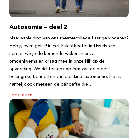
Autonomie – deel 2
Naar aanleiding van ons theatercollege Lastige kinderen?
Heb jij even geluk! in het Fulcotheater in IJsselstein
nemen we je de komende weken in onze
omdenkverhalen graag mee in onze kijk op de
opvoeding. We richten ons op één van de meest
belangrijke behoeften van een kind: autonomie. Het is
namelijk ook meteen de behoefte die…
Lees meer