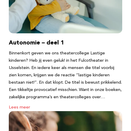
Autonomie – deel 1
Binnenkort geven we ons theatercollege Lastige
kinderen? Heb jij even geluk! in het Fulcotheater in
IJsselstein. En iedere keer als mensen die titel voorbij
zien komen, krijgen we de reactie “lastige kinderen
bestaan niet!”. En dat klopt. De titel is bewust prikkelend.
Een tikkeltje provocatief misschien. Want in onze boeken,
zakelijke programma’s en theatercolleges over…
Lees meer