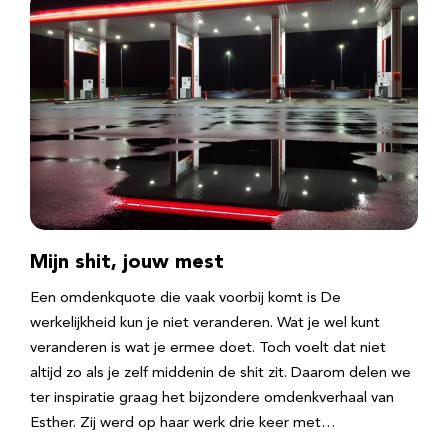
Mijn shit, jouw mest
Een omdenkquote die vaak voorbij komt is De
werkelijkheid kun je niet veranderen. Wat je wel kunt
veranderen is wat je ermee doet. Toch voelt dat niet
altijd zo als je zelf middenin de shit zit. Daarom delen we
ter inspiratie graag het bijzondere omdenkverhaal van
Esther. Zij werd op haar werk drie keer met…