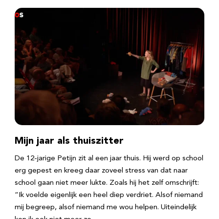
Mijn jaar als thuiszitter
De 12-jarige Petijn zit al een jaar thuis. Hij werd op school
erg gepest en kreeg daar zoveel stress van dat naar
school gaan niet meer lukte. Zoals hij het zelf omschrijft:
“Ik voelde eigenlijk een heel diep verdriet. Alsof niemand
mij begreep, alsof niemand me wou helpen. Uiteindelijk