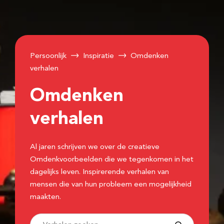
Persoonlijk
Inspiratie
Omdenken
verhalen
Omdenken
verhalen
Al jaren schrijven we over de creatieve
Omdenkvoorbeelden die we tegenkomen in het
dagelijks leven. Inspirerende verhalen van
mensen die van hun probleem een mogelijkheid
maakten.