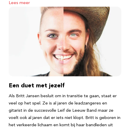
Lees meer
Een duet met jezelf
Als Britt Jansen besluit om in transitie te gaan, staat er
veel op het spel. Ze is al jaren de leadzangeres en
gitarist in de succesvolle Leif de Leeuw Band maar ze
voelt ook al jaren dat er iets niet klopt. Britt is geboren in
het verkeerde lichaam en komt bij haar bandleden uit