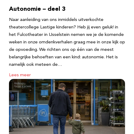
Autonomie – deel 3
Naar aanleiding van ons inmiddels uitverkochte
theatercollege Lastige kinderen? Heb jij even geluk! in
het Fulcotheater in IJsselstein nemen we je de komende
weken in onze omdenkverhalen graag mee in onze kijk op
de opvoeding. We richten ons op één van de meest
belangrijke behoeften van een kind: autonomie. Het is
namelijk ook meteen de…
Lees meer