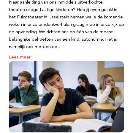
Naar aanleiding van ons inmiddels uitverkochte
theatercollege Lastige kinderen? Heb jij even geluk! in
het Fulcotheater in IJsselstein nemen we je de komende
weken in onze omdenkverhalen graag mee in onze kijk op
de opvoeding. We richten ons op één van de meest
belangrijke behoeften van een kind: autonomie. Het is
namelijk ook meteen de…
Lees meer