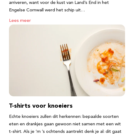
arriveren, want voor de kust van Land’s End in het
Engelse Cornwall werd het schip uit…
Lees meer
T-shirts voor knoeiers
Echte knoeiers zullen dit herkennen: bepaalde soorten
eten en drankjes gaan gewoon niet samen met een wit
t-shirt. Als je ‘m ’s ochtends aantrekt denk je al: dit gaat