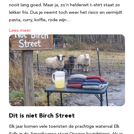
nooit lang goed. Maar ja, zo’n helderwit t-shirt staat zo
lekker fris. Dus je neemt toch weer het risico en vermijdt
pasta, curry, koffie, rode wijn…
Lees meer
Dit is niet Birch Street
Elk jaar komen vele toeristen de prachtige waterval Elk