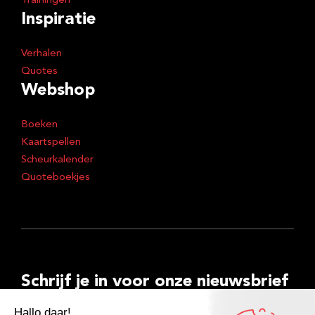
Trainingen
Inspiratie
Verhalen
Quotes
Webshop
Boeken
Kaartspellen
Scheurkalender
Quoteboekjes
Schrijf je in voor onze nieuwsbrief