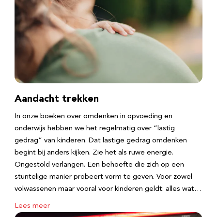
Aandacht trekken
In onze boeken over omdenken in opvoeding en
onderwijs hebben we het regelmatig over “lastig
gedrag” van kinderen. Dat lastige gedrag omdenken
begint bij anders kijken. Zie het als ruwe energie.
Ongestold verlangen. Een behoefte die zich op een
stuntelige manier probeert vorm te geven. Voor zowel
volwassenen maar vooral voor kinderen geldt: alles wat…
Lees meer