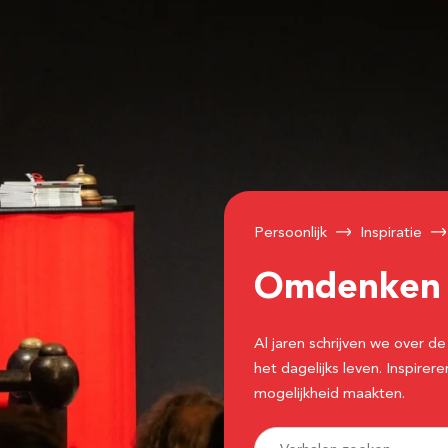
Persoonlijk
Inspiratie
Omdenke
Al jaren schrijven we over
het dagelijks leven. Inspir
mogelijkheid maakten.