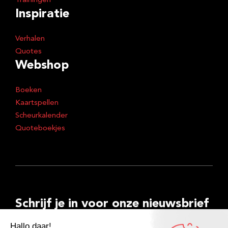
Trainingen
Inspiratie
Verhalen
Quotes
Webshop
Boeken
Kaartspellen
Scheurkalender
Quoteboekjes
Schrijf je in voor onze nieuwsbrief