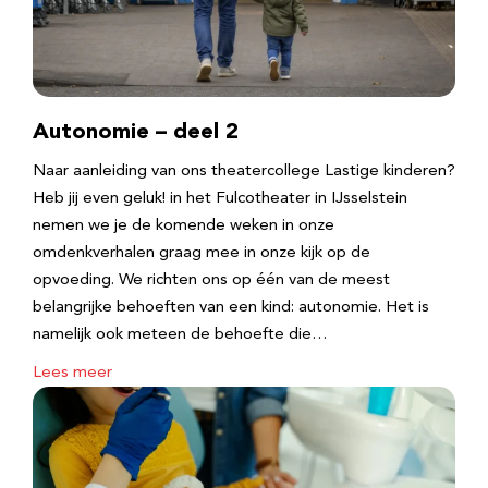
Autonomie – deel 2
Naar aanleiding van ons theatercollege Lastige kinderen?
Heb jij even geluk! in het Fulcotheater in IJsselstein
nemen we je de komende weken in onze
omdenkverhalen graag mee in onze kijk op de
opvoeding. We richten ons op één van de meest
belangrijke behoeften van een kind: autonomie. Het is
namelijk ook meteen de behoefte die…
Lees meer