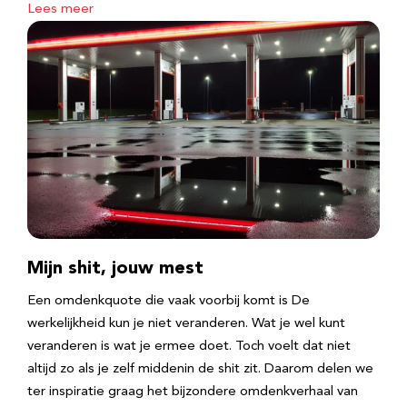
Lees meer
Mijn shit, jouw mest
Een omdenkquote die vaak voorbij komt is De
werkelijkheid kun je niet veranderen. Wat je wel kunt
veranderen is wat je ermee doet. Toch voelt dat niet
altijd zo als je zelf middenin de shit zit. Daarom delen we
ter inspiratie graag het bijzondere omdenkverhaal van