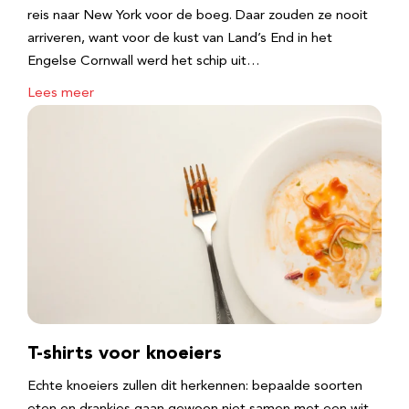
reis naar New York voor de boeg. Daar zouden ze nooit
arriveren, want voor de kust van Land’s End in het
Engelse Cornwall werd het schip uit…
Lees meer
T-shirts voor knoeiers
Echte knoeiers zullen dit herkennen: bepaalde soorten