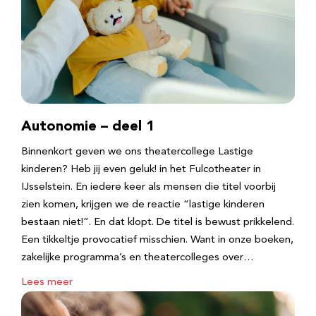
Autonomie – deel 1
Binnenkort geven we ons theatercollege Lastige
kinderen? Heb jij even geluk! in het Fulcotheater in
IJsselstein. En iedere keer als mensen die titel voorbij
zien komen, krijgen we de reactie “lastige kinderen
bestaan niet!”. En dat klopt. De titel is bewust prikkelend.
Een tikkeltje provocatief misschien. Want in onze boeken,
zakelijke programma’s en theatercolleges over…
Lees meer