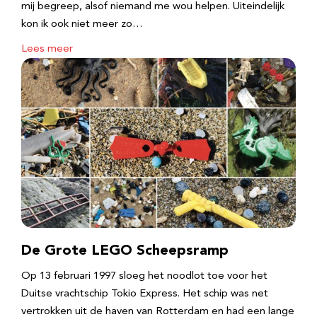
mij begreep, alsof niemand me wou helpen. Uiteindelijk
kon ik ook niet meer zo…
Lees meer
De Grote LEGO Scheepsramp
Op 13 februari 1997 sloeg het noodlot toe voor het
Duitse vrachtschip Tokio Express. Het schip was net
vertrokken uit de haven van Rotterdam en had een lange