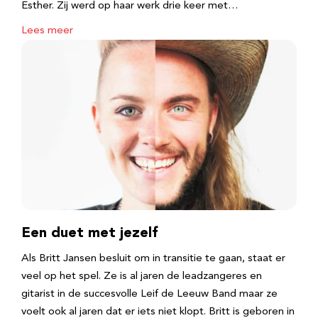
Esther. Zij werd op haar werk drie keer met…
Lees meer
Een duet met jezelf
Als Britt Jansen besluit om in transitie te gaan, staat er
veel op het spel. Ze is al jaren de leadzangeres en
gitarist in de succesvolle Leif de Leeuw Band maar ze
voelt ook al jaren dat er iets niet klopt. Britt is geboren in