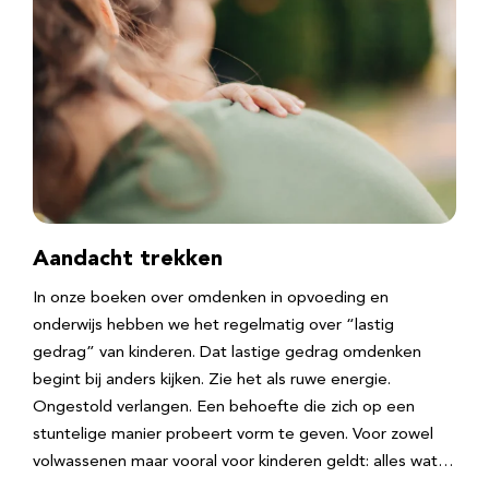
Aandacht trekken
In onze boeken over omdenken in opvoeding en
onderwijs hebben we het regelmatig over “lastig
gedrag” van kinderen. Dat lastige gedrag omdenken
begint bij anders kijken. Zie het als ruwe energie.
Ongestold verlangen. Een behoefte die zich op een
stuntelige manier probeert vorm te geven. Voor zowel
volwassenen maar vooral voor kinderen geldt: alles wat…