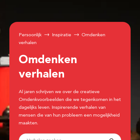
Persoonlijk
Inspiratie
Omdenken
verhalen
Omdenken
verhalen
Al jaren schrijven we over de creatieve
Omdenkvoorbeelden die we tegenkomen in het
dagelijks leven. Inspirerende verhalen van
mensen die van hun probleem een mogelijkheid
maakten.