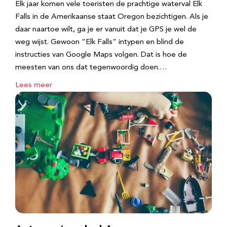
Elk jaar komen vele toeristen de prachtige waterval Elk
Falls in de Amerikaanse staat Oregon bezichtigen. Als je
daar naartoe wilt, ga je er vanuit dat je GPS je wel de
weg wijst. Gewoon “Elk Falls” intypen en blind de
instructies van Google Maps volgen. Dat is hoe de
meesten van ons dat tegenwoordig doen.…
Lees meer