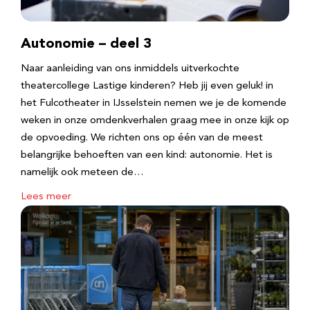
Autonomie – deel 3
Naar aanleiding van ons inmiddels uitverkochte
theatercollege Lastige kinderen? Heb jij even geluk! in
het Fulcotheater in IJsselstein nemen we je de komende
weken in onze omdenkverhalen graag mee in onze kijk op
de opvoeding. We richten ons op één van de meest
belangrijke behoeften van een kind: autonomie. Het is
namelijk ook meteen de…
Lees meer