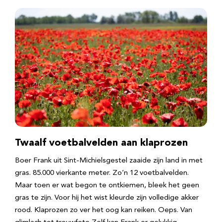
Twaalf voetbalvelden aan klaprozen
Boer Frank uit Sint-Michielsgestel zaaide zijn land in met
gras. 85.000 vierkante meter. Zo’n 12 voetbalvelden.
Maar toen er wat begon te ontkiemen, bleek het geen
gras te zijn. Voor hij het wist kleurde zijn volledige akker
rood. Klaprozen zo ver het oog kan reiken. Oeps. Van