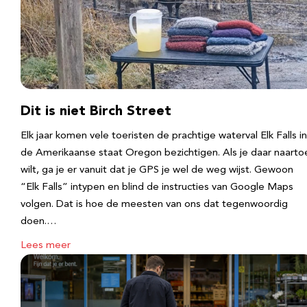
Dit is niet Birch Street
Elk jaar komen vele toeristen de prachtige waterval Elk Falls in
de Amerikaanse staat Oregon bezichtigen. Als je daar naarto
wilt, ga je er vanuit dat je GPS je wel de weg wijst. Gewoon
“Elk Falls” intypen en blind de instructies van Google Maps
volgen. Dat is hoe de meesten van ons dat tegenwoordig
doen.…
Lees meer