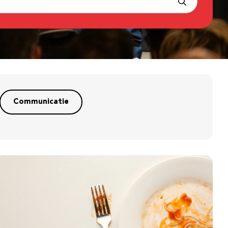
Communicatie