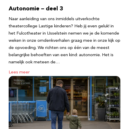
Autonomie – deel 3
Naar aanleiding van ons inmiddels uitverkochte
theatercollege Lastige kinderen? Heb jij even geluk! in
het Fulcotheater in IJsselstein nemen we je de komende
weken in onze omdenkverhalen graag mee in onze kijk op
de opvoeding. We richten ons op één van de meest
belangrijke behoeften van een kind: autonomie. Het is
namelijk ook meteen de…
Lees meer