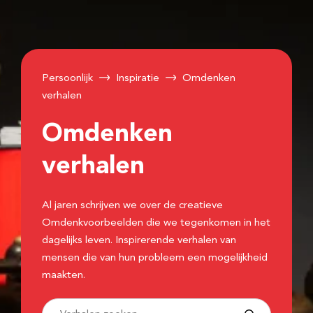
Persoonlijk
Inspiratie
Omdenken
verhalen
Omdenken
verhalen
Al jaren schrijven we over de creatieve
Omdenkvoorbeelden die we tegenkomen in het
dagelijks leven. Inspirerende verhalen van
mensen die van hun probleem een mogelijkheid
maakten.