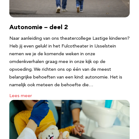
Autonomie – deel 2
Naar aanleiding van ons theatercollege Lastige kinderen?
Heb jij even geluk! in het Fulcotheater in IJsselstein
nemen we je de komende weken in onze
omdenkverhalen graag mee in onze kijk op de
opvoeding. We richten ons op één van de meest
belangrijke behoeften van een kind: autonomie. Het is
namelijk ook meteen de behoefte die…
Lees meer