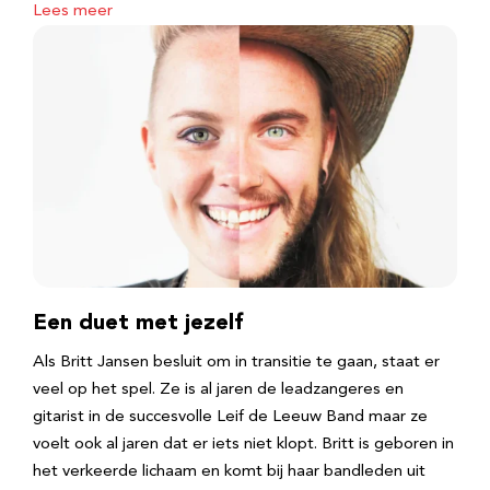
Lees meer
Een duet met jezelf
Als Britt Jansen besluit om in transitie te gaan, staat er
veel op het spel. Ze is al jaren de leadzangeres en
gitarist in de succesvolle Leif de Leeuw Band maar ze
voelt ook al jaren dat er iets niet klopt. Britt is geboren in
het verkeerde lichaam en komt bij haar bandleden uit