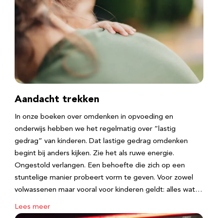
Aandacht trekken
In onze boeken over omdenken in opvoeding en
onderwijs hebben we het regelmatig over “lastig
gedrag” van kinderen. Dat lastige gedrag omdenken
begint bij anders kijken. Zie het als ruwe energie.
Ongestold verlangen. Een behoefte die zich op een
stuntelige manier probeert vorm te geven. Voor zowel
volwassenen maar vooral voor kinderen geldt: alles wat…
Lees meer