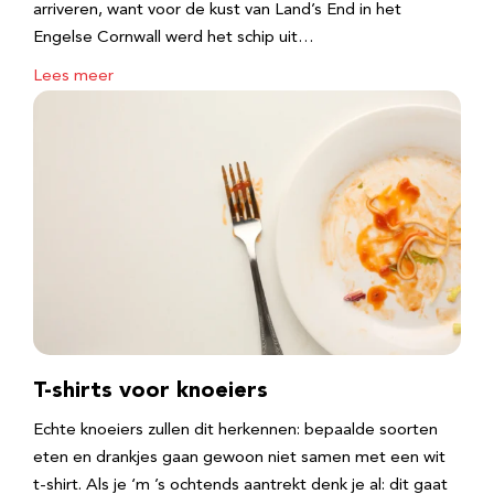
arriveren, want voor de kust van Land’s End in het
Engelse Cornwall werd het schip uit…
Lees meer
T-shirts voor knoeiers
Echte knoeiers zullen dit herkennen: bepaalde soorten
eten en drankjes gaan gewoon niet samen met een wit
t-shirt. Als je ‘m ’s ochtends aantrekt denk je al: dit gaat