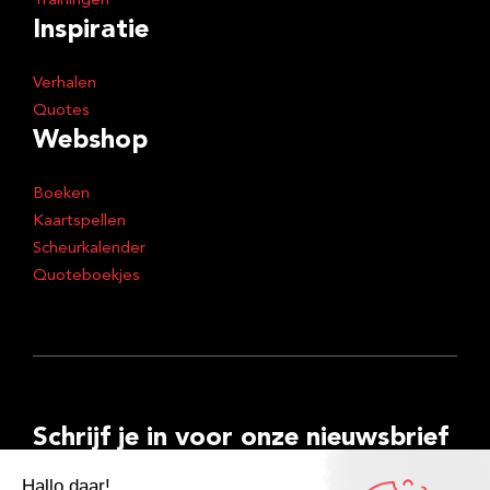
Trainingen
Inspiratie
Verhalen
Quotes
Webshop
Boeken
Kaartspellen
Scheurkalender
Quoteboekjes
Schrijf je in voor onze nieuwsbrief