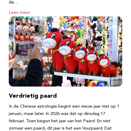
de…
Lees meer
Verdrietig paard
In de Chinese astrologie begint een nieuw jaar niet op 1
januari, maar later. In 2026 was dat op dinsdag 17
februari. Toen begon het jaar van het Paard. En niet
zomaar een paard, dit jaar is het een Vuurpaard. Dat