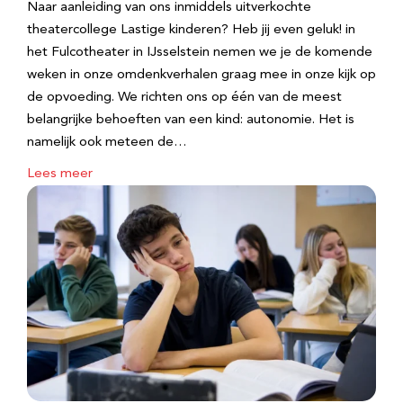
Naar aanleiding van ons inmiddels uitverkochte
theatercollege Lastige kinderen? Heb jij even geluk! in
het Fulcotheater in IJsselstein nemen we je de komende
weken in onze omdenkverhalen graag mee in onze kijk op
de opvoeding. We richten ons op één van de meest
belangrijke behoeften van een kind: autonomie. Het is
namelijk ook meteen de…
Lees meer