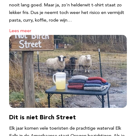
nooit lang goed. Maar ja, zo’n helderwit t-shirt staat zo
lekker fris. Dus je neemt toch weer het risico en vermijdt
pasta, curry, koffie, rode wijn…
Lees meer
Dit is niet Birch Street
Elk jaar komen vele toeristen de prachtige waterval Elk