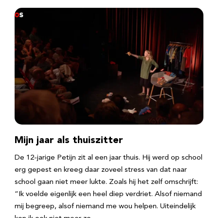
Mijn jaar als thuiszitter
De 12-jarige Petijn zit al een jaar thuis. Hij werd op school
erg gepest en kreeg daar zoveel stress van dat naar
school gaan niet meer lukte. Zoals hij het zelf omschrijft:
“Ik voelde eigenlijk een heel diep verdriet. Alsof niemand
mij begreep, alsof niemand me wou helpen. Uiteindelijk