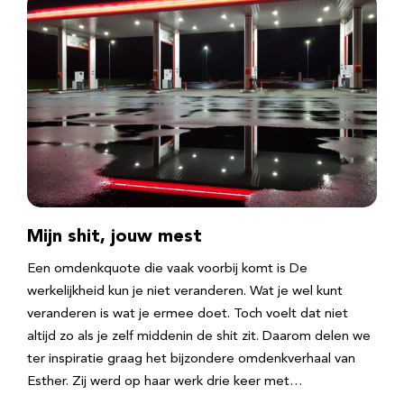
Mijn shit, jouw mest
Een omdenkquote die vaak voorbij komt is De
werkelijkheid kun je niet veranderen. Wat je wel kunt
veranderen is wat je ermee doet. Toch voelt dat niet
altijd zo als je zelf middenin de shit zit. Daarom delen we
ter inspiratie graag het bijzondere omdenkverhaal van
Esther. Zij werd op haar werk drie keer met…