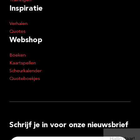
Trainingen
Inspiratie
Verhalen
Quotes
Webshop
Boeken
Kaartspellen
Scheurkalender
Quoteboekjes
Schrijf je in voor onze nieuwsbrief