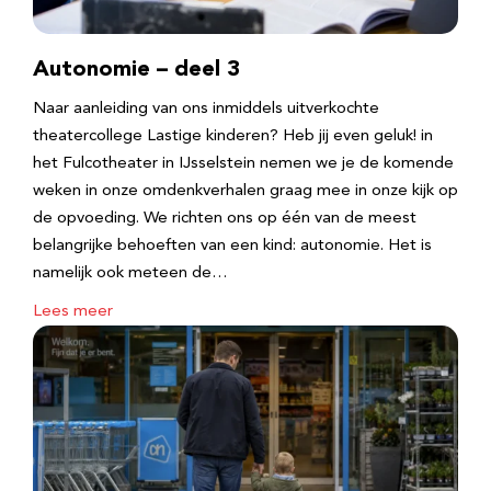
Autonomie – deel 3
Naar aanleiding van ons inmiddels uitverkochte
theatercollege Lastige kinderen? Heb jij even geluk! in
het Fulcotheater in IJsselstein nemen we je de komende
weken in onze omdenkverhalen graag mee in onze kijk op
de opvoeding. We richten ons op één van de meest
belangrijke behoeften van een kind: autonomie. Het is
namelijk ook meteen de…
Lees meer