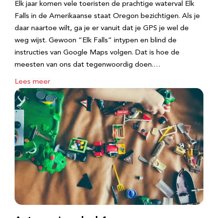
Elk jaar komen vele toeristen de prachtige waterval Elk
Falls in de Amerikaanse staat Oregon bezichtigen. Als je
daar naartoe wilt, ga je er vanuit dat je GPS je wel de
weg wijst. Gewoon “Elk Falls” intypen en blind de
instructies van Google Maps volgen. Dat is hoe de
meesten van ons dat tegenwoordig doen.…
Lees meer