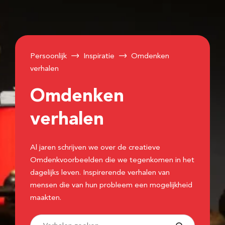
Persoonlijk
Inspiratie
Omdenken
verhalen
Omdenken
verhalen
Al jaren schrijven we over de creatieve
Omdenkvoorbeelden die we tegenkomen in het
dagelijks leven. Inspirerende verhalen van
mensen die van hun probleem een mogelijkheid
maakten.