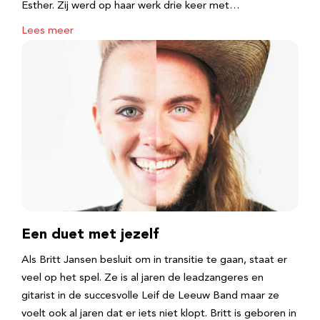
Esther. Zij werd op haar werk drie keer met…
Lees meer
Een duet met jezelf
Als Britt Jansen besluit om in transitie te gaan, staat er
veel op het spel. Ze is al jaren de leadzangeres en
gitarist in de succesvolle Leif de Leeuw Band maar ze
voelt ook al jaren dat er iets niet klopt. Britt is geboren in