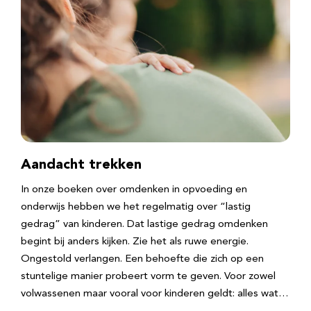
Aandacht trekken
In onze boeken over omdenken in opvoeding en
onderwijs hebben we het regelmatig over “lastig
gedrag” van kinderen. Dat lastige gedrag omdenken
begint bij anders kijken. Zie het als ruwe energie.
Ongestold verlangen. Een behoefte die zich op een
stuntelige manier probeert vorm te geven. Voor zowel
volwassenen maar vooral voor kinderen geldt: alles wat…