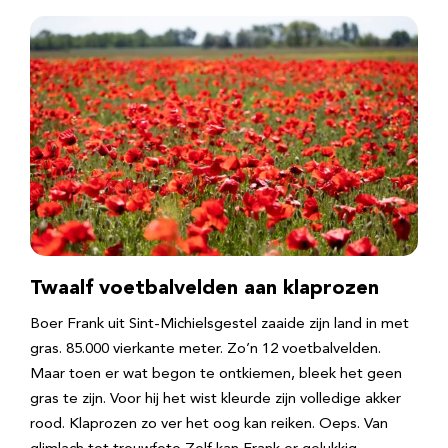
Twaalf voetbalvelden aan klaprozen
Boer Frank uit Sint-Michielsgestel zaaide zijn land in met
gras. 85.000 vierkante meter. Zo’n 12 voetbalvelden.
Maar toen er wat begon te ontkiemen, bleek het geen
gras te zijn. Voor hij het wist kleurde zijn volledige akker
rood. Klaprozen zo ver het oog kan reiken. Oeps. Van