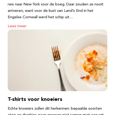
reis naar New York voor de boeg. Daar zouden ze nooit
arriveren, want voor de kust van Land’s End in het
Engelse Cornwall werd het schip uit…
Lees meer
T-shirts voor knoeiers
Echte knoeiers zullen dit herkennen: bepaalde soorten