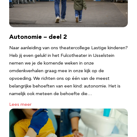
Autonomie – deel 2
Naar aanleiding van ons theatercollege Lastige kinderen?
Heb jij even geluk! in het Fulcotheater in IJsselstein
nemen we je de komende weken in onze
omdenkverhalen graag mee in onze kijk op de
opvoeding. We richten ons op één van de meest
belangrijke behoeften van een kind: autonomie. Het is
namelijk ook meteen de behoefte die…
Lees meer