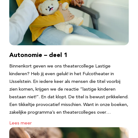
Autonomie – deel 1
Binnenkort geven we ons theatercollege Lastige
kinderen? Heb jij even geluk! in het Fulcotheater in
IJsselstein. En iedere keer als mensen die titel voorbij
zien komen, krijgen we de reactie “lastige kinderen
bestaan niet!”. En dat klopt. De titel is bewust prikkelend.
Een tikkeltje provocatief misschien. Want in onze boeken,
zakelijke programma’s en theatercolleges over…
Lees meer