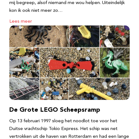
mij begreep, alsof niemand me wou helpen. Uiteindelijk
kon ik ook niet meer zo…
Lees meer
De Grote LEGO Scheepsramp
Op 13 februari 1997 sloeg het noodlot toe voor het
Duitse vrachtschip Tokio Express. Het schip was net
vertrokken uit de haven van Rotterdam en had een lange