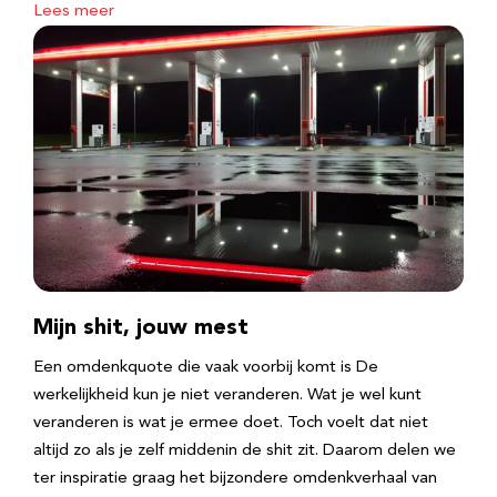
Lees meer
Mijn shit, jouw mest
Een omdenkquote die vaak voorbij komt is De
werkelijkheid kun je niet veranderen. Wat je wel kunt
veranderen is wat je ermee doet. Toch voelt dat niet
altijd zo als je zelf middenin de shit zit. Daarom delen we
ter inspiratie graag het bijzondere omdenkverhaal van