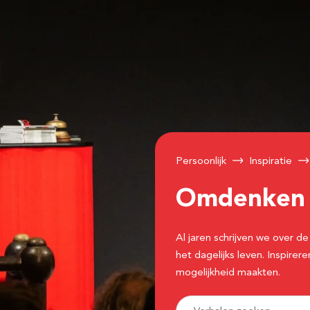
Persoonlijk
Inspiratie
Omdenke
Al jaren schrijven we over
het dagelijks leven. Inspir
mogelijkheid maakten.