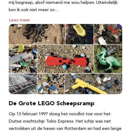
mij begreep, alsof niemand me wou helpen. Uiteindelijk
kon ik ook niet meer zo…
Lees meer
De Grote LEGO Scheepsramp
Op 13 februari 1997 sloeg het noodlot toe voor het
Duitse vrachtschip Tokio Express. Het schip was net
vertrokken uit de haven van Rotterdam en had een lange