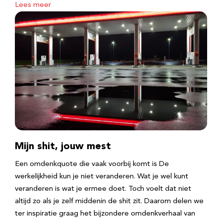
Lees meer
Mijn shit, jouw mest
Een omdenkquote die vaak voorbij komt is De
werkelijkheid kun je niet veranderen. Wat je wel kunt
veranderen is wat je ermee doet. Toch voelt dat niet
altijd zo als je zelf middenin de shit zit. Daarom delen we
ter inspiratie graag het bijzondere omdenkverhaal van