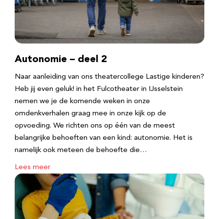
Autonomie – deel 2
Naar aanleiding van ons theatercollege Lastige kinderen?
Heb jij even geluk! in het Fulcotheater in IJsselstein
nemen we je de komende weken in onze
omdenkverhalen graag mee in onze kijk op de
opvoeding. We richten ons op één van de meest
belangrijke behoeften van een kind: autonomie. Het is
namelijk ook meteen de behoefte die…
Lees meer