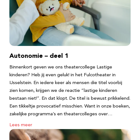
Autonomie – deel 1
Binnenkort geven we ons theatercollege Lastige
kinderen? Heb jij even geluk! in het Fulcotheater in
IJsselstein. En iedere keer als mensen die titel voorbij
zien komen, krijgen we de reactie “lastige kinderen
bestaan niet!”. En dat klopt. De titel is bewust prikkelend.
Een tikkeltje provocatief misschien. Want in onze boeken,
zakelijke programma’s en theatercolleges over…
Lees meer