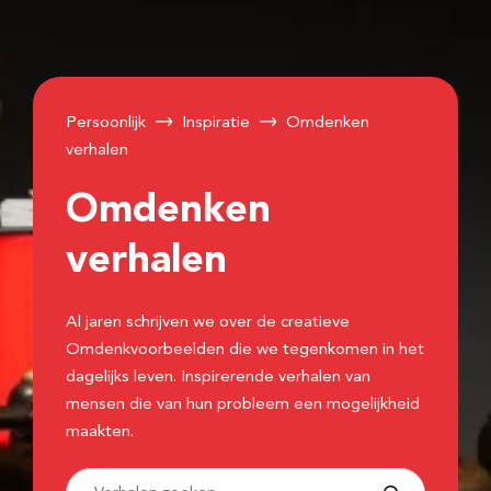
Persoonlijk
Inspiratie
Omdenken
verhalen
Omdenken
verhalen
Al jaren schrijven we over de creatieve
Omdenkvoorbeelden die we tegenkomen in het
dagelijks leven. Inspirerende verhalen van
mensen die van hun probleem een mogelijkheid
maakten.