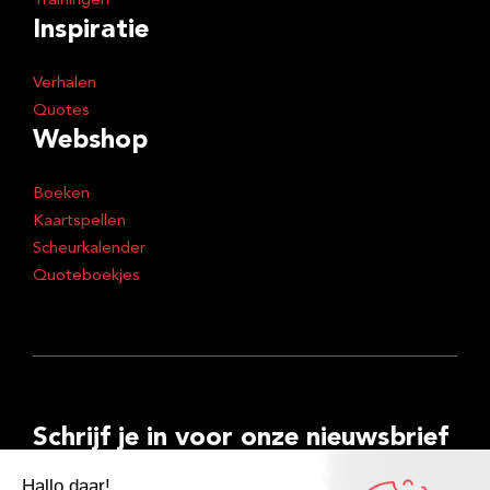
Trainingen
Inspiratie
Verhalen
Quotes
Webshop
Boeken
Kaartspellen
Scheurkalender
Quoteboekjes
Schrijf je in voor onze nieuwsbrief