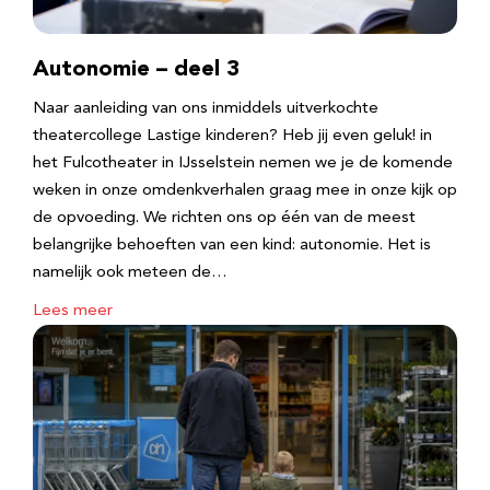
Autonomie – deel 3
Naar aanleiding van ons inmiddels uitverkochte
theatercollege Lastige kinderen? Heb jij even geluk! in
het Fulcotheater in IJsselstein nemen we je de komende
weken in onze omdenkverhalen graag mee in onze kijk op
de opvoeding. We richten ons op één van de meest
belangrijke behoeften van een kind: autonomie. Het is
namelijk ook meteen de…
Lees meer