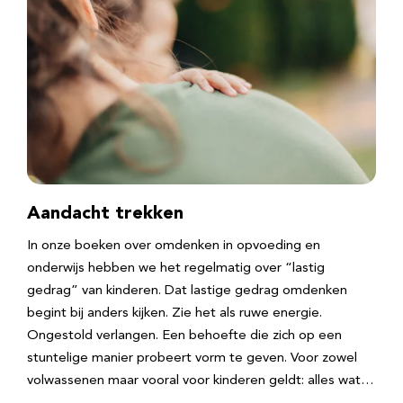
Aandacht trekken
In onze boeken over omdenken in opvoeding en
onderwijs hebben we het regelmatig over “lastig
gedrag” van kinderen. Dat lastige gedrag omdenken
begint bij anders kijken. Zie het als ruwe energie.
Ongestold verlangen. Een behoefte die zich op een
stuntelige manier probeert vorm te geven. Voor zowel
volwassenen maar vooral voor kinderen geldt: alles wat…