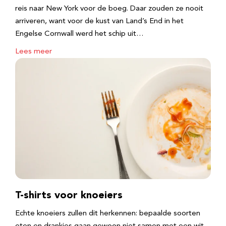
reis naar New York voor de boeg. Daar zouden ze nooit
arriveren, want voor de kust van Land’s End in het
Engelse Cornwall werd het schip uit…
Lees meer
T-shirts voor knoeiers
Echte knoeiers zullen dit herkennen: bepaalde soorten