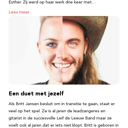
Esther. Zij werd op haar werk drie keer met…
Lees meer
Een duet met jezelf
Als Britt Jansen besluit om in transitie te gaan, staat er
veel op het spel. Ze is al jaren de leadzangeres en
gitarist in de succesvolle Leif de Leeuw Band maar ze
voelt ook al jaren dat er iets niet klopt. Britt is geboren in