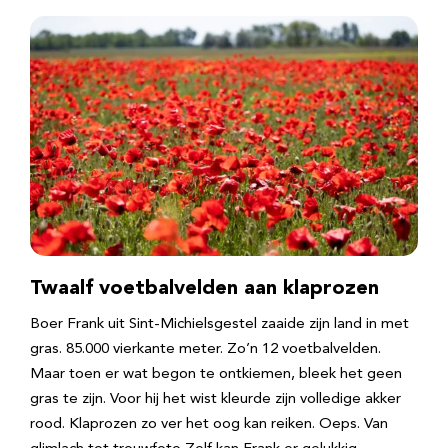
Twaalf voetbalvelden aan klaprozen
Boer Frank uit Sint-Michielsgestel zaaide zijn land in met
gras. 85.000 vierkante meter. Zo’n 12 voetbalvelden.
Maar toen er wat begon te ontkiemen, bleek het geen
gras te zijn. Voor hij het wist kleurde zijn volledige akker
rood. Klaprozen zo ver het oog kan reiken. Oeps. Van