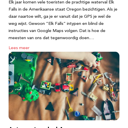
Elk jaar komen vele toeristen de prachtige waterval Elk
Falls in de Amerikaanse staat Oregon bezichtigen. Als je
daar naartoe wilt, ga je er vanuit dat je GPS je wel de
weg wijst. Gewoon “Elk Falls” intypen en blind de
instructies van Google Maps volgen. Dat is hoe de
meesten van ons dat tegenwoordig doen.…
Lees meer