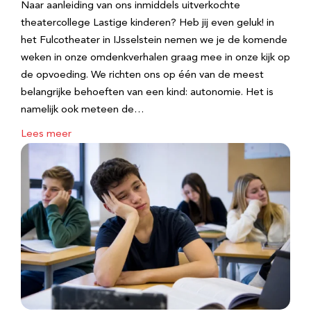
Naar aanleiding van ons inmiddels uitverkochte
theatercollege Lastige kinderen? Heb jij even geluk! in
het Fulcotheater in IJsselstein nemen we je de komende
weken in onze omdenkverhalen graag mee in onze kijk op
de opvoeding. We richten ons op één van de meest
belangrijke behoeften van een kind: autonomie. Het is
namelijk ook meteen de…
Lees meer