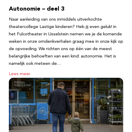
Autonomie – deel 3
Naar aanleiding van ons inmiddels uitverkochte
theatercollege Lastige kinderen? Heb jij even geluk! in
het Fulcotheater in IJsselstein nemen we je de komende
weken in onze omdenkverhalen graag mee in onze kijk op
de opvoeding. We richten ons op één van de meest
belangrijke behoeften van een kind: autonomie. Het is
namelijk ook meteen de…
Lees meer