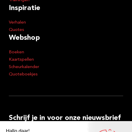
Trainingen
Inspiratie
Verhalen
Quotes
Webshop
Boeken
Kaartspellen
Scheurkalender
Quoteboekjes
Schrijf je in voor onze nieuwsbrief