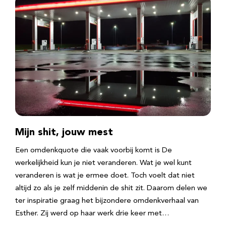
Mijn shit, jouw mest
Een omdenkquote die vaak voorbij komt is De
werkelijkheid kun je niet veranderen. Wat je wel kunt
veranderen is wat je ermee doet. Toch voelt dat niet
altijd zo als je zelf middenin de shit zit. Daarom delen we
ter inspiratie graag het bijzondere omdenkverhaal van
Esther. Zij werd op haar werk drie keer met…