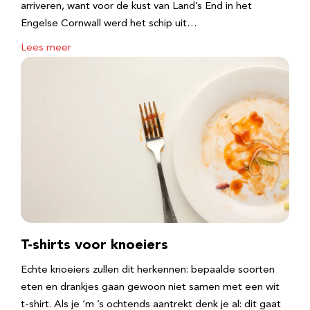
arriveren, want voor de kust van Land’s End in het
Engelse Cornwall werd het schip uit…
Lees meer
T-shirts voor knoeiers
Echte knoeiers zullen dit herkennen: bepaalde soorten
eten en drankjes gaan gewoon niet samen met een wit
t-shirt. Als je ‘m ’s ochtends aantrekt denk je al: dit gaat