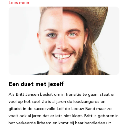
Lees meer
Een duet met jezelf
Als Britt Jansen besluit om in transitie te gaan, staat er
veel op het spel. Ze is al jaren de leadzangeres en
gitarist in de succesvolle Leif de Leeuw Band maar ze
voelt ook al jaren dat er iets niet klopt. Britt is geboren in
het verkeerde lichaam en komt bij haar bandleden uit