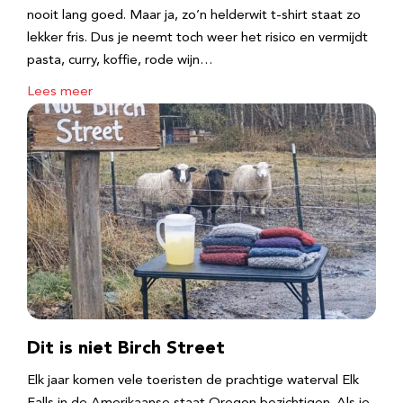
nooit lang goed. Maar ja, zo’n helderwit t-shirt staat zo
lekker fris. Dus je neemt toch weer het risico en vermijdt
pasta, curry, koffie, rode wijn…
Lees meer
Dit is niet Birch Street
Elk jaar komen vele toeristen de prachtige waterval Elk