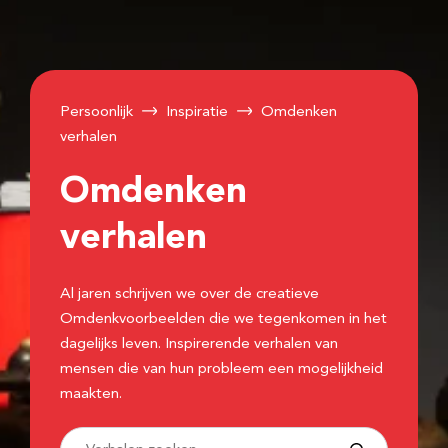
Persoonlijk
Inspiratie
Omdenken
verhalen
Omdenken
verhalen
Al jaren schrijven we over de creatieve
Omdenkvoorbeelden die we tegenkomen in het
dagelijks leven. Inspirerende verhalen van
mensen die van hun probleem een mogelijkheid
maakten.