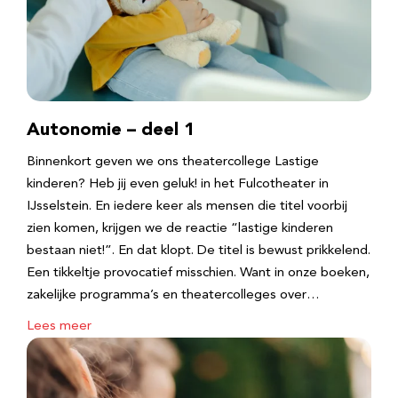
Autonomie – deel 1
Binnenkort geven we ons theatercollege Lastige
kinderen? Heb jij even geluk! in het Fulcotheater in
IJsselstein. En iedere keer als mensen die titel voorbij
zien komen, krijgen we de reactie “lastige kinderen
bestaan niet!”. En dat klopt. De titel is bewust prikkelend.
Een tikkeltje provocatief misschien. Want in onze boeken,
zakelijke programma’s en theatercolleges over…
Lees meer