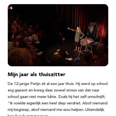
Mijn jaar als thuiszitter
De 12-jarige Petijn zit al een jaar thuis. Hij werd op school
erg gepest en kreeg daar zoveel stress van dat naar
school gaan niet meer lukte. Zoals hij het zelf omschrijft:
“Ik voelde eigenlijk een heel diep verdriet. Alsof niemand
mij begreep, alsof niemand me wou helpen. Uiteindelijk