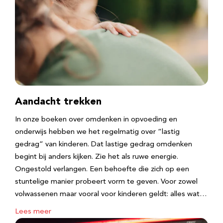
Aandacht trekken
In onze boeken over omdenken in opvoeding en
onderwijs hebben we het regelmatig over “lastig
gedrag” van kinderen. Dat lastige gedrag omdenken
begint bij anders kijken. Zie het als ruwe energie.
Ongestold verlangen. Een behoefte die zich op een
stuntelige manier probeert vorm te geven. Voor zowel
volwassenen maar vooral voor kinderen geldt: alles wat…
Lees meer