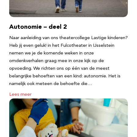
Autonomie – deel 2
Naar aanleiding van ons theatercollege Lastige kinderen?
Heb jij even geluk! in het Fulcotheater in IJsselstein
nemen we je de komende weken in onze
omdenkverhalen graag mee in onze kijk op de
opvoeding. We richten ons op één van de meest
belangrijke behoeften van een kind: autonomie. Het is
namelijk ook meteen de behoefte die…
Lees meer