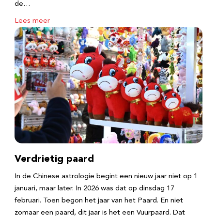
de…
Lees meer
Verdrietig paard
In de Chinese astrologie begint een nieuw jaar niet op 1
januari, maar later. In 2026 was dat op dinsdag 17
februari. Toen begon het jaar van het Paard. En niet
zomaar een paard, dit jaar is het een Vuurpaard. Dat