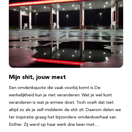
Mijn shit, jouw mest
Een omdenkquote die vaak voorbij komt is De
werkelijkheid kun je niet veranderen. Wat je wel kunt
veranderen is wat je ermee doet. Toch voelt dat niet
altijd zo als je zelf middenin de shit zit. Daarom delen we
ter inspiratie graag het bijzondere omdenkverhaal van
Esther. Zij werd op haar werk drie keer met…