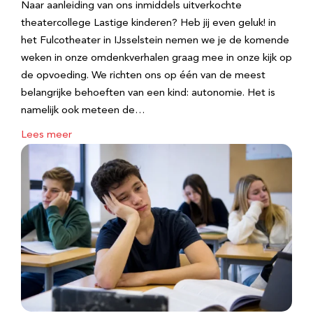
Naar aanleiding van ons inmiddels uitverkochte
theatercollege Lastige kinderen? Heb jij even geluk! in
het Fulcotheater in IJsselstein nemen we je de komende
weken in onze omdenkverhalen graag mee in onze kijk op
de opvoeding. We richten ons op één van de meest
belangrijke behoeften van een kind: autonomie. Het is
namelijk ook meteen de…
Lees meer