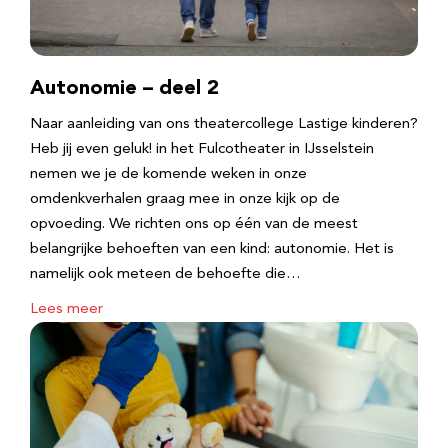
Autonomie – deel 2
Naar aanleiding van ons theatercollege Lastige kinderen?
Heb jij even geluk! in het Fulcotheater in IJsselstein
nemen we je de komende weken in onze
omdenkverhalen graag mee in onze kijk op de
opvoeding. We richten ons op één van de meest
belangrijke behoeften van een kind: autonomie. Het is
namelijk ook meteen de behoefte die…
Lees meer