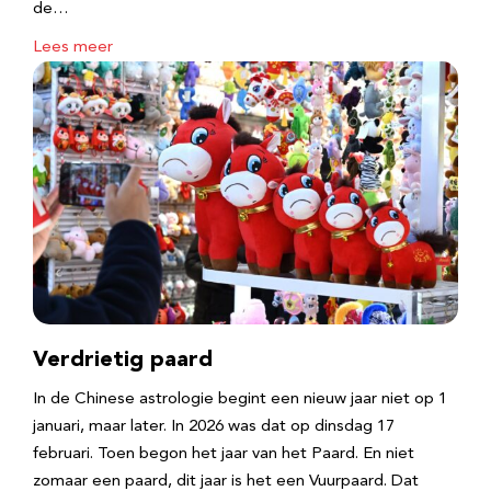
de…
Lees meer
Verdrietig paard
In de Chinese astrologie begint een nieuw jaar niet op 1
januari, maar later. In 2026 was dat op dinsdag 17
februari. Toen begon het jaar van het Paard. En niet
zomaar een paard, dit jaar is het een Vuurpaard. Dat