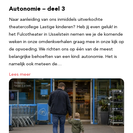
Autonomie – deel 3
Naar aanleiding van ons inmiddels uitverkochte
theatercollege Lastige kinderen? Heb jij even geluk! in
het Fulcotheater in IJsselstein nemen we je de komende
weken in onze omdenkverhalen graag mee in onze kijk op
de opvoeding. We richten ons op één van de meest
belangrijke behoeften van een kind: autonomie. Het is
namelijk ook meteen de…
Lees meer