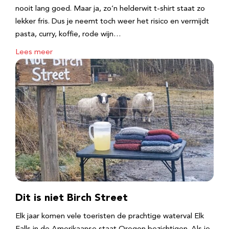
nooit lang goed. Maar ja, zo’n helderwit t-shirt staat zo
lekker fris. Dus je neemt toch weer het risico en vermijdt
pasta, curry, koffie, rode wijn…
Lees meer
Dit is niet Birch Street
Elk jaar komen vele toeristen de prachtige waterval Elk