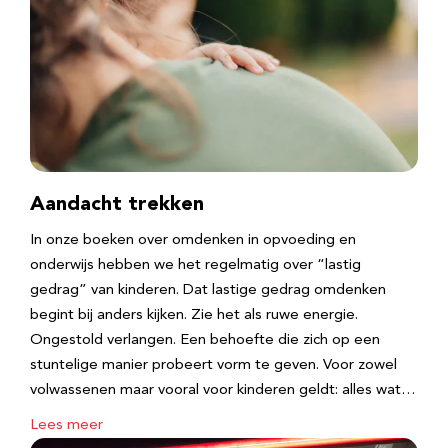
Aandacht trekken
In onze boeken over omdenken in opvoeding en
onderwijs hebben we het regelmatig over “lastig
gedrag” van kinderen. Dat lastige gedrag omdenken
begint bij anders kijken. Zie het als ruwe energie.
Ongestold verlangen. Een behoefte die zich op een
stuntelige manier probeert vorm te geven. Voor zowel
volwassenen maar vooral voor kinderen geldt: alles wat…
Lees meer