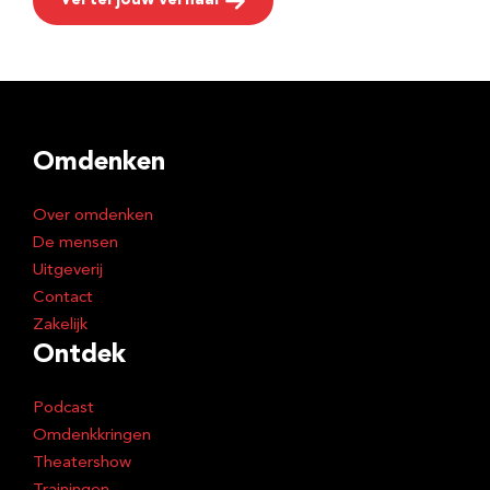
Vertel jouw verhaal
Omdenken
Over omdenken
De mensen
Uitgeverij
Contact
Zakelijk
Ontdek
Podcast
Omdenkkringen
Theatershow