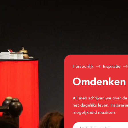
Persoonlijk
Inspiratie
Omdenke
Al jaren schrijven we over
het dagelijks leven. Inspir
mogelijkheid maakten.