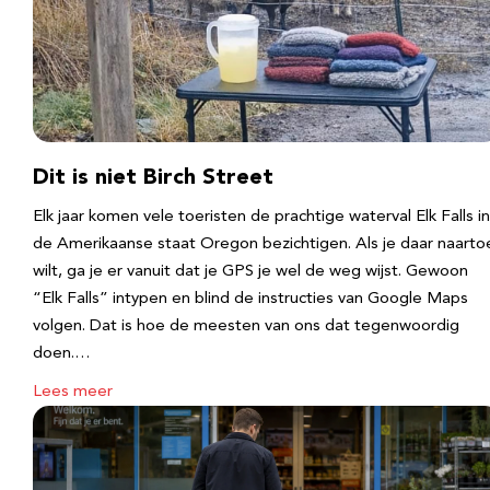
Dit is niet Birch Street
Elk jaar komen vele toeristen de prachtige waterval Elk Falls in
de Amerikaanse staat Oregon bezichtigen. Als je daar naarto
wilt, ga je er vanuit dat je GPS je wel de weg wijst. Gewoon
“Elk Falls” intypen en blind de instructies van Google Maps
volgen. Dat is hoe de meesten van ons dat tegenwoordig
doen.…
Lees meer