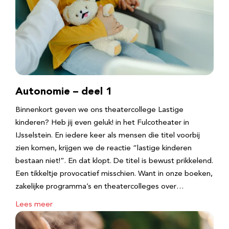
Autonomie – deel 1
Binnenkort geven we ons theatercollege Lastige
kinderen? Heb jij even geluk! in het Fulcotheater in
IJsselstein. En iedere keer als mensen die titel voorbij
zien komen, krijgen we de reactie “lastige kinderen
bestaan niet!”. En dat klopt. De titel is bewust prikkelend.
Een tikkeltje provocatief misschien. Want in onze boeken,
zakelijke programma’s en theatercolleges over…
Lees meer