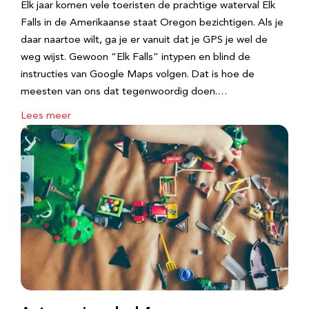
Elk jaar komen vele toeristen de prachtige waterval Elk
Falls in de Amerikaanse staat Oregon bezichtigen. Als je
daar naartoe wilt, ga je er vanuit dat je GPS je wel de
weg wijst. Gewoon “Elk Falls” intypen en blind de
instructies van Google Maps volgen. Dat is hoe de
meesten van ons dat tegenwoordig doen.…
Lees meer