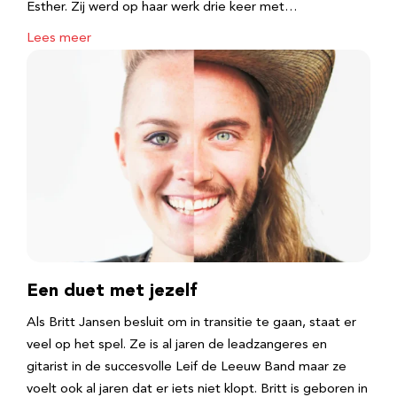
Esther. Zij werd op haar werk drie keer met…
Lees meer
Een duet met jezelf
Als Britt Jansen besluit om in transitie te gaan, staat er
veel op het spel. Ze is al jaren de leadzangeres en
gitarist in de succesvolle Leif de Leeuw Band maar ze
voelt ook al jaren dat er iets niet klopt. Britt is geboren in