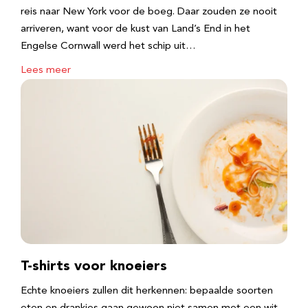
reis naar New York voor de boeg. Daar zouden ze nooit
arriveren, want voor de kust van Land’s End in het
Engelse Cornwall werd het schip uit…
Lees meer
T-shirts voor knoeiers
Echte knoeiers zullen dit herkennen: bepaalde soorten