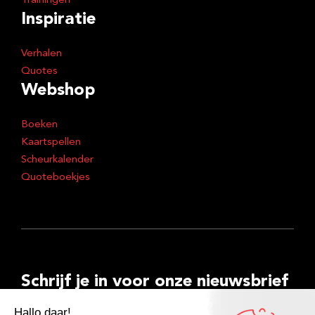
Trainingen
Inspiratie
Verhalen
Quotes
Webshop
Boeken
Kaartspellen
Scheurkalender
Quoteboekjes
Schrijf je in voor onze nieuwsbrief