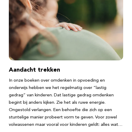
Aandacht trekken
In onze boeken over omdenken in opvoeding en
onderwijs hebben we het regelmatig over “lastig
gedrag” van kinderen. Dat lastige gedrag omdenken
begint bij anders kijken. Zie het als ruwe energie.
Ongestold verlangen. Een behoefte die zich op een
stuntelige manier probeert vorm te geven. Voor zowel
volwassenen maar vooral voor kinderen geldt: alles wat…