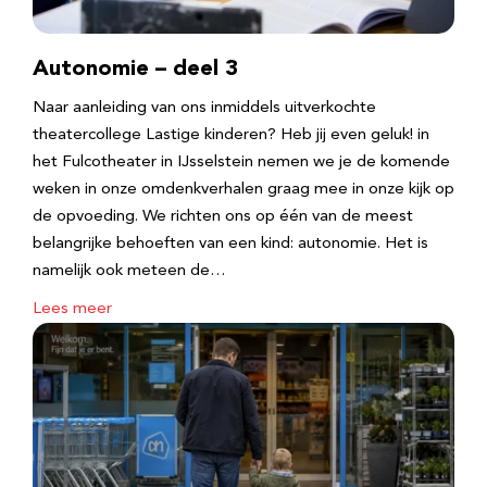
Autonomie – deel 3
Naar aanleiding van ons inmiddels uitverkochte
theatercollege Lastige kinderen? Heb jij even geluk! in
het Fulcotheater in IJsselstein nemen we je de komende
weken in onze omdenkverhalen graag mee in onze kijk op
de opvoeding. We richten ons op één van de meest
belangrijke behoeften van een kind: autonomie. Het is
namelijk ook meteen de…
Lees meer