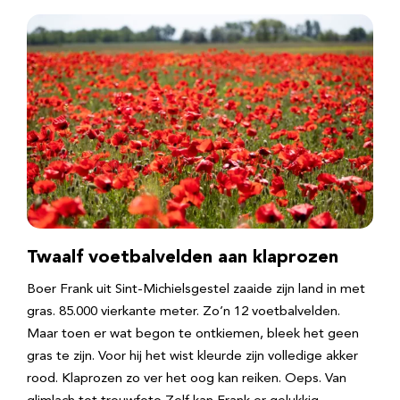
Twaalf voetbalvelden aan klaprozen
Boer Frank uit Sint-Michielsgestel zaaide zijn land in met
gras. 85.000 vierkante meter. Zo’n 12 voetbalvelden.
Maar toen er wat begon te ontkiemen, bleek het geen
gras te zijn. Voor hij het wist kleurde zijn volledige akker
rood. Klaprozen zo ver het oog kan reiken. Oeps. Van