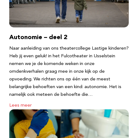
Autonomie – deel 2
Naar aanleiding van ons theatercollege Lastige kinderen?
Heb jij even geluk! in het Fulcotheater in IJsselstein
nemen we je de komende weken in onze
omdenkverhalen graag mee in onze kijk op de
opvoeding. We richten ons op één van de meest
belangrijke behoeften van een kind: autonomie. Het is
namelijk ook meteen de behoefte die…
Lees meer