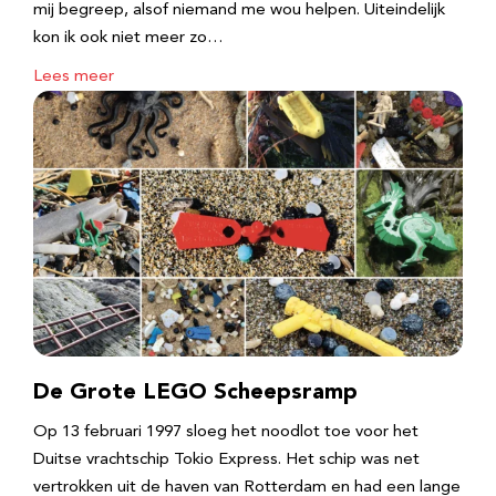
mij begreep, alsof niemand me wou helpen. Uiteindelijk
kon ik ook niet meer zo…
Lees meer
De Grote LEGO Scheepsramp
Op 13 februari 1997 sloeg het noodlot toe voor het
Duitse vrachtschip Tokio Express. Het schip was net
vertrokken uit de haven van Rotterdam en had een lange