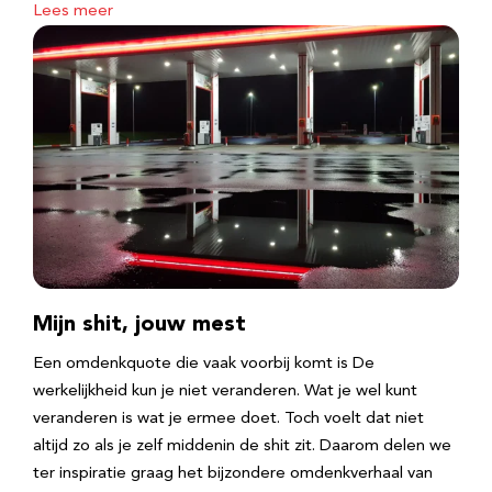
Lees meer
Mijn shit, jouw mest
Een omdenkquote die vaak voorbij komt is De
werkelijkheid kun je niet veranderen. Wat je wel kunt
veranderen is wat je ermee doet. Toch voelt dat niet
altijd zo als je zelf middenin de shit zit. Daarom delen we
ter inspiratie graag het bijzondere omdenkverhaal van