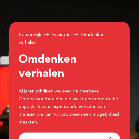
Persoonlijk
Inspiratie
Omdenken
verhalen
Omdenken
verhalen
Al jaren schrijven we over de creatieve
Omdenkvoorbeelden die we tegenkomen in het
dagelijks leven. Inspirerende verhalen van
mensen die van hun probleem een mogelijkheid
maakten.