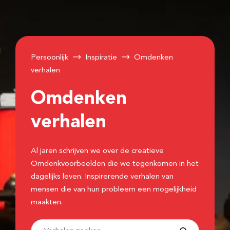
Persoonlijk
Inspiratie
Omdenken
verhalen
Omdenken
verhalen
Al jaren schrijven we over de creatieve
Omdenkvoorbeelden die we tegenkomen in het
dagelijks leven. Inspirerende verhalen van
mensen die van hun probleem een mogelijkheid
maakten.