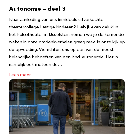
Autonomie – deel 3
Naar aanleiding van ons inmiddels uitverkochte
theatercollege Lastige kinderen? Heb jij even geluk! in
het Fulcotheater in IJsselstein nemen we je de komende
weken in onze omdenkverhalen graag mee in onze kijk op
de opvoeding. We richten ons op één van de meest
belangrijke behoeften van een kind: autonomie. Het is
namelijk ook meteen de…
Lees meer