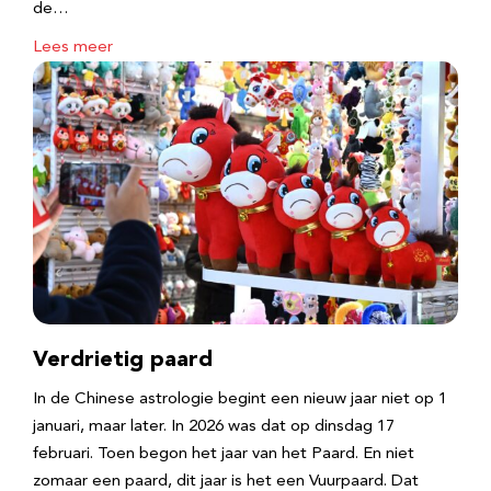
de…
Lees meer
Verdrietig paard
In de Chinese astrologie begint een nieuw jaar niet op 1
januari, maar later. In 2026 was dat op dinsdag 17
februari. Toen begon het jaar van het Paard. En niet
zomaar een paard, dit jaar is het een Vuurpaard. Dat