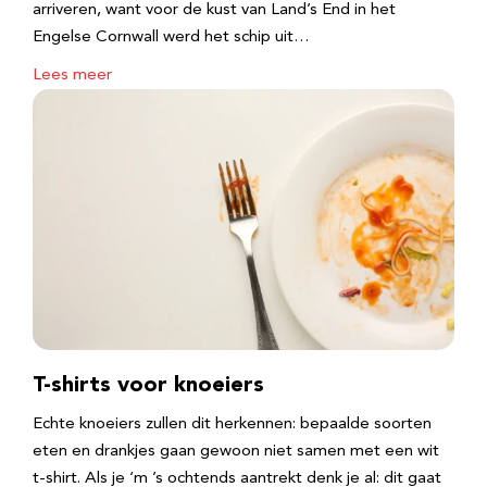
arriveren, want voor de kust van Land’s End in het
Engelse Cornwall werd het schip uit…
Lees meer
T-shirts voor knoeiers
Echte knoeiers zullen dit herkennen: bepaalde soorten
eten en drankjes gaan gewoon niet samen met een wit
t-shirt. Als je ‘m ’s ochtends aantrekt denk je al: dit gaat