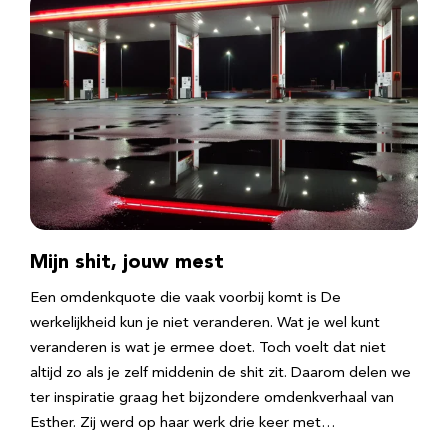
Mijn shit, jouw mest
Een omdenkquote die vaak voorbij komt is De
werkelijkheid kun je niet veranderen. Wat je wel kunt
veranderen is wat je ermee doet. Toch voelt dat niet
altijd zo als je zelf middenin de shit zit. Daarom delen we
ter inspiratie graag het bijzondere omdenkverhaal van
Esther. Zij werd op haar werk drie keer met…