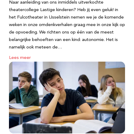
Naar aanleiding van ons inmiddels uitverkochte
theatercollege Lastige kinderen? Heb jij even geluk! in
het Fulcotheater in IJsselstein nemen we je de komende
weken in onze omdenkverhalen graag mee in onze kijk op
de opvoeding. We richten ons op één van de meest
belangrijke behoeften van een kind: autonomie. Het is
namelijk ook meteen de…
Lees meer