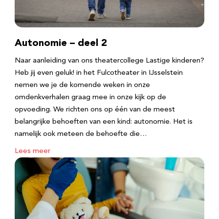
Autonomie – deel 2
Naar aanleiding van ons theatercollege Lastige kinderen?
Heb jij even geluk! in het Fulcotheater in IJsselstein
nemen we je de komende weken in onze
omdenkverhalen graag mee in onze kijk op de
opvoeding. We richten ons op één van de meest
belangrijke behoeften van een kind: autonomie. Het is
namelijk ook meteen de behoefte die…
Lees meer