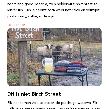
nooit lang goed. Maar ja, zo’n helderwit t-shirt staat zo
lekker fris. Dus je neemt toch weer het risico en vermijdt
pasta, curry, koffie, rode wijn…
Lees meer
Dit is niet Birch Street
Elk jaar komen vele toeristen de prachtige waterval Elk