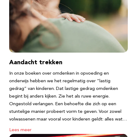
Aandacht trekken
In onze boeken over omdenken in opvoeding en
onderwijs hebben we het regelmatig over “lastig
gedrag” van kinderen. Dat lastige gedrag omdenken
begint bij anders kijken. Zie het als ruwe energie.
Ongestold verlangen. Een behoefte die zich op een
stuntelige manier probeert vorm te geven. Voor zowel
volwassenen maar vooral voor kinderen geldt: alles wat…
Lees meer