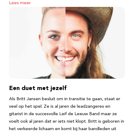
Lees meer
Een duet met jezelf
Als Britt Jansen besluit om in transitie te gaan, staat er
veel op het spel. Ze is al jaren de leadzangeres en
gitarist in de succesvolle Leif de Leeuw Band maar ze
voelt ook al jaren dat er iets niet klopt. Britt is geboren in
het verkeerde lichaam en komt bij haar bandleden uit