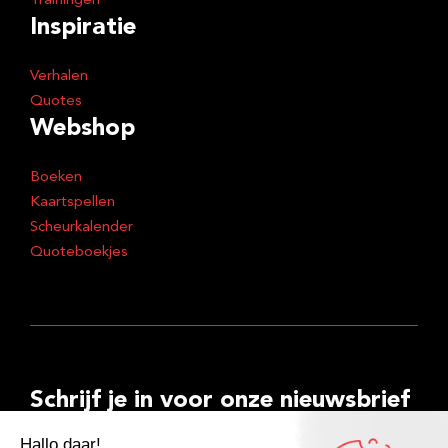
Trainingen
Inspiratie
Verhalen
Quotes
Webshop
Boeken
Kaartspellen
Scheurkalender
Quoteboekjes
Schrijf je in voor onze nieuwsbrief