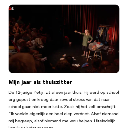
Mijn jaar als thuiszitter
De 12-jarige Petijn zit al een jaar thuis. Hij werd op school
erg gepest en kreeg daar zoveel stress van dat naar
school gaan niet meer lukte. Zoals hij het zelf omschrijft:
“Ik voelde eigenlijk een heel diep verdriet. Alsof niemand
mij begreep, alsof niemand me wou helpen. Uiteindelijk