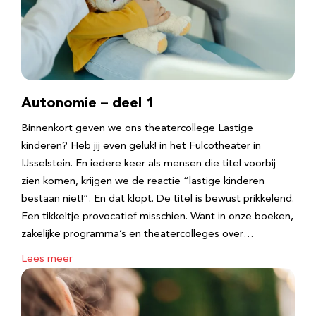
Autonomie – deel 1
Binnenkort geven we ons theatercollege Lastige
kinderen? Heb jij even geluk! in het Fulcotheater in
IJsselstein. En iedere keer als mensen die titel voorbij
zien komen, krijgen we de reactie “lastige kinderen
bestaan niet!”. En dat klopt. De titel is bewust prikkelend.
Een tikkeltje provocatief misschien. Want in onze boeken,
zakelijke programma’s en theatercolleges over…
Lees meer