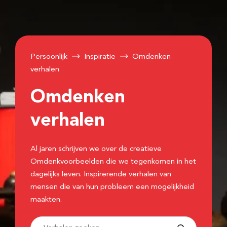
Persoonlijk
Inspiratie
Omdenken
verhalen
Omdenken
verhalen
Al jaren schrijven we over de creatieve
Omdenkvoorbeelden die we tegenkomen in het
dagelijks leven. Inspirerende verhalen van
mensen die van hun probleem een mogelijkheid
maakten.