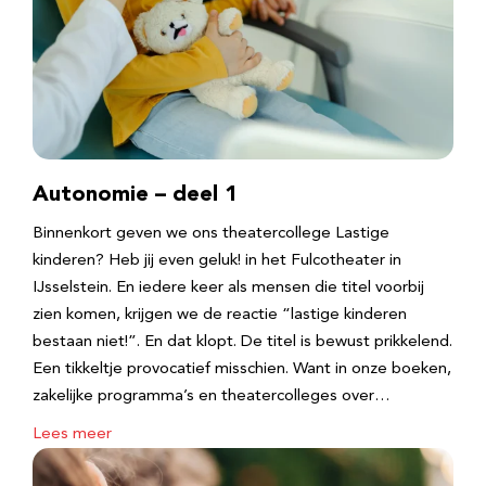
Autonomie – deel 1
Binnenkort geven we ons theatercollege Lastige
kinderen? Heb jij even geluk! in het Fulcotheater in
IJsselstein. En iedere keer als mensen die titel voorbij
zien komen, krijgen we de reactie “lastige kinderen
bestaan niet!”. En dat klopt. De titel is bewust prikkelend.
Een tikkeltje provocatief misschien. Want in onze boeken,
zakelijke programma’s en theatercolleges over…
Lees meer