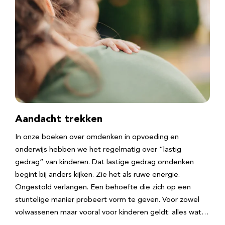
Aandacht trekken
In onze boeken over omdenken in opvoeding en
onderwijs hebben we het regelmatig over “lastig
gedrag” van kinderen. Dat lastige gedrag omdenken
begint bij anders kijken. Zie het als ruwe energie.
Ongestold verlangen. Een behoefte die zich op een
stuntelige manier probeert vorm te geven. Voor zowel
volwassenen maar vooral voor kinderen geldt: alles wat…