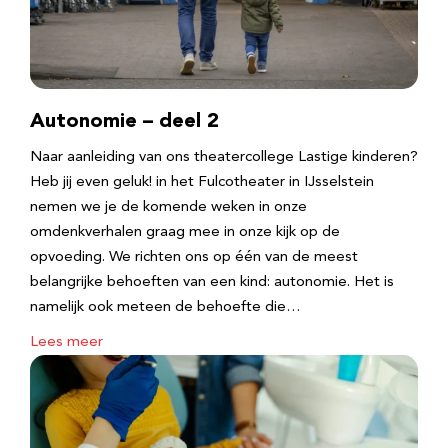
Autonomie – deel 2
Naar aanleiding van ons theatercollege Lastige kinderen?
Heb jij even geluk! in het Fulcotheater in IJsselstein
nemen we je de komende weken in onze
omdenkverhalen graag mee in onze kijk op de
opvoeding. We richten ons op één van de meest
belangrijke behoeften van een kind: autonomie. Het is
namelijk ook meteen de behoefte die…
Lees meer