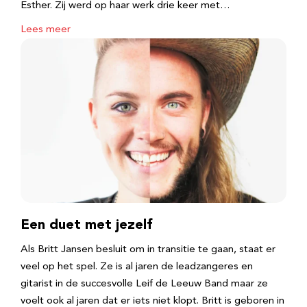
Esther. Zij werd op haar werk drie keer met…
Lees meer
Een duet met jezelf
Als Britt Jansen besluit om in transitie te gaan, staat er
veel op het spel. Ze is al jaren de leadzangeres en
gitarist in de succesvolle Leif de Leeuw Band maar ze
voelt ook al jaren dat er iets niet klopt. Britt is geboren in