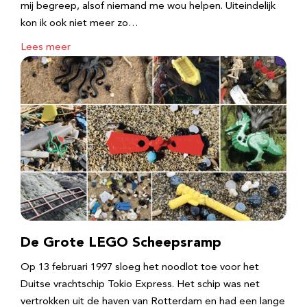
mij begreep, alsof niemand me wou helpen. Uiteindelijk
kon ik ook niet meer zo…
Lees meer
De Grote LEGO Scheepsramp
Op 13 februari 1997 sloeg het noodlot toe voor het
Duitse vrachtschip Tokio Express. Het schip was net
vertrokken uit de haven van Rotterdam en had een lange