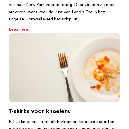
reis naar New York voor de boeg. Daar zouden ze nooit
arriveren, want voor de kust van Land’s End in het
Engelse Cornwall werd het schip uit…
Lees meer
T-shirts voor knoeiers
Echte knoeiers zullen dit herkennen: bepaalde soorten