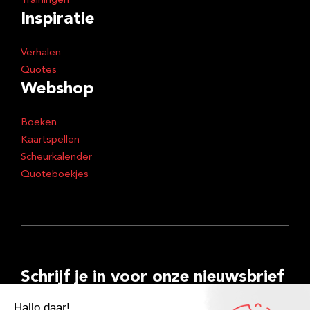
Trainingen
Inspiratie
Verhalen
Quotes
Webshop
Boeken
Kaartspellen
Scheurkalender
Quoteboekjes
Schrijf je in voor onze nieuwsbrief