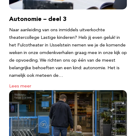
Autonomie – deel 3
Naar aanleiding van ons inmiddels uitverkochte
theatercollege Lastige kinderen? Heb jij even geluk! in
het Fulcotheater in IJsselstein nemen we je de komende
weken in onze omdenkverhalen graag mee in onze kijk op
de opvoeding. We richten ons op één van de meest
belangrijke behoeften van een kind: autonomie. Het is
namelijk ook meteen de…
Lees meer