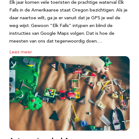
Elk jaar komen vele toeristen de prachtige waterval Elk
Falls in de Amerikaanse staat Oregon bezichtigen. Als je
daar naartoe wilt, ga je er vanuit dat je GPS je wel de
weg wijst. Gewoon “Elk Falls” intypen en blind de
instructies van Google Maps volgen. Dat is hoe de
meesten van ons dat tegenwoordig doen.…
Lees meer