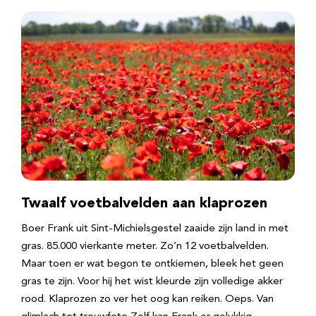
Twaalf voetbalvelden aan klaprozen
Boer Frank uit Sint-Michielsgestel zaaide zijn land in met
gras. 85.000 vierkante meter. Zo’n 12 voetbalvelden.
Maar toen er wat begon te ontkiemen, bleek het geen
gras te zijn. Voor hij het wist kleurde zijn volledige akker
rood. Klaprozen zo ver het oog kan reiken. Oeps. Van