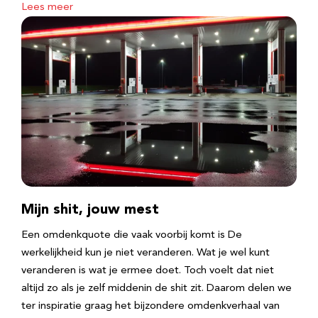
Lees meer
Mijn shit, jouw mest
Een omdenkquote die vaak voorbij komt is De
werkelijkheid kun je niet veranderen. Wat je wel kunt
veranderen is wat je ermee doet. Toch voelt dat niet
altijd zo als je zelf middenin de shit zit. Daarom delen we
ter inspiratie graag het bijzondere omdenkverhaal van