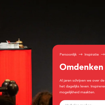
Persoonlijk
Inspiratie
Omdenke
Al jaren schrijven we over
het dagelijks leven. Inspir
mogelijkheid maakten.