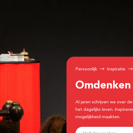
Persoonlijk
Inspiratie
Omdenke
Al jaren schrijven we over
het dagelijks leven. Inspir
mogelijkheid maakten.