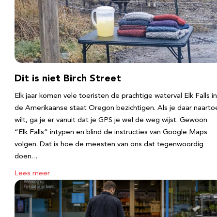
Dit is niet Birch Street
Elk jaar komen vele toeristen de prachtige waterval Elk Falls in
de Amerikaanse staat Oregon bezichtigen. Als je daar naarto
wilt, ga je er vanuit dat je GPS je wel de weg wijst. Gewoon
“Elk Falls” intypen en blind de instructies van Google Maps
volgen. Dat is hoe de meesten van ons dat tegenwoordig
doen.…
Lees meer