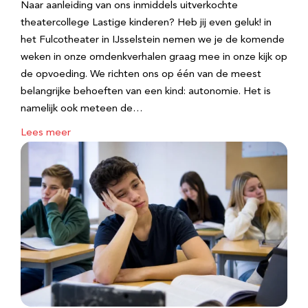
Naar aanleiding van ons inmiddels uitverkochte
theatercollege Lastige kinderen? Heb jij even geluk! in
het Fulcotheater in IJsselstein nemen we je de komende
weken in onze omdenkverhalen graag mee in onze kijk op
de opvoeding. We richten ons op één van de meest
belangrijke behoeften van een kind: autonomie. Het is
namelijk ook meteen de…
Lees meer