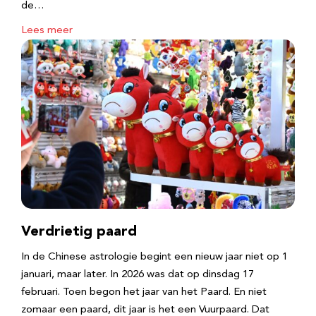
de…
Lees meer
Verdrietig paard
In de Chinese astrologie begint een nieuw jaar niet op 1
januari, maar later. In 2026 was dat op dinsdag 17
februari. Toen begon het jaar van het Paard. En niet
zomaar een paard, dit jaar is het een Vuurpaard. Dat