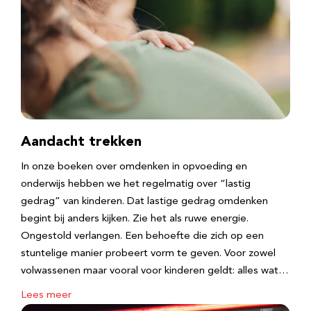
Aandacht trekken
In onze boeken over omdenken in opvoeding en
onderwijs hebben we het regelmatig over “lastig
gedrag” van kinderen. Dat lastige gedrag omdenken
begint bij anders kijken. Zie het als ruwe energie.
Ongestold verlangen. Een behoefte die zich op een
stuntelige manier probeert vorm te geven. Voor zowel
volwassenen maar vooral voor kinderen geldt: alles wat…
Lees meer