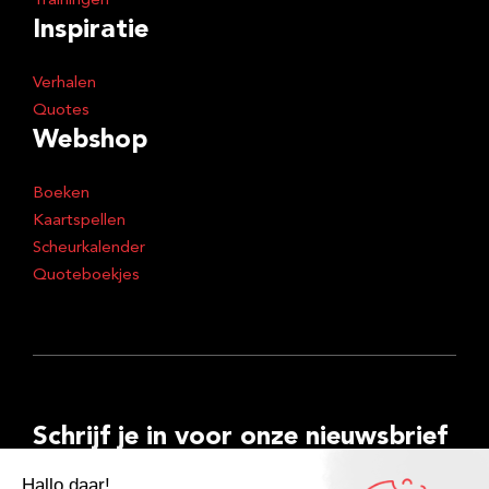
Trainingen
Inspiratie
Verhalen
Quotes
Webshop
Boeken
Kaartspellen
Scheurkalender
Quoteboekjes
Schrijf je in voor onze nieuwsbrief