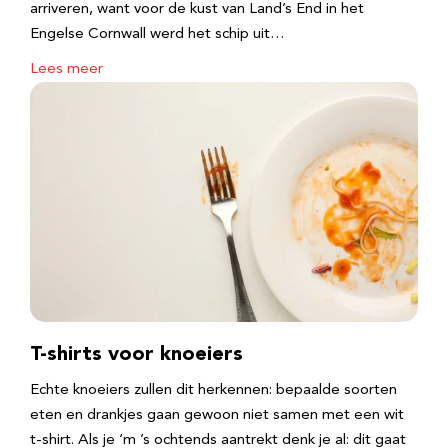
arriveren, want voor de kust van Land’s End in het
Engelse Cornwall werd het schip uit…
Lees meer
T-shirts voor knoeiers
Echte knoeiers zullen dit herkennen: bepaalde soorten
eten en drankjes gaan gewoon niet samen met een wit
t-shirt. Als je ‘m ’s ochtends aantrekt denk je al: dit gaat