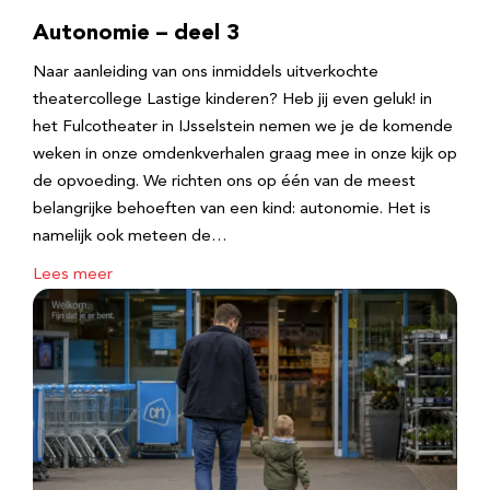
Autonomie – deel 3
Naar aanleiding van ons inmiddels uitverkochte
theatercollege Lastige kinderen? Heb jij even geluk! in
het Fulcotheater in IJsselstein nemen we je de komende
weken in onze omdenkverhalen graag mee in onze kijk op
de opvoeding. We richten ons op één van de meest
belangrijke behoeften van een kind: autonomie. Het is
namelijk ook meteen de…
Lees meer