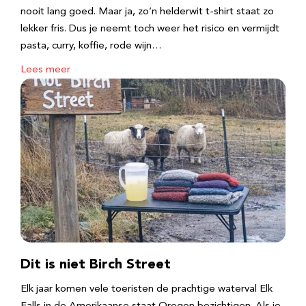
nooit lang goed. Maar ja, zo’n helderwit t-shirt staat zo
lekker fris. Dus je neemt toch weer het risico en vermijdt
pasta, curry, koffie, rode wijn…
Lees meer
Dit is niet Birch Street
Elk jaar komen vele toeristen de prachtige waterval Elk