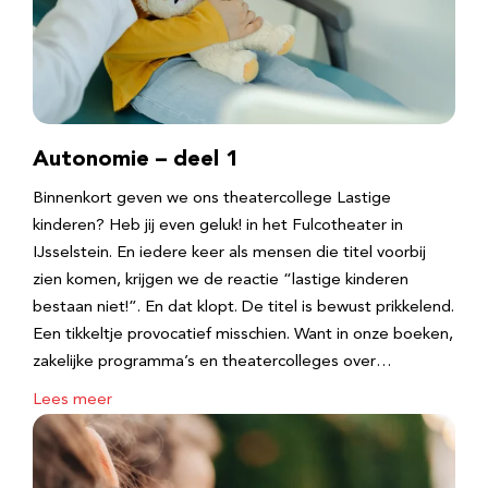
Autonomie – deel 1
Binnenkort geven we ons theatercollege Lastige
kinderen? Heb jij even geluk! in het Fulcotheater in
IJsselstein. En iedere keer als mensen die titel voorbij
zien komen, krijgen we de reactie “lastige kinderen
bestaan niet!”. En dat klopt. De titel is bewust prikkelend.
Een tikkeltje provocatief misschien. Want in onze boeken,
zakelijke programma’s en theatercolleges over…
Lees meer