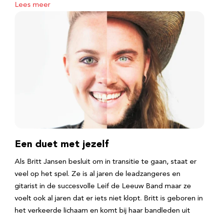
Lees meer
Een duet met jezelf
Als Britt Jansen besluit om in transitie te gaan, staat er
veel op het spel. Ze is al jaren de leadzangeres en
gitarist in de succesvolle Leif de Leeuw Band maar ze
voelt ook al jaren dat er iets niet klopt. Britt is geboren in
het verkeerde lichaam en komt bij haar bandleden uit