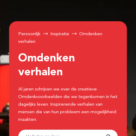
Persoonlijk
Inspiratie
Omdenken
verhalen
Omdenken
verhalen
Al jaren schrijven we over de creatieve
Omdenkvoorbeelden die we tegenkomen in het
dagelijks leven. Inspirerende verhalen van
mensen die van hun probleem een mogelijkheid
maakten.