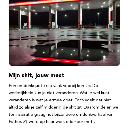
Mijn shit, jouw mest
Een omdenkquote die vaak voorbij komt is De
werkelijkheid kun je niet veranderen. Wat je wel kunt
veranderen is wat je ermee doet. Toch voelt dat niet
altijd zo als je zelf middenin de shit zit. Daarom delen we
ter inspiratie graag het bijzondere omdenkverhaal van
Esther. Zij werd op haar werk drie keer met…