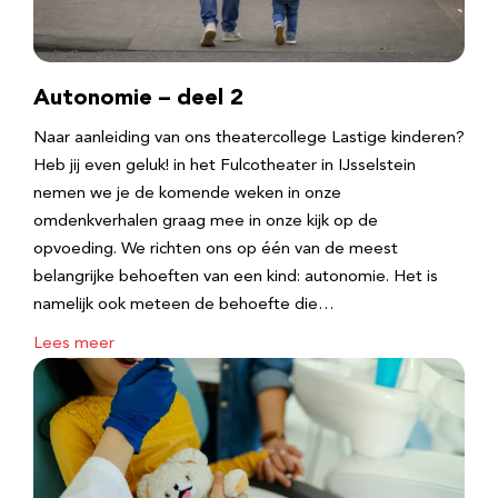
Autonomie – deel 2
Naar aanleiding van ons theatercollege Lastige kinderen?
Heb jij even geluk! in het Fulcotheater in IJsselstein
nemen we je de komende weken in onze
omdenkverhalen graag mee in onze kijk op de
opvoeding. We richten ons op één van de meest
belangrijke behoeften van een kind: autonomie. Het is
namelijk ook meteen de behoefte die…
Lees meer