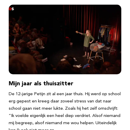
Mijn jaar als thuiszitter
De 12-jarige Petijn zit al een jaar thuis. Hij werd op school
erg gepest en kreeg daar zoveel stress van dat naar
school gaan niet meer lukte. Zoals hij het zelf omschrijft:
“Ik voelde eigenlijk een heel diep verdriet. Alsof niemand
mij begreep, alsof niemand me wou helpen. Uiteindelijk