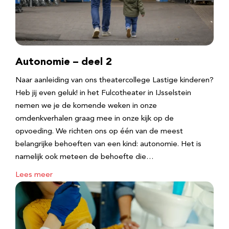
Autonomie – deel 2
Naar aanleiding van ons theatercollege Lastige kinderen?
Heb jij even geluk! in het Fulcotheater in IJsselstein
nemen we je de komende weken in onze
omdenkverhalen graag mee in onze kijk op de
opvoeding. We richten ons op één van de meest
belangrijke behoeften van een kind: autonomie. Het is
namelijk ook meteen de behoefte die…
Lees meer