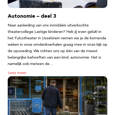
Autonomie – deel 3
Naar aanleiding van ons inmiddels uitverkochte
theatercollege Lastige kinderen? Heb jij even geluk! in
het Fulcotheater in IJsselstein nemen we je de komende
weken in onze omdenkverhalen graag mee in onze kijk op
de opvoeding. We richten ons op één van de meest
belangrijke behoeften van een kind: autonomie. Het is
namelijk ook meteen de…
Lees meer