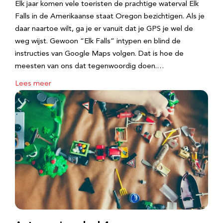
Elk jaar komen vele toeristen de prachtige waterval Elk
Falls in de Amerikaanse staat Oregon bezichtigen. Als je
daar naartoe wilt, ga je er vanuit dat je GPS je wel de
weg wijst. Gewoon “Elk Falls” intypen en blind de
instructies van Google Maps volgen. Dat is hoe de
meesten van ons dat tegenwoordig doen.…
Lees meer