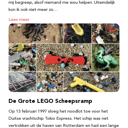
mij begreep, alsof niemand me wou helpen. Uiteindelijk
kon ik ook niet meer zo…
Lees meer
De Grote LEGO Scheepsramp
Op 13 februari 1997 sloeg het noodlot toe voor het
Duitse vrachtschip Tokio Express. Het schip was net
vertrokken uit de haven van Rotterdam en had een lange