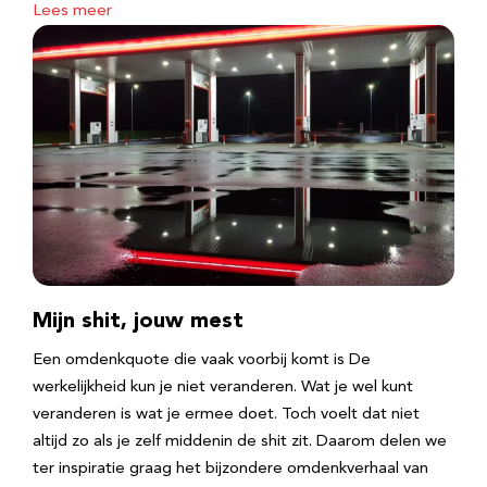
Lees meer
Mijn shit, jouw mest
Een omdenkquote die vaak voorbij komt is De
werkelijkheid kun je niet veranderen. Wat je wel kunt
veranderen is wat je ermee doet. Toch voelt dat niet
altijd zo als je zelf middenin de shit zit. Daarom delen we
ter inspiratie graag het bijzondere omdenkverhaal van