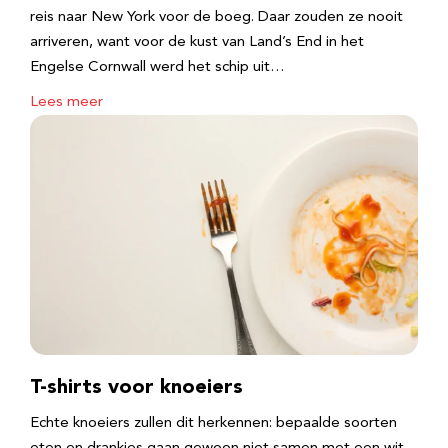
reis naar New York voor de boeg. Daar zouden ze nooit
arriveren, want voor de kust van Land’s End in het
Engelse Cornwall werd het schip uit…
Lees meer
T-shirts voor knoeiers
Echte knoeiers zullen dit herkennen: bepaalde soorten