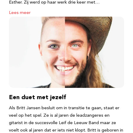
Esther. Zij werd op haar werk drie keer met…
Lees meer
Een duet met jezelf
Als Britt Jansen besluit om in transitie te gaan, staat er
veel op het spel. Ze is al jaren de leadzangeres en
gitarist in de succesvolle Leif de Leeuw Band maar ze
voelt ook al jaren dat er iets niet klopt. Britt is geboren in