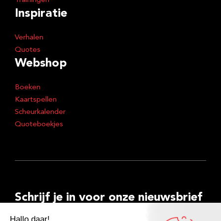
Trainingen
Inspiratie
Verhalen
Quotes
Webshop
Boeken
Kaartspellen
Scheurkalender
Quoteboekjes
Schrijf je in voor onze nieuwsbrief