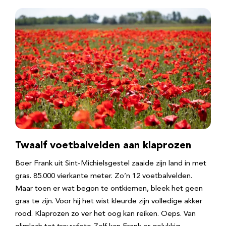
Twaalf voetbalvelden aan klaprozen
Boer Frank uit Sint-Michielsgestel zaaide zijn land in met
gras. 85.000 vierkante meter. Zo’n 12 voetbalvelden.
Maar toen er wat begon te ontkiemen, bleek het geen
gras te zijn. Voor hij het wist kleurde zijn volledige akker
rood. Klaprozen zo ver het oog kan reiken. Oeps. Van