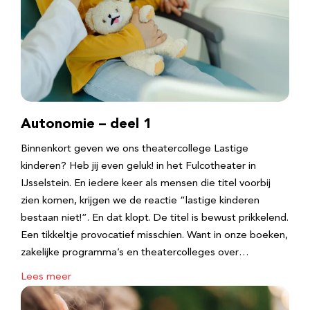
Autonomie – deel 1
Binnenkort geven we ons theatercollege Lastige
kinderen? Heb jij even geluk! in het Fulcotheater in
IJsselstein. En iedere keer als mensen die titel voorbij
zien komen, krijgen we de reactie “lastige kinderen
bestaan niet!”. En dat klopt. De titel is bewust prikkelend.
Een tikkeltje provocatief misschien. Want in onze boeken,
zakelijke programma’s en theatercolleges over…
Lees meer