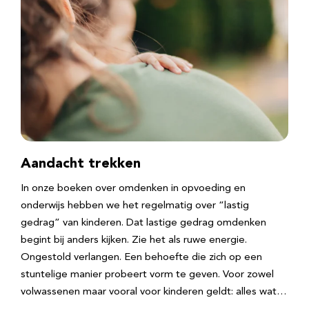
Aandacht trekken
In onze boeken over omdenken in opvoeding en
onderwijs hebben we het regelmatig over “lastig
gedrag” van kinderen. Dat lastige gedrag omdenken
begint bij anders kijken. Zie het als ruwe energie.
Ongestold verlangen. Een behoefte die zich op een
stuntelige manier probeert vorm te geven. Voor zowel
volwassenen maar vooral voor kinderen geldt: alles wat…