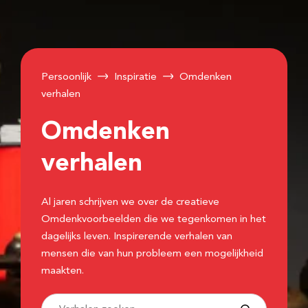
Persoonlijk
Inspiratie
Omdenken
verhalen
Omdenken
verhalen
Al jaren schrijven we over de creatieve
Omdenkvoorbeelden die we tegenkomen in het
dagelijks leven. Inspirerende verhalen van
mensen die van hun probleem een mogelijkheid
maakten.