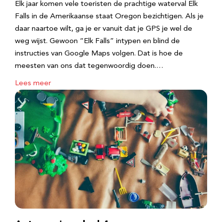
Elk jaar komen vele toeristen de prachtige waterval Elk
Falls in de Amerikaanse staat Oregon bezichtigen. Als je
daar naartoe wilt, ga je er vanuit dat je GPS je wel de
weg wijst. Gewoon “Elk Falls” intypen en blind de
instructies van Google Maps volgen. Dat is hoe de
meesten van ons dat tegenwoordig doen.…
Lees meer