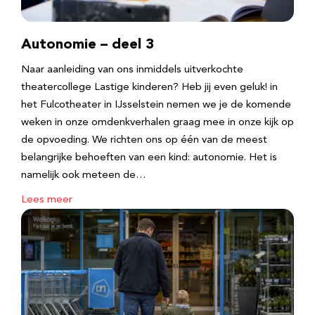
Autonomie – deel 3
Naar aanleiding van ons inmiddels uitverkochte
theatercollege Lastige kinderen? Heb jij even geluk! in
het Fulcotheater in IJsselstein nemen we je de komende
weken in onze omdenkverhalen graag mee in onze kijk op
de opvoeding. We richten ons op één van de meest
belangrijke behoeften van een kind: autonomie. Het is
namelijk ook meteen de…
Lees meer