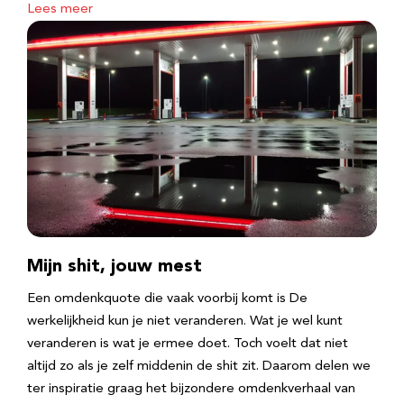
Lees meer
Mijn shit, jouw mest
Een omdenkquote die vaak voorbij komt is De
werkelijkheid kun je niet veranderen. Wat je wel kunt
veranderen is wat je ermee doet. Toch voelt dat niet
altijd zo als je zelf middenin de shit zit. Daarom delen we
ter inspiratie graag het bijzondere omdenkverhaal van