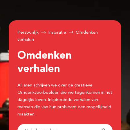
Persoonlijk
Inspiratie
Omdenken
verhalen
Omdenken
verhalen
Al jaren schrijven we over de creatieve
Omdenkvoorbeelden die we tegenkomen in het
dagelijks leven. Inspirerende verhalen van
mensen die van hun probleem een mogelijkheid
maakten.