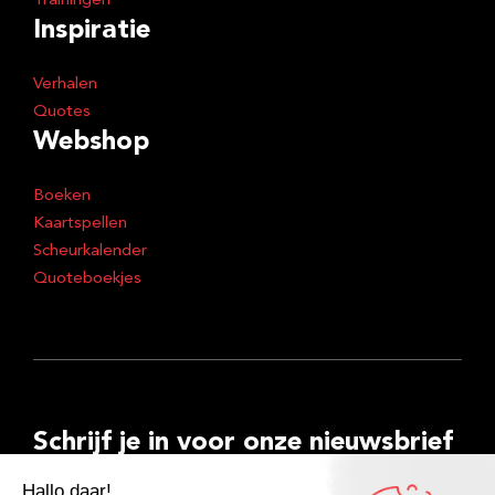
Trainingen
Inspiratie
Verhalen
Quotes
Webshop
Boeken
Kaartspellen
Scheurkalender
Quoteboekjes
Schrijf je in voor onze nieuwsbrief