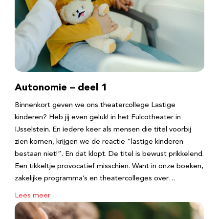
Autonomie – deel 1
Binnenkort geven we ons theatercollege Lastige
kinderen? Heb jij even geluk! in het Fulcotheater in
IJsselstein. En iedere keer als mensen die titel voorbij
zien komen, krijgen we de reactie “lastige kinderen
bestaan niet!”. En dat klopt. De titel is bewust prikkelend.
Een tikkeltje provocatief misschien. Want in onze boeken,
zakelijke programma’s en theatercolleges over…
Lees meer