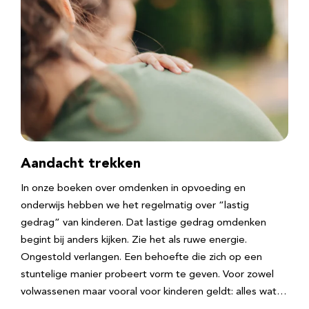
Aandacht trekken
In onze boeken over omdenken in opvoeding en
onderwijs hebben we het regelmatig over “lastig
gedrag” van kinderen. Dat lastige gedrag omdenken
begint bij anders kijken. Zie het als ruwe energie.
Ongestold verlangen. Een behoefte die zich op een
stuntelige manier probeert vorm te geven. Voor zowel
volwassenen maar vooral voor kinderen geldt: alles wat…