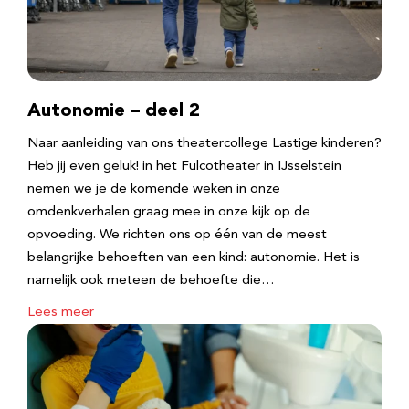
Autonomie – deel 2
Naar aanleiding van ons theatercollege Lastige kinderen?
Heb jij even geluk! in het Fulcotheater in IJsselstein
nemen we je de komende weken in onze
omdenkverhalen graag mee in onze kijk op de
opvoeding. We richten ons op één van de meest
belangrijke behoeften van een kind: autonomie. Het is
namelijk ook meteen de behoefte die…
Lees meer