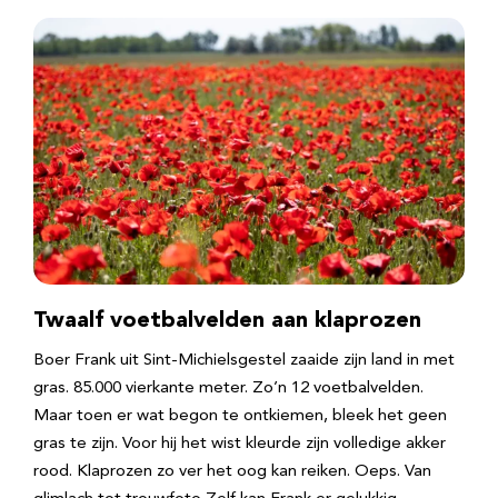
Twaalf voetbalvelden aan klaprozen
Boer Frank uit Sint-Michielsgestel zaaide zijn land in met
gras. 85.000 vierkante meter. Zo’n 12 voetbalvelden.
Maar toen er wat begon te ontkiemen, bleek het geen
gras te zijn. Voor hij het wist kleurde zijn volledige akker
rood. Klaprozen zo ver het oog kan reiken. Oeps. Van