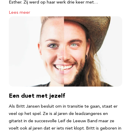
Esther. Zij werd op haar werk drie keer met…
Lees meer
Een duet met jezelf
Als Britt Jansen besluit om in transitie te gaan, staat er
veel op het spel. Ze is al jaren de leadzangeres en
gitarist in de succesvolle Leif de Leeuw Band maar ze
voelt ook al jaren dat er iets niet klopt. Britt is geboren in