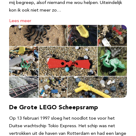
mij begreep, alsof niemand me wou helpen. Uiteindelijk
kon ik ook niet meer zo…
Lees meer
De Grote LEGO Scheepsramp
Op 13 februari 1997 sloeg het noodlot toe voor het
Duitse vrachtschip Tokio Express. Het schip was net
vertrokken uit de haven van Rotterdam en had een lange