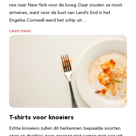
reis naar New York voor de boeg. Daar zouden ze nooit
arriveren, want voor de kust van Land’s End in het
Engelse Cornwall werd het schip uit…
Lees meer
T-shirts voor knoeiers
Echte knoeiers zullen dit herkennen: bepaalde soorten