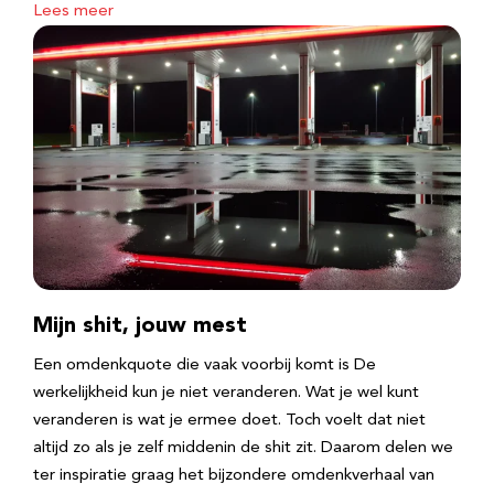
Lees meer
Mijn shit, jouw mest
Een omdenkquote die vaak voorbij komt is De
werkelijkheid kun je niet veranderen. Wat je wel kunt
veranderen is wat je ermee doet. Toch voelt dat niet
altijd zo als je zelf middenin de shit zit. Daarom delen we
ter inspiratie graag het bijzondere omdenkverhaal van