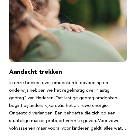
Aandacht trekken
In onze boeken over omdenken in opvoeding en
onderwijs hebben we het regelmatig over “lastig
gedrag” van kinderen. Dat lastige gedrag omdenken
begint bij anders kijken. Zie het als ruwe energie.
Ongestold verlangen. Een behoefte die zich op een
stuntelige manier probeert vorm te geven. Voor zowel
volwassenen maar vooral voor kinderen geldt: alles wat…