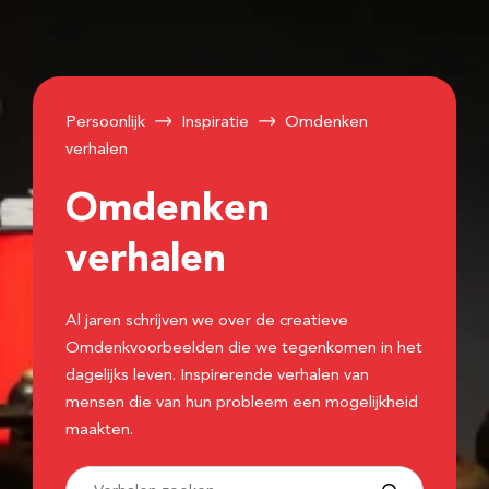
Persoonlijk
Inspiratie
Omdenken
verhalen
Omdenken
verhalen
Al jaren schrijven we over de creatieve
Omdenkvoorbeelden die we tegenkomen in het
dagelijks leven. Inspirerende verhalen van
mensen die van hun probleem een mogelijkheid
maakten.