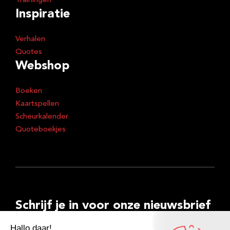
Trainingen
Inspiratie
Verhalen
Quotes
Webshop
Boeken
Kaartspellen
Scheurkalender
Quoteboekjes
Schrijf je in voor onze nieuwsbrief