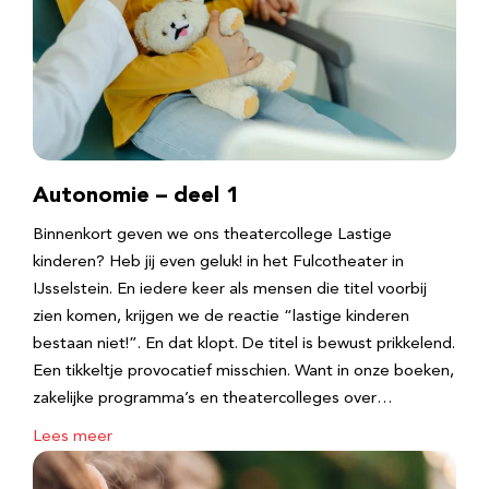
Autonomie – deel 1
Binnenkort geven we ons theatercollege Lastige
kinderen? Heb jij even geluk! in het Fulcotheater in
IJsselstein. En iedere keer als mensen die titel voorbij
zien komen, krijgen we de reactie “lastige kinderen
bestaan niet!”. En dat klopt. De titel is bewust prikkelend.
Een tikkeltje provocatief misschien. Want in onze boeken,
zakelijke programma’s en theatercolleges over…
Lees meer