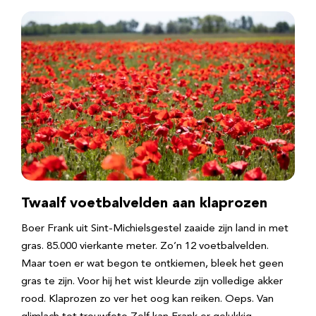
Twaalf voetbalvelden aan klaprozen
Boer Frank uit Sint-Michielsgestel zaaide zijn land in met
gras. 85.000 vierkante meter. Zo’n 12 voetbalvelden.
Maar toen er wat begon te ontkiemen, bleek het geen
gras te zijn. Voor hij het wist kleurde zijn volledige akker
rood. Klaprozen zo ver het oog kan reiken. Oeps. Van