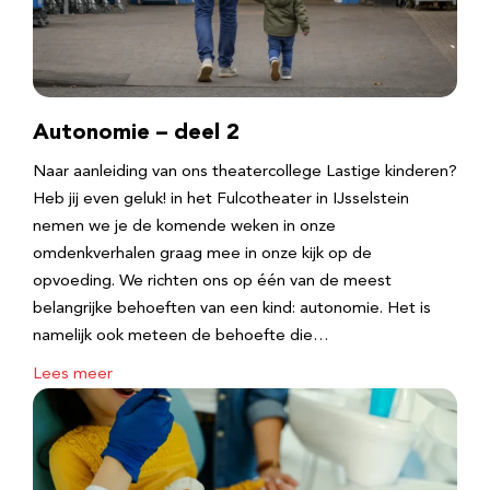
Autonomie – deel 2
Naar aanleiding van ons theatercollege Lastige kinderen?
Heb jij even geluk! in het Fulcotheater in IJsselstein
nemen we je de komende weken in onze
omdenkverhalen graag mee in onze kijk op de
opvoeding. We richten ons op één van de meest
belangrijke behoeften van een kind: autonomie. Het is
namelijk ook meteen de behoefte die…
Lees meer