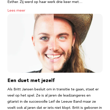
Esther. Zij werd op haar werk drie keer met…
Lees meer
Een duet met jezelf
Als Britt Jansen besluit om in transitie te gaan, staat er
veel op het spel. Ze is al jaren de leadzangeres en
gitarist in de succesvolle Leif de Leeuw Band maar ze
voelt ook al jaren dat er iets niet klopt. Britt is geboren in