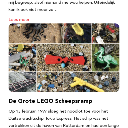
mij begreep, alsof niemand me wou helpen. Uiteindelijk
kon ik ook niet meer zo…
Lees meer
De Grote LEGO Scheepsramp
Op 13 februari 1997 sloeg het noodlot toe voor het
Duitse vrachtschip Tokio Express. Het schip was net
vertrokken uit de haven van Rotterdam en had een lange