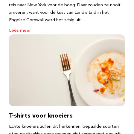
reis naar New York voor de boeg. Daar zouden ze nooit
arriveren, want voor de kust van Land’s End in het
Engelse Cornwall werd het schip uit…
Lees meer
T-shirts voor knoeiers
Echte knoeiers zullen dit herkennen: bepaalde soorten