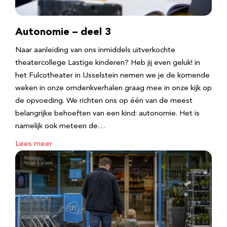
Autonomie – deel 3
Naar aanleiding van ons inmiddels uitverkochte
theatercollege Lastige kinderen? Heb jij even geluk! in
het Fulcotheater in IJsselstein nemen we je de komende
weken in onze omdenkverhalen graag mee in onze kijk op
de opvoeding. We richten ons op één van de meest
belangrijke behoeften van een kind: autonomie. Het is
namelijk ook meteen de…
Lees meer