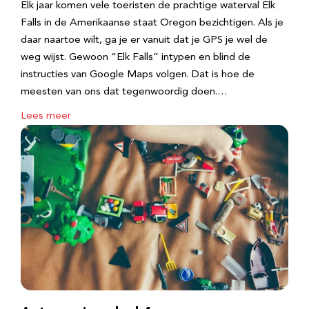
Elk jaar komen vele toeristen de prachtige waterval Elk
Falls in de Amerikaanse staat Oregon bezichtigen. Als je
daar naartoe wilt, ga je er vanuit dat je GPS je wel de
weg wijst. Gewoon “Elk Falls” intypen en blind de
instructies van Google Maps volgen. Dat is hoe de
meesten van ons dat tegenwoordig doen.…
Lees meer