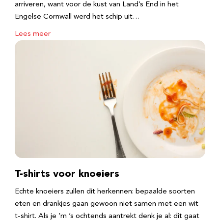
arriveren, want voor de kust van Land’s End in het
Engelse Cornwall werd het schip uit…
Lees meer
T-shirts voor knoeiers
Echte knoeiers zullen dit herkennen: bepaalde soorten
eten en drankjes gaan gewoon niet samen met een wit
t-shirt. Als je ‘m ’s ochtends aantrekt denk je al: dit gaat