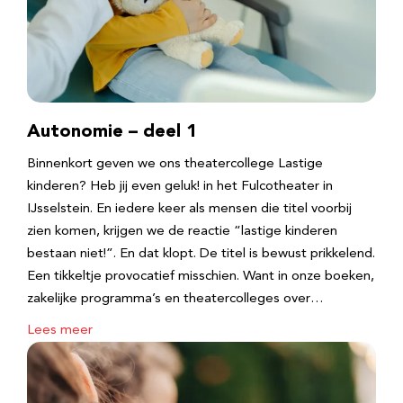
Autonomie – deel 1
Binnenkort geven we ons theatercollege Lastige
kinderen? Heb jij even geluk! in het Fulcotheater in
IJsselstein. En iedere keer als mensen die titel voorbij
zien komen, krijgen we de reactie “lastige kinderen
bestaan niet!”. En dat klopt. De titel is bewust prikkelend.
Een tikkeltje provocatief misschien. Want in onze boeken,
zakelijke programma’s en theatercolleges over…
Lees meer