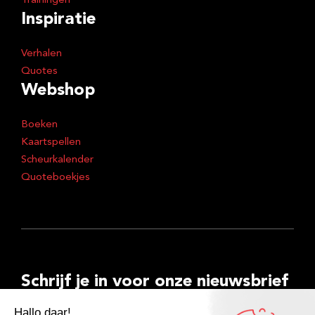
Trainingen
Inspiratie
Verhalen
Quotes
Webshop
Boeken
Kaartspellen
Scheurkalender
Quoteboekjes
Schrijf je in voor onze nieuwsbrief