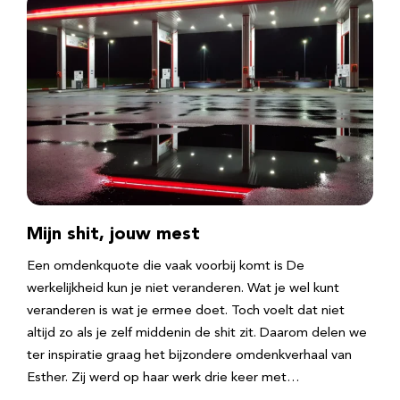
Mijn shit, jouw mest
Een omdenkquote die vaak voorbij komt is De
werkelijkheid kun je niet veranderen. Wat je wel kunt
veranderen is wat je ermee doet. Toch voelt dat niet
altijd zo als je zelf middenin de shit zit. Daarom delen we
ter inspiratie graag het bijzondere omdenkverhaal van
Esther. Zij werd op haar werk drie keer met…