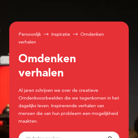
Persoonlijk
Inspiratie
Omdenken
verhalen
Omdenken
verhalen
Al jaren schrijven we over de creatieve
Omdenkvoorbeelden die we tegenkomen in het
dagelijks leven. Inspirerende verhalen van
mensen die van hun probleem een mogelijkheid
maakten.