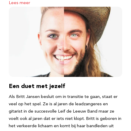
Lees meer
Een duet met jezelf
Als Britt Jansen besluit om in transitie te gaan, staat er
veel op het spel. Ze is al jaren de leadzangeres en
gitarist in de succesvolle Leif de Leeuw Band maar ze
voelt ook al jaren dat er iets niet klopt. Britt is geboren in
het verkeerde lichaam en komt bij haar bandleden uit