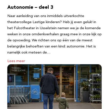
Autonomie – deel 3
Naar aanleiding van ons inmiddels uitverkochte
theatercollege Lastige kinderen? Heb jij even geluk! in
het Fulcotheater in IJsselstein nemen we je de komende
weken in onze omdenkverhalen graag mee in onze kijk op
de opvoeding. We richten ons op één van de meest
belangrijke behoeften van een kind: autonomie. Het is
namelijk ook meteen de…
Lees meer