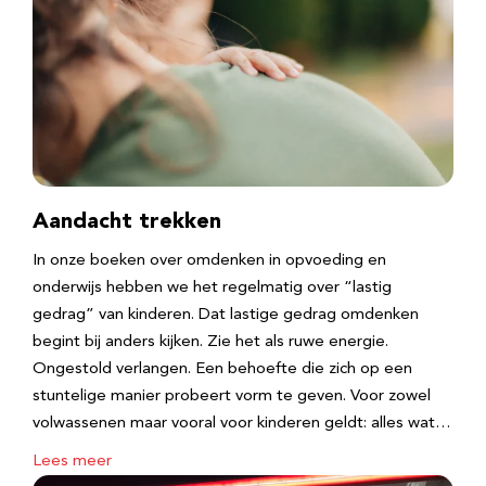
Aandacht trekken
In onze boeken over omdenken in opvoeding en
onderwijs hebben we het regelmatig over “lastig
gedrag” van kinderen. Dat lastige gedrag omdenken
begint bij anders kijken. Zie het als ruwe energie.
Ongestold verlangen. Een behoefte die zich op een
stuntelige manier probeert vorm te geven. Voor zowel
volwassenen maar vooral voor kinderen geldt: alles wat…
Lees meer