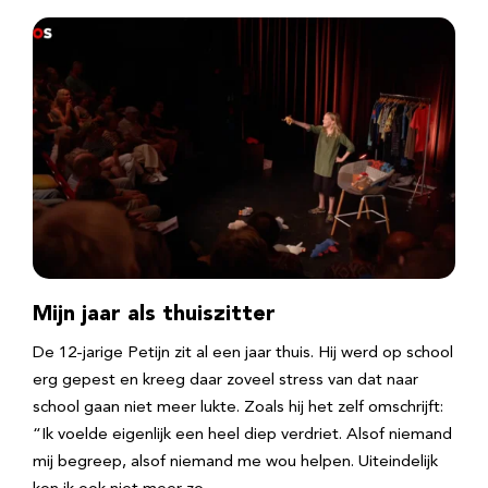
Mijn jaar als thuiszitter
De 12-jarige Petijn zit al een jaar thuis. Hij werd op school
erg gepest en kreeg daar zoveel stress van dat naar
school gaan niet meer lukte. Zoals hij het zelf omschrijft:
“Ik voelde eigenlijk een heel diep verdriet. Alsof niemand
mij begreep, alsof niemand me wou helpen. Uiteindelijk