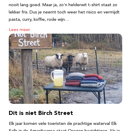
nooit lang goed. Maar ja, zo’n helderwit t-shirt staat zo
lekker fris. Dus je neemt toch weer het risico en vermijdt
pasta, curry, koffie, rode wijn…
Lees meer
Dit is niet Birch Street
Elk jaar komen vele toeristen de prachtige waterval Elk