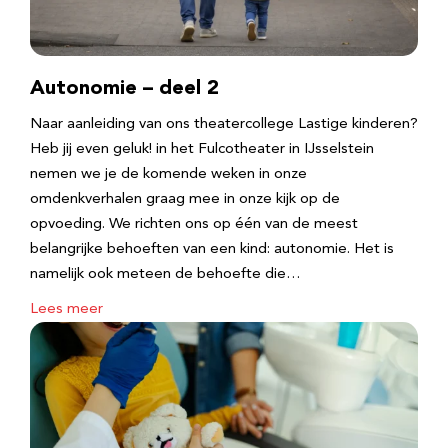
Autonomie – deel 2
Naar aanleiding van ons theatercollege Lastige kinderen?
Heb jij even geluk! in het Fulcotheater in IJsselstein
nemen we je de komende weken in onze
omdenkverhalen graag mee in onze kijk op de
opvoeding. We richten ons op één van de meest
belangrijke behoeften van een kind: autonomie. Het is
namelijk ook meteen de behoefte die…
Lees meer