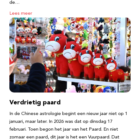
de…
Lees meer
Verdrietig paard
In de Chinese astrologie begint een nieuw jaar niet op 1
januari, maar later. In 2026 was dat op dinsdag 17
februari. Toen begon het jaar van het Paard. En niet
zomaar een paard, dit jaar is het een Vuurpaard. Dat