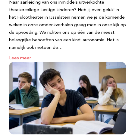
Naar aanleiding van ons inmiddels uitverkochte
theatercollege Lastige kinderen? Heb jij even geluk! in
het Fulcotheater in IJsselstein nemen we je de komende
weken in onze omdenkverhalen graag mee in onze kijk op
de opvoeding. We richten ons op één van de meest
belangrijke behoeften van een kind: autonomie. Het is
namelijk ook meteen de…
Lees meer