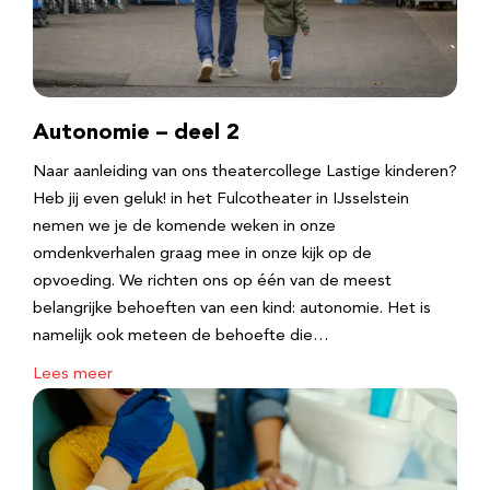
Autonomie – deel 2
Naar aanleiding van ons theatercollege Lastige kinderen?
Heb jij even geluk! in het Fulcotheater in IJsselstein
nemen we je de komende weken in onze
omdenkverhalen graag mee in onze kijk op de
opvoeding. We richten ons op één van de meest
belangrijke behoeften van een kind: autonomie. Het is
namelijk ook meteen de behoefte die…
Lees meer