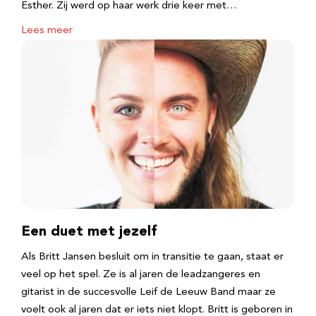
Esther. Zij werd op haar werk drie keer met…
Lees meer
Een duet met jezelf
Als Britt Jansen besluit om in transitie te gaan, staat er
veel op het spel. Ze is al jaren de leadzangeres en
gitarist in de succesvolle Leif de Leeuw Band maar ze
voelt ook al jaren dat er iets niet klopt. Britt is geboren in