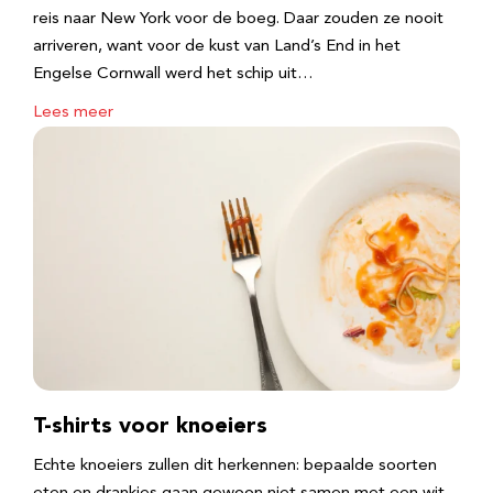
reis naar New York voor de boeg. Daar zouden ze nooit
arriveren, want voor de kust van Land’s End in het
Engelse Cornwall werd het schip uit…
Lees meer
T-shirts voor knoeiers
Echte knoeiers zullen dit herkennen: bepaalde soorten