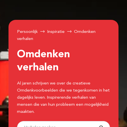
Persoonlijk
Inspiratie
Omdenken
verhalen
Omdenken
verhalen
Al jaren schrijven we over de creatieve
Omdenkvoorbeelden die we tegenkomen in het
dagelijks leven. Inspirerende verhalen van
mensen die van hun probleem een mogelijkheid
maakten.