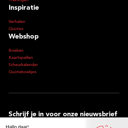
Trainingen
Inspiratie
Verhalen
Quotes
Webshop
Boeken
Kaartspellen
Scheurkalender
Quoteboekjes
Schrijf je in voor onze nieuwsbrief