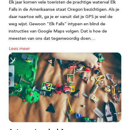
Elk jaar komen vele toeristen de prachtige waterval Elk
Falls in de Amerikaanse staat Oregon bezichtigen. Als je
daar naartoe wilt, ga je er vanuit dat je GPS je wel de
weg wijst. Gewoon “Elk Falls” intypen en blind de
instructies van Google Maps volgen. Dat is hoe de
meesten van ons dat tegenwoordig doen.…
Lees meer