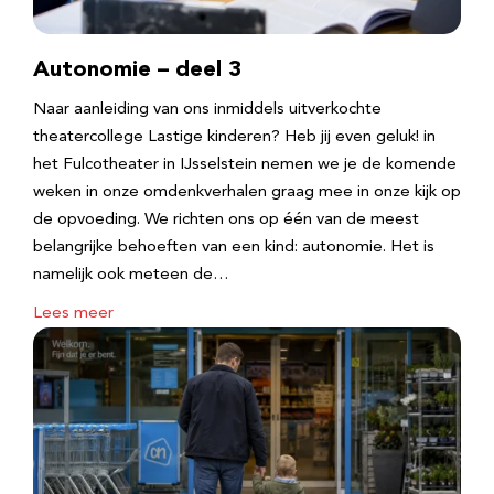
Autonomie – deel 3
Naar aanleiding van ons inmiddels uitverkochte
theatercollege Lastige kinderen? Heb jij even geluk! in
het Fulcotheater in IJsselstein nemen we je de komende
weken in onze omdenkverhalen graag mee in onze kijk op
de opvoeding. We richten ons op één van de meest
belangrijke behoeften van een kind: autonomie. Het is
namelijk ook meteen de…
Lees meer