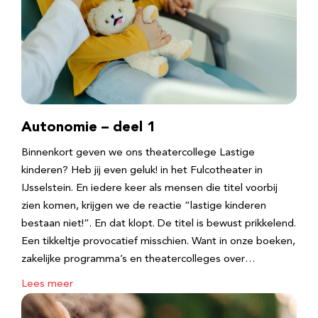
Autonomie – deel 1
Binnenkort geven we ons theatercollege Lastige
kinderen? Heb jij even geluk! in het Fulcotheater in
IJsselstein. En iedere keer als mensen die titel voorbij
zien komen, krijgen we de reactie “lastige kinderen
bestaan niet!”. En dat klopt. De titel is bewust prikkelend.
Een tikkeltje provocatief misschien. Want in onze boeken,
zakelijke programma’s en theatercolleges over…
Lees meer