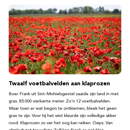
Twaalf voetbalvelden aan klaprozen
Boer Frank uit Sint-Michielsgestel zaaide zijn land in met
gras. 85.000 vierkante meter. Zo’n 12 voetbalvelden.
Maar toen er wat begon te ontkiemen, bleek het geen
gras te zijn. Voor hij het wist kleurde zijn volledige akker
rood. Klaprozen zo ver het oog kan reiken. Oeps. Van