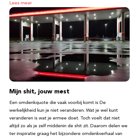
Lees meer
Mijn shit, jouw mest
Een omdenkquote die vaak voorbij komt is De
werkelijkheid kun je niet veranderen. Wat je wel kunt
veranderen is wat je ermee doet. Toch voelt dat niet
altijd zo als je zelf middenin de shit zit. Daarom delen we
ter inspiratie graag het bijzondere omdenkverhaal van