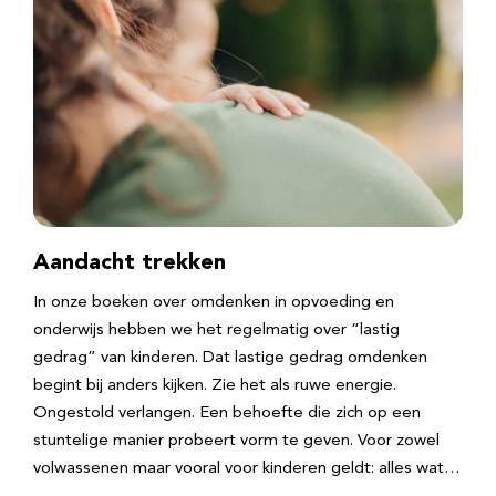
Aandacht trekken
In onze boeken over omdenken in opvoeding en
onderwijs hebben we het regelmatig over “lastig
gedrag” van kinderen. Dat lastige gedrag omdenken
begint bij anders kijken. Zie het als ruwe energie.
Ongestold verlangen. Een behoefte die zich op een
stuntelige manier probeert vorm te geven. Voor zowel
volwassenen maar vooral voor kinderen geldt: alles wat…