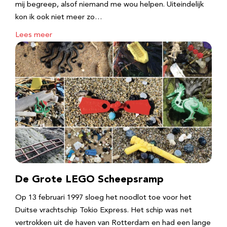
mij begreep, alsof niemand me wou helpen. Uiteindelijk
kon ik ook niet meer zo…
Lees meer
De Grote LEGO Scheepsramp
Op 13 februari 1997 sloeg het noodlot toe voor het
Duitse vrachtschip Tokio Express. Het schip was net
vertrokken uit de haven van Rotterdam en had een lange