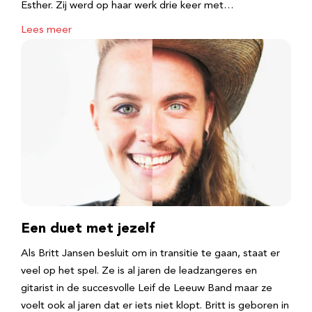
Esther. Zij werd op haar werk drie keer met…
Lees meer
Een duet met jezelf
Als Britt Jansen besluit om in transitie te gaan, staat er
veel op het spel. Ze is al jaren de leadzangeres en
gitarist in de succesvolle Leif de Leeuw Band maar ze
voelt ook al jaren dat er iets niet klopt. Britt is geboren in