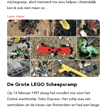
mij begreep, alsof niemand me wou helpen. Uiteindelijk
kon ik ook niet meer zo…
Lees meer
De Grote LEGO Scheepsramp
Op 13 februari 1997 sloeg het noodlot toe voor het
Duitse vrachtschip Tokio Express. Het schip was net
vertrokken uit de haven van Rotterdam en had een lange