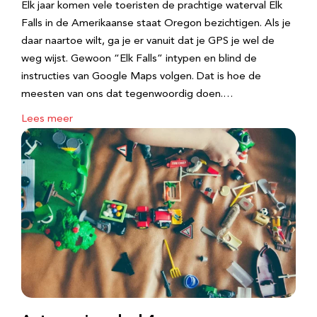
Elk jaar komen vele toeristen de prachtige waterval Elk
Falls in de Amerikaanse staat Oregon bezichtigen. Als je
daar naartoe wilt, ga je er vanuit dat je GPS je wel de
weg wijst. Gewoon “Elk Falls” intypen en blind de
instructies van Google Maps volgen. Dat is hoe de
meesten van ons dat tegenwoordig doen.…
Lees meer