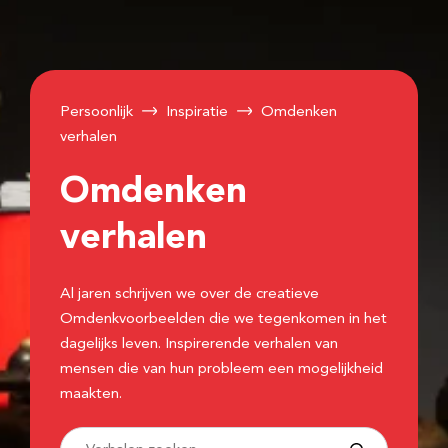
Persoonlijk
Inspiratie
Omdenken
verhalen
Omdenken
verhalen
Al jaren schrijven we over de creatieve
Omdenkvoorbeelden die we tegenkomen in het
dagelijks leven. Inspirerende verhalen van
mensen die van hun probleem een mogelijkheid
maakten.