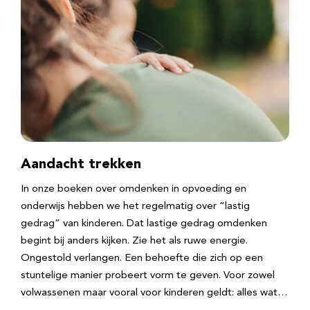
Aandacht trekken
In onze boeken over omdenken in opvoeding en
onderwijs hebben we het regelmatig over “lastig
gedrag” van kinderen. Dat lastige gedrag omdenken
begint bij anders kijken. Zie het als ruwe energie.
Ongestold verlangen. Een behoefte die zich op een
stuntelige manier probeert vorm te geven. Voor zowel
volwassenen maar vooral voor kinderen geldt: alles wat…