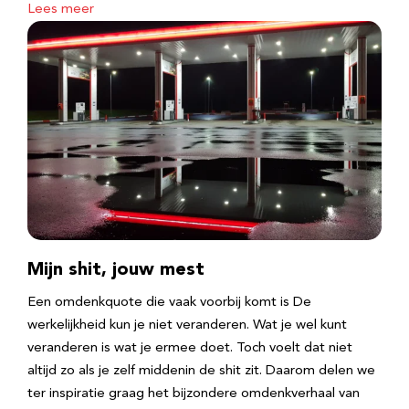
Lees meer
Mijn shit, jouw mest
Een omdenkquote die vaak voorbij komt is De
werkelijkheid kun je niet veranderen. Wat je wel kunt
veranderen is wat je ermee doet. Toch voelt dat niet
altijd zo als je zelf middenin de shit zit. Daarom delen we
ter inspiratie graag het bijzondere omdenkverhaal van