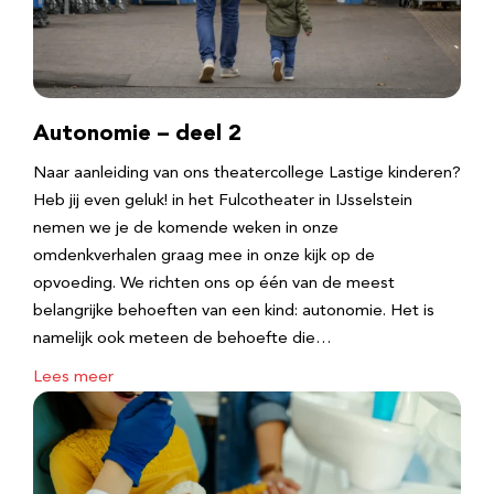
Autonomie – deel 2
Naar aanleiding van ons theatercollege Lastige kinderen?
Heb jij even geluk! in het Fulcotheater in IJsselstein
nemen we je de komende weken in onze
omdenkverhalen graag mee in onze kijk op de
opvoeding. We richten ons op één van de meest
belangrijke behoeften van een kind: autonomie. Het is
namelijk ook meteen de behoefte die…
Lees meer