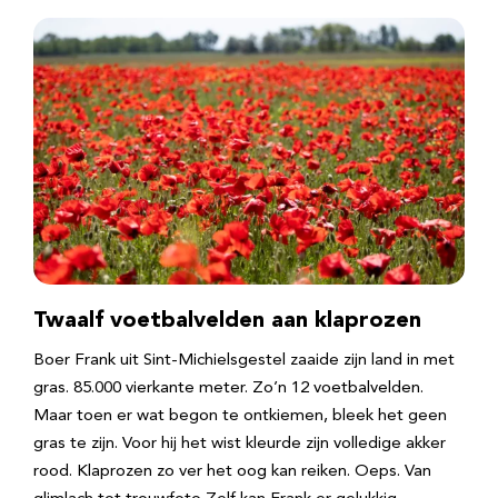
Twaalf voetbalvelden aan klaprozen
Boer Frank uit Sint-Michielsgestel zaaide zijn land in met
gras. 85.000 vierkante meter. Zo’n 12 voetbalvelden.
Maar toen er wat begon te ontkiemen, bleek het geen
gras te zijn. Voor hij het wist kleurde zijn volledige akker
rood. Klaprozen zo ver het oog kan reiken. Oeps. Van