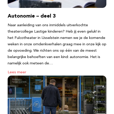
Autonomie – deel 3
Naar aanleiding van ons inmiddels uitverkochte
theatercollege Lastige kinderen? Heb jij even geluk! in
het Fulcotheater in IJsselstein nemen we je de komende
weken in onze omdenkverhalen graag mee in onze kijk op
de opvoeding. We richten ons op één van de meest
belangrijke behoeften van een kind: autonomie. Het is
namelijk ook meteen de…
Lees meer