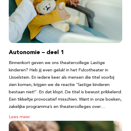
Autonomie – deel 1
Binnenkort geven we ons theatercollege Lastige
kinderen? Heb jij even geluk! in het Fulcotheater in
IJsselstein. En iedere keer als mensen die titel voorbij
zien komen, krijgen we de reactie “lastige kinderen
bestaan niet!”. En dat klopt. De titel is bewust prikkelend.
Een tikkeltje provocatief misschien. Want in onze boeken,
zakelijke programma’s en theatercolleges over…
Lees meer