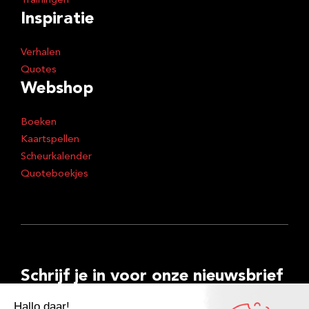
Trainingen
Inspiratie
Verhalen
Quotes
Webshop
Boeken
Kaartspellen
Scheurkalender
Quoteboekjes
Schrijf je in voor onze nieuwsbrief