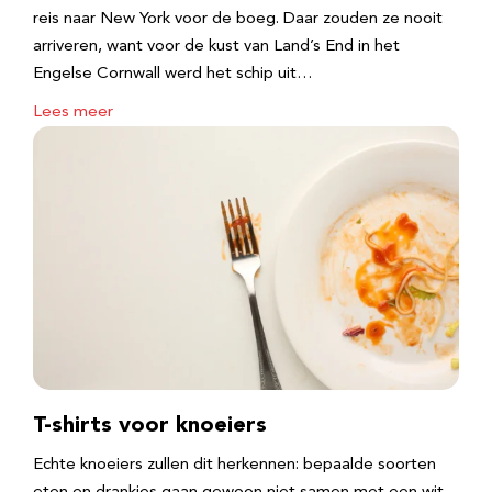
reis naar New York voor de boeg. Daar zouden ze nooit
arriveren, want voor de kust van Land’s End in het
Engelse Cornwall werd het schip uit…
Lees meer
T-shirts voor knoeiers
Echte knoeiers zullen dit herkennen: bepaalde soorten