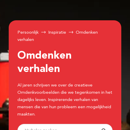
Persoonlijk
Inspiratie
Omdenken
verhalen
Omdenken
verhalen
Al jaren schrijven we over de creatieve
Omdenkvoorbeelden die we tegenkomen in het
dagelijks leven. Inspirerende verhalen van
mensen die van hun probleem een mogelijkheid
maakten.