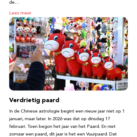
de…
Lees meer
Verdrietig paard
In de Chinese astrologie begint een nieuw jaar niet op 1
januari, maar later. In 2026 was dat op dinsdag 17
februari. Toen begon het jaar van het Paard. En niet
zomaar een paard, dit jaar is het een Vuurpaard. Dat