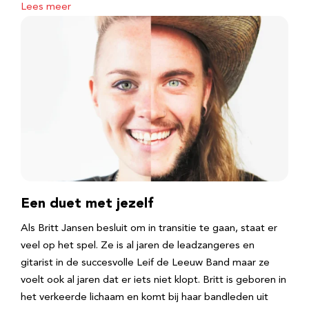
Lees meer
Een duet met jezelf
Als Britt Jansen besluit om in transitie te gaan, staat er
veel op het spel. Ze is al jaren de leadzangeres en
gitarist in de succesvolle Leif de Leeuw Band maar ze
voelt ook al jaren dat er iets niet klopt. Britt is geboren in
het verkeerde lichaam en komt bij haar bandleden uit