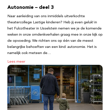
Autonomie – deel 3
Naar aanleiding van ons inmiddels uitverkochte
theatercollege Lastige kinderen? Heb jij even geluk! in
het Fulcotheater in IJsselstein nemen we je de komende
weken in onze omdenkverhalen graag mee in onze kijk op
de opvoeding. We richten ons op één van de meest
belangrijke behoeften van een kind: autonomie. Het is
namelijk ook meteen de…
Lees meer