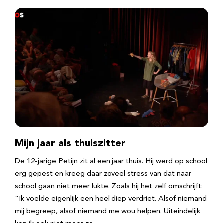
Mijn jaar als thuiszitter
De 12-jarige Petijn zit al een jaar thuis. Hij werd op school
erg gepest en kreeg daar zoveel stress van dat naar
school gaan niet meer lukte. Zoals hij het zelf omschrijft:
“Ik voelde eigenlijk een heel diep verdriet. Alsof niemand
mij begreep, alsof niemand me wou helpen. Uiteindelijk