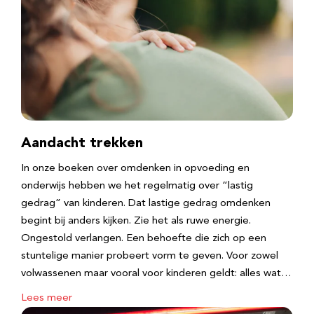
Aandacht trekken
In onze boeken over omdenken in opvoeding en
onderwijs hebben we het regelmatig over “lastig
gedrag” van kinderen. Dat lastige gedrag omdenken
begint bij anders kijken. Zie het als ruwe energie.
Ongestold verlangen. Een behoefte die zich op een
stuntelige manier probeert vorm te geven. Voor zowel
volwassenen maar vooral voor kinderen geldt: alles wat…
Lees meer