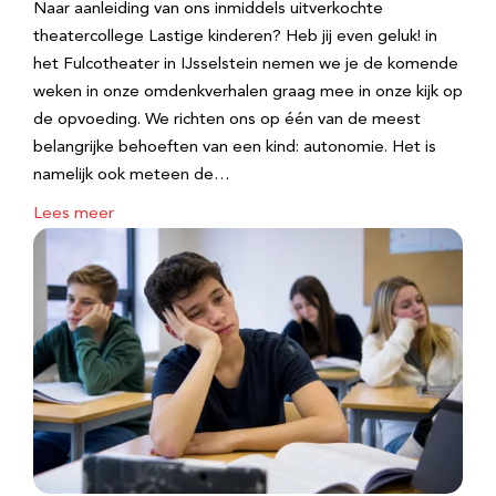
Naar aanleiding van ons inmiddels uitverkochte
theatercollege Lastige kinderen? Heb jij even geluk! in
het Fulcotheater in IJsselstein nemen we je de komende
weken in onze omdenkverhalen graag mee in onze kijk op
de opvoeding. We richten ons op één van de meest
belangrijke behoeften van een kind: autonomie. Het is
namelijk ook meteen de…
Lees meer