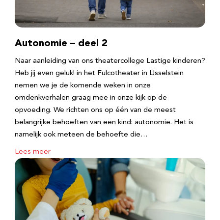
Autonomie – deel 2
Naar aanleiding van ons theatercollege Lastige kinderen?
Heb jij even geluk! in het Fulcotheater in IJsselstein
nemen we je de komende weken in onze
omdenkverhalen graag mee in onze kijk op de
opvoeding. We richten ons op één van de meest
belangrijke behoeften van een kind: autonomie. Het is
namelijk ook meteen de behoefte die…
Lees meer