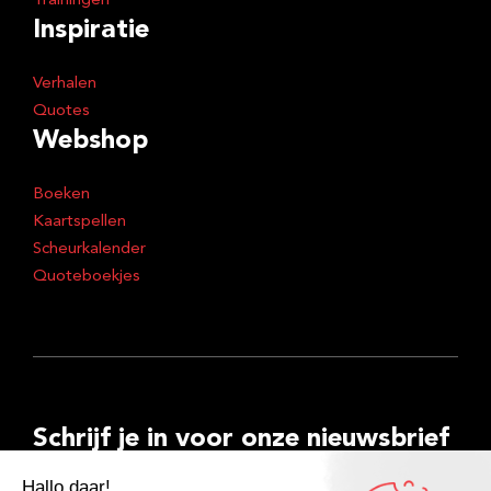
Trainingen
Inspiratie
Verhalen
Quotes
Webshop
Boeken
Kaartspellen
Scheurkalender
Quoteboekjes
Schrijf je in voor onze nieuwsbrief