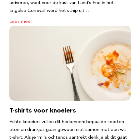
arriveren, want voor de kust van Land’s End in het
Engelse Cornwall werd het schip uit…
Lees meer
T-shirts voor knoeiers
Echte knoeiers zullen dit herkennen: bepaalde soorten
eten en drankjes gaan gewoon niet samen met een wit
t-shirt. Als je ‘m ’s ochtends aantrekt denk je al: dit gaat