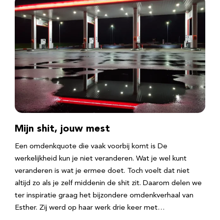
Mijn shit, jouw mest
Een omdenkquote die vaak voorbij komt is De
werkelijkheid kun je niet veranderen. Wat je wel kunt
veranderen is wat je ermee doet. Toch voelt dat niet
altijd zo als je zelf middenin de shit zit. Daarom delen we
ter inspiratie graag het bijzondere omdenkverhaal van
Esther. Zij werd op haar werk drie keer met…