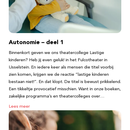
Autonomie – deel 1
Binnenkort geven we ons theatercollege Lastige
kinderen? Heb jij even geluk! in het Fulcotheater in
IJsselstein. En iedere keer als mensen die titel voorbij
zien komen, krijgen we de reactie “lastige kinderen
bestaan niet!”. En dat klopt. De titel is bewust prikkelend.
Een tikkeltje provocatief misschien. Want in onze boeken,
zakelijke programma’s en theatercolleges over…
Lees meer