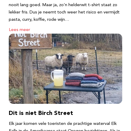
nooit lang goed. Maar ja, zo’n helderwit t-shirt staat zo
lekker fris. Dus je neemt toch weer het risico en vermijdt
pasta, curry, koffie, rode wijn…
Lees meer
Dit is niet Birch Street
Elk jaar komen vele toeristen de prachtige waterval Elk