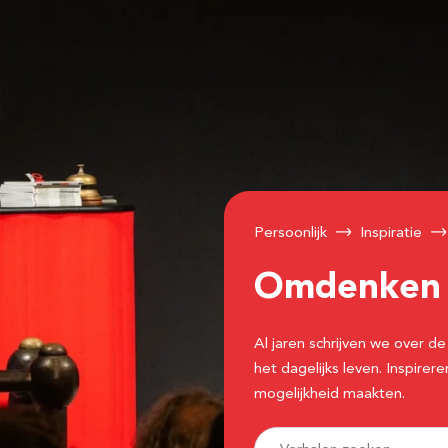
Persoonlijk
Inspiratie
Omdenke
Al jaren schrijven we over
het dagelijks leven. Inspir
mogelijkheid maakten.