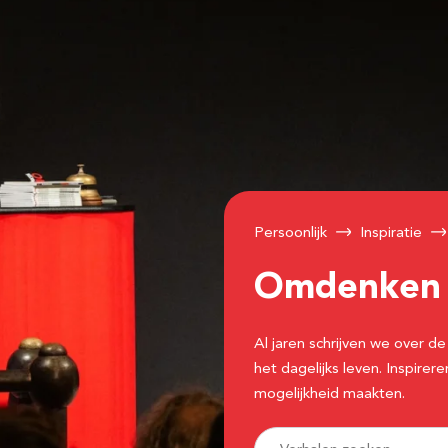
Persoonlijk
Inspiratie
Omdenke
Al jaren schrijven we over
het dagelijks leven. Inspir
mogelijkheid maakten.