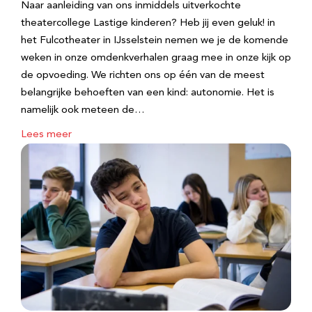
Naar aanleiding van ons inmiddels uitverkochte
theatercollege Lastige kinderen? Heb jij even geluk! in
het Fulcotheater in IJsselstein nemen we je de komende
weken in onze omdenkverhalen graag mee in onze kijk op
de opvoeding. We richten ons op één van de meest
belangrijke behoeften van een kind: autonomie. Het is
namelijk ook meteen de…
Lees meer