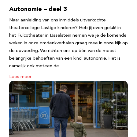
Autonomie – deel 3
Naar aanleiding van ons inmiddels uitverkochte
theatercollege Lastige kinderen? Heb jij even geluk! in
het Fulcotheater in IJsselstein nemen we je de komende
weken in onze omdenkverhalen graag mee in onze kijk op
de opvoeding. We richten ons op één van de meest
belangrijke behoeften van een kind: autonomie. Het is
namelijk ook meteen de…
Lees meer