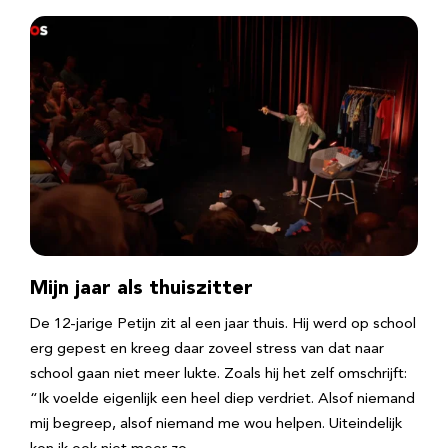
Mijn jaar als thuiszitter
De 12-jarige Petijn zit al een jaar thuis. Hij werd op school
erg gepest en kreeg daar zoveel stress van dat naar
school gaan niet meer lukte. Zoals hij het zelf omschrijft:
“Ik voelde eigenlijk een heel diep verdriet. Alsof niemand
mij begreep, alsof niemand me wou helpen. Uiteindelijk