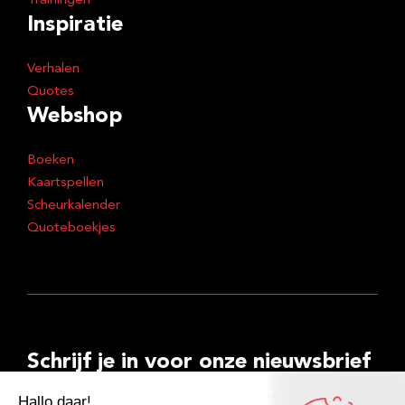
Trainingen
Inspiratie
Verhalen
Quotes
Webshop
Boeken
Kaartspellen
Scheurkalender
Quoteboekjes
Schrijf je in voor onze nieuwsbrief