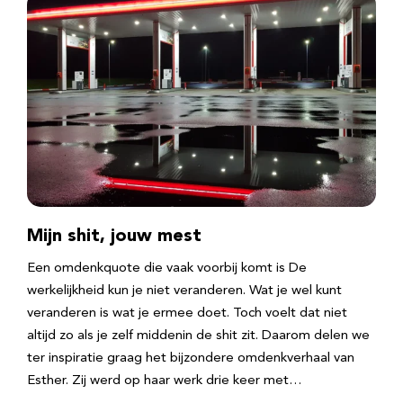
Mijn shit, jouw mest
Een omdenkquote die vaak voorbij komt is De
werkelijkheid kun je niet veranderen. Wat je wel kunt
veranderen is wat je ermee doet. Toch voelt dat niet
altijd zo als je zelf middenin de shit zit. Daarom delen we
ter inspiratie graag het bijzondere omdenkverhaal van
Esther. Zij werd op haar werk drie keer met…