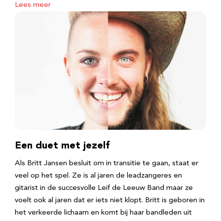
Lees meer
Een duet met jezelf
Als Britt Jansen besluit om in transitie te gaan, staat er
veel op het spel. Ze is al jaren de leadzangeres en
gitarist in de succesvolle Leif de Leeuw Band maar ze
voelt ook al jaren dat er iets niet klopt. Britt is geboren in
het verkeerde lichaam en komt bij haar bandleden uit