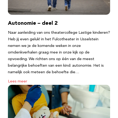
Autonomie – deel 2
Naar aanleiding van ons theatercollege Lastige kinderen?
Heb jij even geluk! in het Fulcotheater in IJsselstein
nemen we je de komende weken in onze
omdenkverhalen graag mee in onze kijk op de
opvoeding. We richten ons op één van de meest
belangrijke behoeften van een kind: autonomie. Het is
namelijk ook meteen de behoefte die…
Lees meer