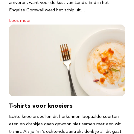
arriveren, want voor de kust van Land’s End in het
Engelse Cornwall werd het schip uit…
Lees meer
T-shirts voor knoeiers
Echte knoeiers zullen dit herkennen: bepaalde soorten
eten en drankjes gaan gewoon niet samen met een wit
t-shirt. Als je ‘m ’s ochtends aantrekt denk je al: dit gaat