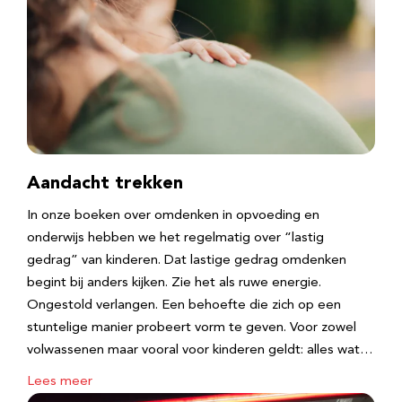
Aandacht trekken
In onze boeken over omdenken in opvoeding en
onderwijs hebben we het regelmatig over “lastig
gedrag” van kinderen. Dat lastige gedrag omdenken
begint bij anders kijken. Zie het als ruwe energie.
Ongestold verlangen. Een behoefte die zich op een
stuntelige manier probeert vorm te geven. Voor zowel
volwassenen maar vooral voor kinderen geldt: alles wat…
Lees meer