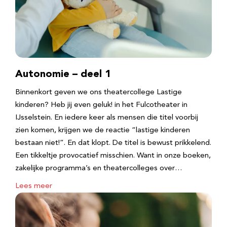
Autonomie – deel 1
Binnenkort geven we ons theatercollege Lastige
kinderen? Heb jij even geluk! in het Fulcotheater in
IJsselstein. En iedere keer als mensen die titel voorbij
zien komen, krijgen we de reactie “lastige kinderen
bestaan niet!”. En dat klopt. De titel is bewust prikkelend.
Een tikkeltje provocatief misschien. Want in onze boeken,
zakelijke programma’s en theatercolleges over…
Lees meer