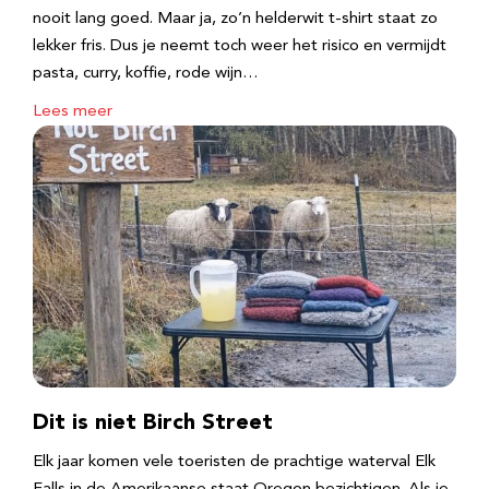
nooit lang goed. Maar ja, zo’n helderwit t-shirt staat zo
lekker fris. Dus je neemt toch weer het risico en vermijdt
pasta, curry, koffie, rode wijn…
Lees meer
Dit is niet Birch Street
Elk jaar komen vele toeristen de prachtige waterval Elk