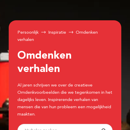
Persoonlijk
Inspiratie
Omdenken
verhalen
Omdenken
verhalen
Al jaren schrijven we over de creatieve
Omdenkvoorbeelden die we tegenkomen in het
dagelijks leven. Inspirerende verhalen van
mensen die van hun probleem een mogelijkheid
maakten.