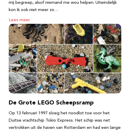
mij begreep, alsof niemand me wou helpen. Uiteindelijk
kon ik ook niet meer zo…
Lees meer
De Grote LEGO Scheepsramp
Op 13 februari 1997 sloeg het noodlot toe voor het
Duitse vrachtschip Tokio Express. Het schip was net
vertrokken uit de haven van Rotterdam en had een lange