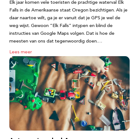
Elk jaar komen vele toeristen de prachtige waterval Elk
Falls in de Amerikaanse staat Oregon bezichtigen. Als je
daar naartoe wilt, ga je er vanuit dat je GPS je wel de
weg wijst. Gewoon “Elk Falls” intypen en blind de
instructies van Google Maps volgen. Dat is hoe de
meesten van ons dat tegenwoordig doen.…
Lees meer