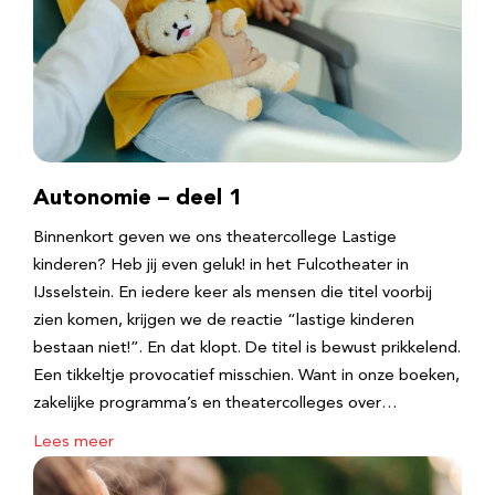
Autonomie – deel 1
Binnenkort geven we ons theatercollege Lastige
kinderen? Heb jij even geluk! in het Fulcotheater in
IJsselstein. En iedere keer als mensen die titel voorbij
zien komen, krijgen we de reactie “lastige kinderen
bestaan niet!”. En dat klopt. De titel is bewust prikkelend.
Een tikkeltje provocatief misschien. Want in onze boeken,
zakelijke programma’s en theatercolleges over…
Lees meer