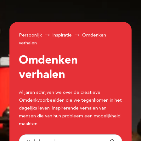
Persoonlijk
Inspiratie
Omdenken
verhalen
Omdenken
verhalen
Al jaren schrijven we over de creatieve
Omdenkvoorbeelden die we tegenkomen in het
dagelijks leven. Inspirerende verhalen van
mensen die van hun probleem een mogelijkheid
maakten.