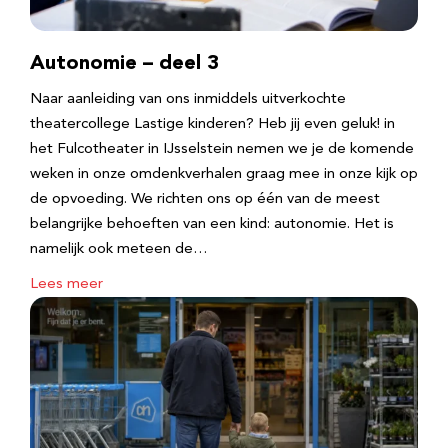
Autonomie – deel 3
Naar aanleiding van ons inmiddels uitverkochte
theatercollege Lastige kinderen? Heb jij even geluk! in
het Fulcotheater in IJsselstein nemen we je de komende
weken in onze omdenkverhalen graag mee in onze kijk op
de opvoeding. We richten ons op één van de meest
belangrijke behoeften van een kind: autonomie. Het is
namelijk ook meteen de…
Lees meer