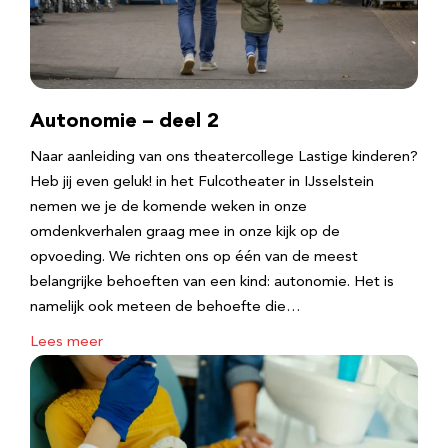
Autonomie – deel 2
Naar aanleiding van ons theatercollege Lastige kinderen?
Heb jij even geluk! in het Fulcotheater in IJsselstein
nemen we je de komende weken in onze
omdenkverhalen graag mee in onze kijk op de
opvoeding. We richten ons op één van de meest
belangrijke behoeften van een kind: autonomie. Het is
namelijk ook meteen de behoefte die…
Lees meer