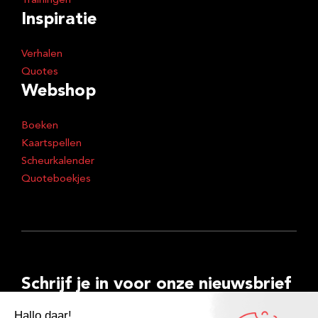
Trainingen
Inspiratie
Verhalen
Quotes
Webshop
Boeken
Kaartspellen
Scheurkalender
Quoteboekjes
Schrijf je in voor onze nieuwsbrief