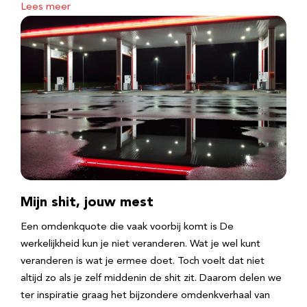
Lees meer
Mijn shit, jouw mest
Een omdenkquote die vaak voorbij komt is De
werkelijkheid kun je niet veranderen. Wat je wel kunt
veranderen is wat je ermee doet. Toch voelt dat niet
altijd zo als je zelf middenin de shit zit. Daarom delen we
ter inspiratie graag het bijzondere omdenkverhaal van