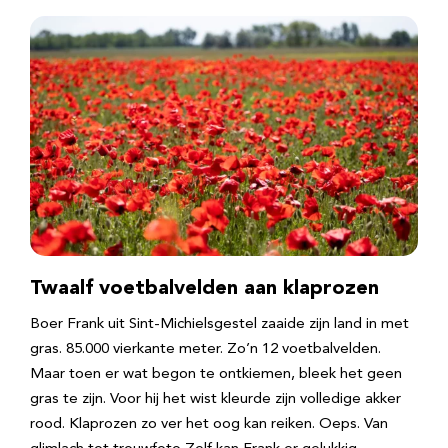
Twaalf voetbalvelden aan klaprozen
Boer Frank uit Sint-Michielsgestel zaaide zijn land in met
gras. 85.000 vierkante meter. Zo’n 12 voetbalvelden.
Maar toen er wat begon te ontkiemen, bleek het geen
gras te zijn. Voor hij het wist kleurde zijn volledige akker
rood. Klaprozen zo ver het oog kan reiken. Oeps. Van