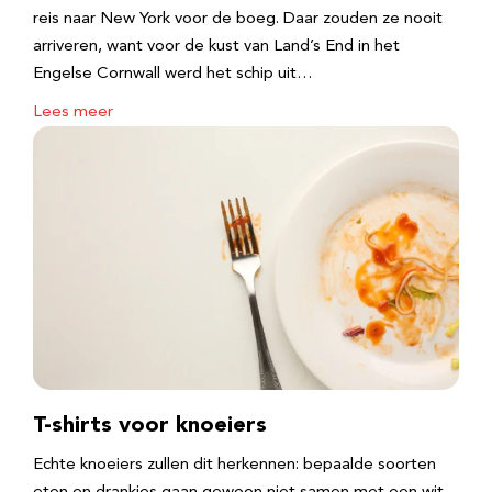
reis naar New York voor de boeg. Daar zouden ze nooit
arriveren, want voor de kust van Land’s End in het
Engelse Cornwall werd het schip uit…
Lees meer
T-shirts voor knoeiers
Echte knoeiers zullen dit herkennen: bepaalde soorten