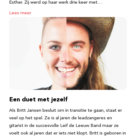
Esther. Zij werd op haar werk drie keer met…
Lees meer
Een duet met jezelf
Als Britt Jansen besluit om in transitie te gaan, staat er
veel op het spel. Ze is al jaren de leadzangeres en
gitarist in de succesvolle Leif de Leeuw Band maar ze
voelt ook al jaren dat er iets niet klopt. Britt is geboren in