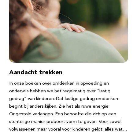
Aandacht trekken
In onze boeken over omdenken in opvoeding en
onderwijs hebben we het regelmatig over “lastig
gedrag” van kinderen. Dat lastige gedrag omdenken
begint bij anders kijken. Zie het als ruwe energie.
Ongestold verlangen. Een behoefte die zich op een
stuntelige manier probeert vorm te geven. Voor zowel
volwassenen maar vooral voor kinderen geldt: alles wat…